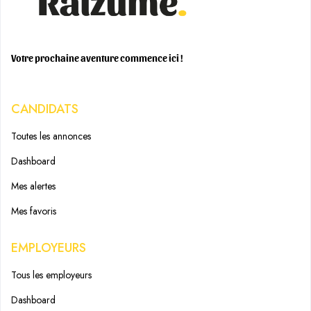
Votre prochaine aventure commence ici !
CANDIDATS
Toutes les annonces
Dashboard
Mes alertes
Mes favoris
EMPLOYEURS
Tous les employeurs
Dashboard