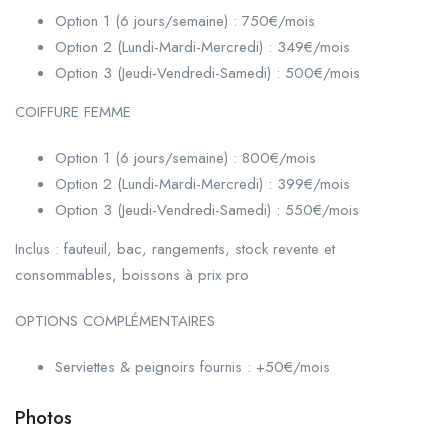
Option 1 (6 jours/semaine) : 750€/mois
Option 2 (Lundi-Mardi-Mercredi) : 349€/mois
Option 3 (Jeudi-Vendredi-Samedi) : 500€/mois
COIFFURE FEMME
Option 1 (6 jours/semaine) : 800€/mois
Option 2 (Lundi-Mardi-Mercredi) : 399€/mois
Option 3 (Jeudi-Vendredi-Samedi) : 550€/mois
Inclus : fauteuil, bac, rangements, stock revente et
consommables, boissons à prix pro
OPTIONS COMPLÉMENTAIRES
Serviettes & peignoirs fournis : +50€/mois
Photos