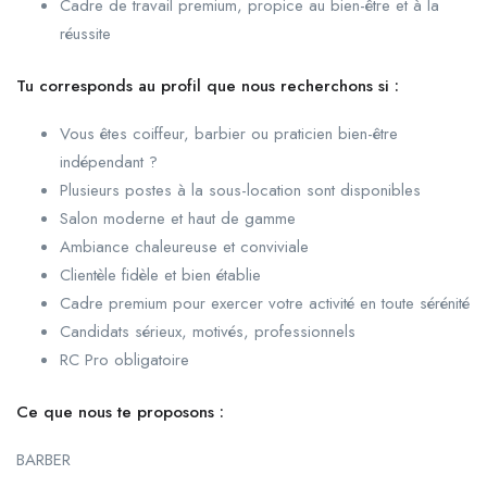
Cadre de travail premium, propice au bien-être et à la
réussite
Tu corresponds au profil que nous recherchons si :
Vous êtes coiffeur, barbier ou praticien bien-être
indépendant ?
Plusieurs postes à la sous-location sont disponibles
Salon moderne et haut de gamme
Ambiance chaleureuse et conviviale
Clientèle fidèle et bien établie
Cadre premium pour exercer votre activité en toute sérénité
Candidats sérieux, motivés, professionnels
RC Pro obligatoire
Ce que nous te proposons :
BARBER