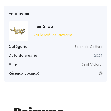
Employeur
Hair Shop
Voir le profil de l'entreprise
Catégorie:
Salon de Coiffure
Date de création:
2021
Ville:
Saint-Victoret
Réseaux Sociaux: