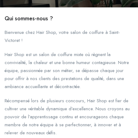
Qui sommes-nous ?
Bienvenue chez Hair Shop, votre salon de coiffure à Saint-
Victoret !
Hair Shop est un salon de coiffure mixte où règnent la
convivialité, la chaleur et une bonne humeur contagieuse. Notre
équipe, passionnée par son métier, se dépasse chaque jour
pour offrir à nos clients des prestations de qualité, dans une
ambiance accueillante et décontractée.
Récompensé lors de plusieurs concours, Hair Shop est fier de
cultiver une véritable dynamique d’excellence. Nous croyons au
pouvoir de l’apprentissage continu et encourageons chaque
membre de notre équipe à se perfectionner, à innover et à
relever de nouveaux défis.