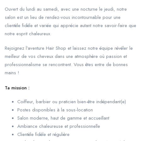
Ouvert du lundi au samedi, avec une nocturne le jeudi, notre
salon est un lieu de rendez-vous incontournable pour une
clientèle fidèle et variée qui apprécie autant notre savoir-faire que
notre esprit chaleureux.
Rejoignez l’aventure Hair Shop et laissez notre équipe révéler le
meilleur de vos cheveux dans une atmosphère où passion et
professionnalisme se rencontrent. Vous êtes entre de bonnes
mains !
Ta mission :
Coiffeur, barbier ou praticien bien-être indépendant(e)
Postes disponibles à la sous-location
Salon moderne, haut de gamme et accueillant
Ambiance chaleureuse et professionnelle
Clientèle fidèle et régulière