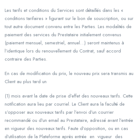
Les tarifs et conditions du Services sont détaillés dans les «
conditions tarifaires » figurant sur le bon de souscription, ou sur
tout autre document convenu entre les Parties. Les modalités de
paiement des services du Prestataire initialement convenus
(paiement mensuel, semestriel, annuel…) seront maintenus à
l’identique lors du renouvellement du Contrat, sauf accord
contraire des Parties.
En cas de modification du prix, le nouveau prix sera transmis au
Client au plus tard un
(1) mois avant la date de prise d’effet des nouveaux tarifs. Cette
notification aura lieu par courriel. Le Client aura la faculté de
s’opposer aux nouveaux tarifs par l’envoi d’un courrier
recommandé ou d’un email au Prestataire, adressé avant l’entrée
en vigueur des nouveaux tarifs. Faute d’opposition, ou en cas
d’utilisation de la Plateforme après entrée en vigueur des