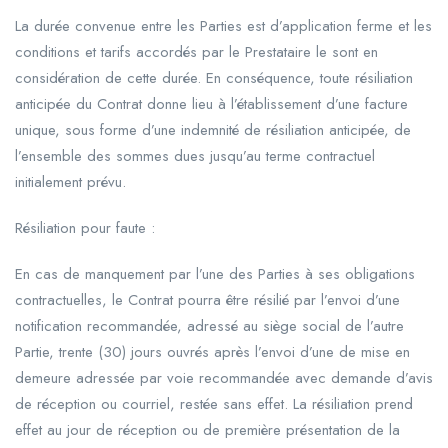
La durée convenue entre les Parties est d’application ferme et les
conditions et tarifs accordés par le Prestataire le sont en
considération de cette durée. En conséquence, toute résiliation
anticipée du Contrat donne lieu à l’établissement d’une facture
unique, sous forme d’une indemnité de résiliation anticipée, de
l’ensemble des sommes dues jusqu’au terme contractuel
initialement prévu.
Résiliation pour faute :
En cas de manquement par l’une des Parties à ses obligations
contractuelles, le Contrat pourra être résilié par l’envoi d’une
notification recommandée, adressé au siège social de l’autre
Partie, trente (30) jours ouvrés après l’envoi d’une de mise en
demeure adressée par voie recommandée avec demande d’avis
de réception ou courriel, restée sans effet. La résiliation prend
effet au jour de réception ou de première présentation de la