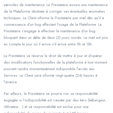
périodes de maintenance. Le Prestataire assure une maintenance
de la Plateforme destinée à corriger ses éventuelles anomalies
techniques. Le Client informe le Prestataire par mail dès qu’il a
connaissance d’un bug affectant l’usage de la Plateforme. Le
Prestataire s’engage à effectuer la maintenance d’un bug
bloquant dans un délai de deux (2) jours ouvrés. Le mail est pris
en compte le jour où il arrive s’il arrive entre 9h et 18h.
Le Prestataire se réserve le droit de mettre à jour et d’opérer
des modifications fonctionnelles de la plateforme à tout moment
pouvant rendre momentanément indisponible l’accès aux
Services. Le Client sera informé vingt-quatre (24) heures à
l’avance.
Par ailleurs, le Prestataire ne pourra voir sa responsabilité
engagée si l’indisponibilité est causée par des tiers (hébergeur,
Utilisateur…) et sa responsabilité est exclue pour une