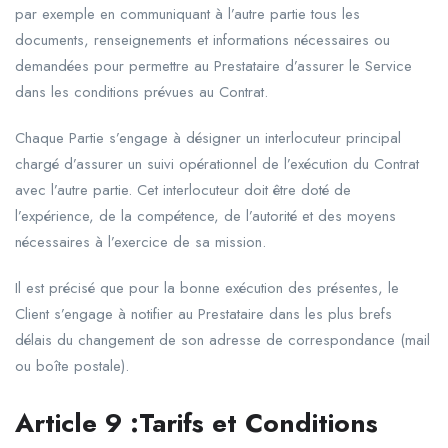
par exemple en communiquant à l’autre partie tous les
documents, renseignements et informations nécessaires ou
demandées pour permettre au Prestataire d’assurer le Service
dans les conditions prévues au Contrat.
Chaque Partie s’engage à désigner un interlocuteur principal
chargé d’assurer un suivi opérationnel de l’exécution du Contrat
avec l’autre partie. Cet interlocuteur doit être doté de
l’expérience, de la compétence, de l’autorité et des moyens
nécessaires à l’exercice de sa mission.
Il est précisé que pour la bonne exécution des présentes, le
Client s’engage à notifier au Prestataire dans les plus brefs
délais du changement de son adresse de correspondance (mail
ou boîte postale).
Article
9
:
Tarifs
et
Conditions