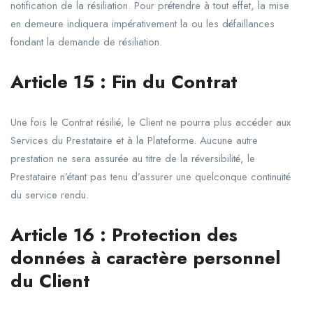
notification de la résiliation. Pour prétendre à tout effet, la mise
en demeure indiquera impérativement la ou les défaillances
fondant la demande de résiliation.
Article
15
:
Fin
du
Contrat
Une fois le Contrat résilié, le Client ne pourra plus accéder aux
Services du Prestataire et à la Plateforme. Aucune autre
prestation ne sera assurée au titre de la réversibilité, le
Prestataire n’étant pas tenu d’assurer une quelconque continuité
du service rendu.
Article 16 : Protection des
données à caractère personnel
du Client