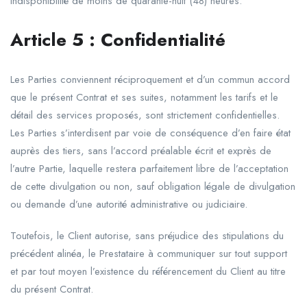
indisponibilité de moins de quarante-huit (48) heures.
Article
5
:
Confidentialité
Les Parties conviennent réciproquement et d’un commun accord
que le présent Contrat et ses suites, notamment les tarifs et le
détail des services proposés, sont strictement confidentielles.
Les Parties s’interdisent par voie de conséquence d’en faire état
auprès des tiers, sans l’accord préalable écrit et exprès de
l’autre Partie, laquelle restera parfaitement libre de l’acceptation
de cette divulgation ou non, sauf obligation légale de divulgation
ou demande d’une autorité administrative ou judiciaire.
Toutefois, le Client autorise, sans préjudice des stipulations du
précédent alinéa, le Prestataire à communiquer sur tout support
et par tout moyen l’existence du référencement du Client au titre
du présent Contrat.