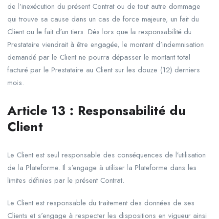
de l’inexécution du présent Contrat ou de tout autre dommage
qui trouve sa cause dans un cas de force majeure, un fait du
Client ou le fait d’un tiers. Dès lors que la responsabilité du
Prestataire viendrait à être engagée, le montant d’indemnisation
demandé par le Client ne pourra dépasser le montant total
facturé par le Prestataire au Client sur les douze (12) derniers
mois.
Article
13
:
Responsabilité
du
Client
Le Client est seul responsable des conséquences de l’utilisation
de la Plateforme. Il s’engage à utiliser la Plateforme dans les
limites définies par le présent Contrat.
Le Client est responsable du traitement des données de ses
Clients et s’engage à respecter les dispositions en vigueur ainsi