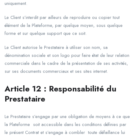
uniquement.
Le Client s’interdit par ailleurs de reproduire ou copier tout
élément de la Plateforme, par quelque moyen, sous quelque
forme et sur quelque support que ce soit.
Le Client autorise le Prestataire à utiliser son nom, sa
dénomination sociale et son logo pour faire état de leur relation
commerciale dans le cadre de la présentation de ses activités,
sur ses documents commerciaux et ses sites internet.
Article 12 : Responsabilité du
Prestataire
Le Prestataire s’engage par une obligation de moyens à ce que
la Plateforme soit accessible dans les conditions définies par
le présent Contrat et s’engage à combler toute défaillance lui