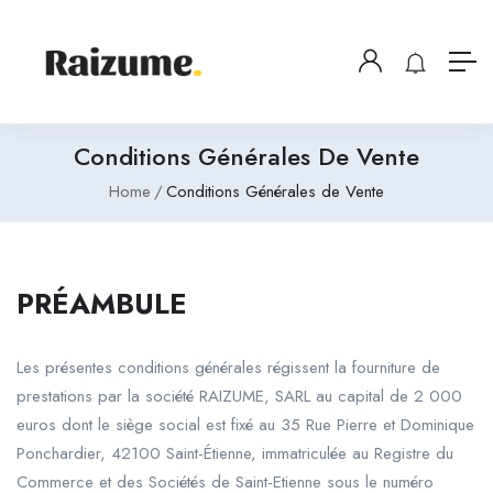
Conditions Générales De Vente
Home
Conditions Générales de Vente
PRÉAMBULE
Les présentes conditions générales régissent la fourniture de
prestations par la société RAIZUME, SARL au capital de 2 000
euros dont le siège social est fixé au 35 Rue Pierre et Dominique
Ponchardier, 42100 Saint-Étienne, immatriculée au Registre du
Commerce et des Sociétés de Saint-Etienne sous le numéro