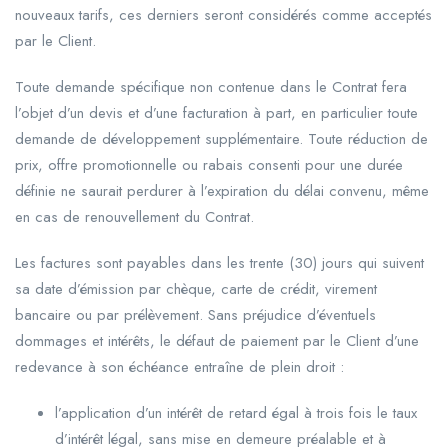
nouveaux tarifs, ces derniers seront considérés comme acceptés
par le Client.
Toute demande spécifique non contenue dans le Contrat fera
l’objet d’un devis et d’une facturation à part, en particulier toute
demande de développement supplémentaire. Toute réduction de
prix, offre promotionnelle ou rabais consenti pour une durée
définie ne saurait perdurer à l’expiration du délai convenu, même
en cas de renouvellement du Contrat.
Les factures sont payables dans les trente (30) jours qui suivent
sa date d’émission par chèque, carte de crédit, virement
bancaire ou par prélèvement. Sans préjudice d’éventuels
dommages et intérêts, le défaut de paiement par le Client d’une
redevance à son échéance entraîne de plein droit :
l’application d’un intérêt de retard égal à trois fois le taux
d’intérêt légal, sans mise en demeure préalable et à