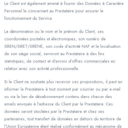
Le Client est également amené à fournir des Données à Caractère
Personnel le concernant au Prestataire pour assurer le
fonctionnement du Service.
La dénomination ou le nom et le prénom du Client, ses
coordonnées postales et électroniques, son numéro de
SIREN/SIRET/SIRENE, son code d’activité NAF et la localisation
de son siège social, serviront au Prestataire à des fins
statistiques, de contact et d’envois d’offres commerciales en
relation avec son activité professionnelle.
Si le Client ne souhaite plus recevoir ces propositions, il peut en
informer le Prestataire à tout moment par courrier ou par e-mail
ou via le lien de désabonnement contenu dans chacun des
emails envoyés à l’adresse du Client par le Prestataire. Ces
données seront stockées par le Prestataire et chez ses
partenaires, tout transfert de données en dehors du territoire de
l’Union Européenne étant réalisé conformément au mécanisme de