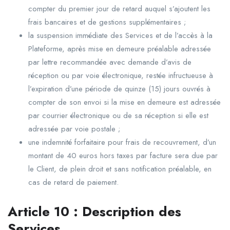
compter du premier jour de retard auquel s’ajoutent les
frais bancaires et de gestions supplémentaires ;
la suspension immédiate des Services et de l’accès à la
Plateforme, après mise en demeure préalable adressée
par lettre recommandée avec demande d’avis de
réception ou par voie électronique, restée infructueuse à
l’expiration d’une période de quinze (15) jours ouvrés à
compter de son envoi si la mise en demeure est adressée
par courrier électronique ou de sa réception si elle est
adressée par voie postale ;
une indemnité forfaitaire pour frais de recouvrement, d’un
montant de 40 euros hors taxes par facture sera due par
le Client, de plein droit et sans notification préalable, en
cas de retard de paiement.
Article
10
:
Description
des
Services