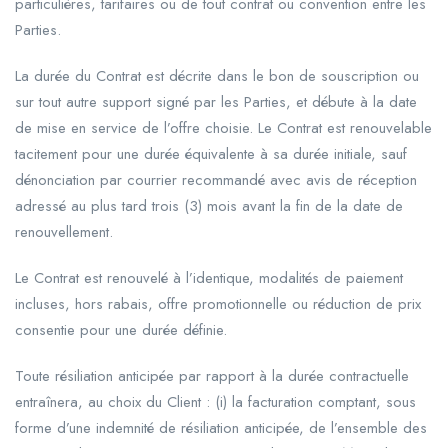
particulières, tarifaires ou de tout contrat ou convention entre les
Parties.
La durée du Contrat est décrite dans le bon de souscription ou
sur tout autre support signé par les Parties, et débute à la date
de mise en service de l’offre choisie. Le Contrat est renouvelable
tacitement pour une durée équivalente à sa durée initiale, sauf
dénonciation par courrier recommandé avec avis de réception
adressé au plus tard trois (3) mois avant la fin de la date de
renouvellement.
Le Contrat est renouvelé à l’identique, modalités de paiement
incluses, hors rabais, offre promotionnelle ou réduction de prix
consentie pour une durée définie.
Toute résiliation anticipée par rapport à la durée contractuelle
entraînera, au choix du Client : (i) la facturation comptant, sous
forme d’une indemnité de résiliation anticipée, de l’ensemble des