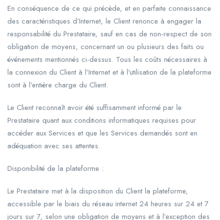
En conséquence de ce qui précède, et en parfaite connaissance
des caractéristiques d’Internet, le Client renonce à engager la
responsabilité du Prestataire, sauf en cas de non-respect de son
obligation de moyens, concernant un ou plusieurs des faits ou
événements mentionnés ci-dessus. Tous les coûts nécessaires à
la connexion du Client à l’Internet et à l’utilisation de la plateforme
sont à l’entière charge du Client.
Le Client reconnaît avoir été suffisamment informé par le
Prestataire quant aux conditions informatiques requises pour
accéder aux Services et que les Services demandés sont en
adéquation avec ses attentes.
Disponibilité de la plateforme :
Le Prestataire met à la disposition du Client la plateforme,
accessible par le biais du réseau internet 24 heures sur 24 et 7
jours sur 7, selon une obligation de moyens et à l’exception des