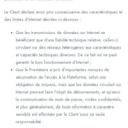
Le Client déclare avoir pris connaissance des caractéristiques et
des limites d’Internet décrites ci-dessous :
Que les transmissions de données sur Internet ne
bénéficient que d’une fiabilité technique relative, celles-ci
circulant sur des réseaux hétérogènes aux caractéristiques
et capacités techniques diverses. De ce fait nul ne peut
garantir le bon fonctionnement d’Internet ;
Que le Prestataire a pris d’importantes mesures de
sécurisation de l’accès à la Plateforme, selon une
obligation de moyens, mais que les données circulant sur
Internet peuvent faire l’objet de détournements, et qu’ainsi
la communication de mots de passe, codes confidentiels,
et plus généralement, de toute information à caractère
sensible est effectuée par le Client sous sa seule
responsabilité.