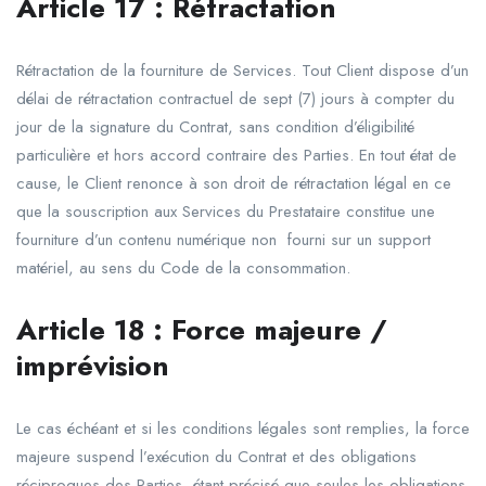
Article
17
:
Rétractation
Rétractation de la fourniture de Services. Tout Client dispose d’un
délai de rétractation contractuel de sept (7) jours à compter du
jour de la signature du Contrat, sans condition d’éligibilité
particulière et hors accord contraire des Parties. En tout état de
cause, le Client renonce à son droit de rétractation légal en ce
que la souscription aux Services du Prestataire constitue une
fourniture d’un contenu numérique non fourni sur un support
matériel, au sens du Code de la consommation.
Article 18 : Force majeure /
imprévision
Le cas échéant et si les conditions légales sont remplies, la force
majeure suspend l’exécution du Contrat et des obligations
réciproques des Parties, étant précisé que seules les obligations