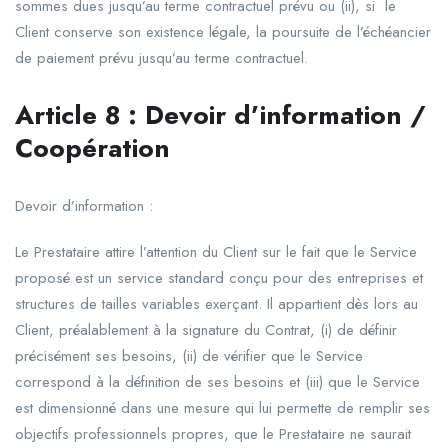
sommes dues jusqu’au terme contractuel prévu ou (ii), si le
Client conserve son existence légale, la poursuite de l’échéancier
de paiement prévu jusqu’au terme contractuel.
Article
8
:
Devoir
d’information
/
Coopération
Devoir d’information :
Le Prestataire attire l’attention du Client sur le fait que le Service
proposé est un service standard conçu pour des entreprises et
structures de tailles variables exerçant. Il appartient dès lors au
Client, préalablement à la signature du Contrat, (i) de définir
précisément ses besoins, (ii) de vérifier que le Service
correspond à la définition de ses besoins et (iii) que le Service
est dimensionné dans une mesure qui lui permette de remplir ses
objectifs professionnels propres, que le Prestataire ne saurait