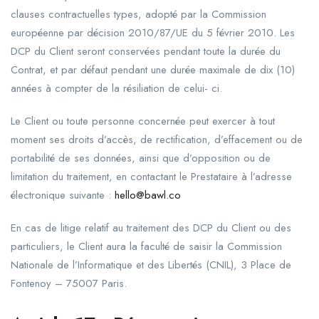
clauses contractuelles types, adopté par la Commission
européenne par décision 2010/87/UE du 5 février 2010. Les
DCP du Client seront conservées pendant toute la durée du
Contrat, et par défaut pendant une durée maximale de dix (10)
années à compter de la résiliation de celui- ci.
Le Client ou toute personne concernée peut exercer à tout
moment ses droits d’accès, de rectification, d’effacement ou de
portabilité de ses données, ainsi que d’opposition ou de
limitation du traitement, en contactant le Prestataire à l’adresse
électronique suivante :
hello@bawl.co
En cas de litige relatif au traitement des DCP du Client ou des
particuliers, le Client aura la faculté de saisir la Commission
Nationale de l’Informatique et des Libertés (CNIL), 3 Place de
Fontenoy – 75007 Paris.