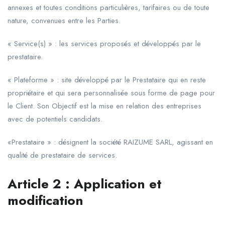
annexes et toutes conditions particulières, tarifaires ou de toute
nature, convenues entre les Parties.
« Service(s) » : les services proposés et développés par le
prestataire.
« Plateforme » : site développé par le Prestataire qui en reste
propriétaire et qui sera personnalisée sous forme de page pour
le Client. Son Objectif est la mise en relation des entreprises
avec de potentiels candidats.
«Prestataire » : désignent la société RAIZUME SARL, agissant en
qualité de prestataire de services.
Article
2
:
Application
et
modification