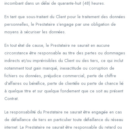
incombant dans un délai de quarante-huit (48) heures.
En tant que sous-traitant du Client pour le traitement des données
personnelles, le Prestataire s’engage par une obligation de
moyens à sécuriser les données.
En tout état de cause, le Prestataire ne saurait en aucune
circonstance être responsable au titre des pertes ou dommages
indirects et/ou imprévisibles du Client ou des tiers, ce qui inclut
notamment tout gain manqué, inexactitude ou corruption de
fichiers ou données, préjudice commercial, perte de chiffre
d’affaires ou bénéfice, perte de clientèle ou perte de chance lié
à quelque titre et sur quelque fondement que ce soit au présent
Contrat.
La responsabilité du Prestataire ne saurait être engagée en cas
de défaillance de tiers en particulier toute défaillance du réseau
internet. Le Prestataire ne saurait être responsable du retard ou