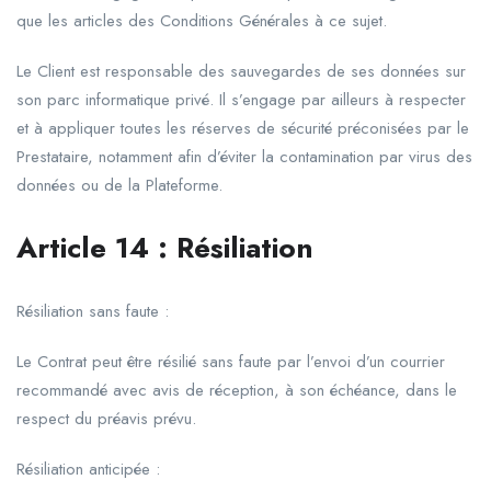
que les articles des Conditions Générales à ce sujet.
Le Client est responsable des sauvegardes de ses données sur
son parc informatique privé. Il s’engage par ailleurs à respecter
et à appliquer toutes les réserves de sécurité préconisées par le
Prestataire, notamment afin d’éviter la contamination par virus des
données ou de la Plateforme.
Article
14
:
Résiliation
Résiliation sans faute :
Le Contrat peut être résilié sans faute par l’envoi d’un courrier
recommandé avec avis de réception, à son échéance, dans le
respect du préavis prévu.
Résiliation anticipée :