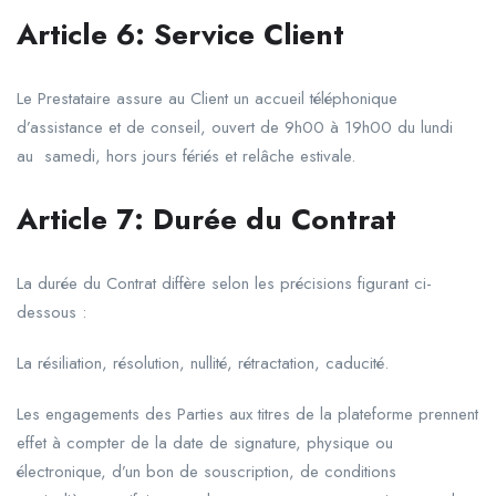
Article
6
:
Service
Client
Le Prestataire assure au Client un accueil téléphonique
d’assistance et de conseil, ouvert de 9h00 à 19h00 du lundi
au samedi, hors jours fériés et relâche estivale.
Article
7:
Durée
du
Contrat
La durée du Contrat diffère selon les précisions figurant ci-
dessous :
La résiliation, résolution, nullité, rétractation, caducité.
Les engagements des Parties aux titres de la plateforme prennent
effet à compter de la date de signature, physique ou
électronique, d’un bon de souscription, de conditions