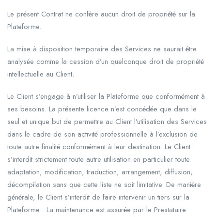
Le présent Contrat ne confère aucun droit de propriété sur la
Plateforme.
La mise à disposition temporaire des Services ne saurait être
analysée comme la cession d’un quelconque droit de propriété
intellectuelle au Client.
Le Client s’engage à n’utiliser la Plateforme que conformément à
ses besoins. La présente licence n’est concédée que dans le
seul et unique but de permettre au Client l’utilisation des Services
dans le cadre de son activité professionnelle à l’exclusion de
toute autre finalité conformément à leur destination. Le Client
s’interdit strictement toute autre utilisation en particulier toute
adaptation, modification, traduction, arrangement, diffusion,
décompilation sans que cette liste ne soit limitative. De manière
générale, le Client s’interdit de faire intervenir un tiers sur la
Plateforme . La maintenance est assurée par le Prestataire