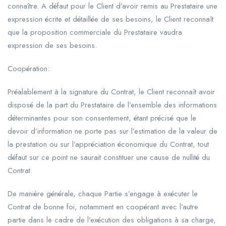
connaître. A défaut pour le Client d’avoir remis au Prestataire une
expression écrite et détaillée de ses besoins, le Client reconnaît
que la proposition commerciale du Prestataire vaudra
expression de ses besoins.
Coopération:
Préalablement à la signature du Contrat, le Client reconnaît avoir
disposé de la part du Prestataire de l’ensemble des informations
déterminantes pour son consentement, étant précisé que le
devoir d’information ne porte pas sur l’estimation de la valeur de
la prestation ou sur l’appréciation économique du Contrat, tout
défaut sur ce point ne saurait constituer une cause de nullité du
Contrat.
De manière générale, chaque Partie s’engage à exécuter le
Contrat de bonne foi, notamment en coopérant avec l’autre
partie dans le cadre de l’exécution des obligations à sa charge,