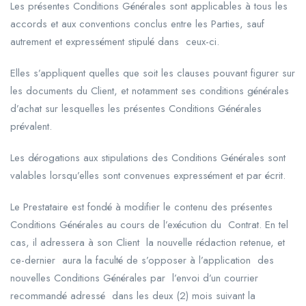
Les présentes Conditions Générales sont applicables à tous les
accords et aux conventions conclus entre les Parties, sauf
autrement et expressément stipulé dans ceux-ci.
Elles s’appliquent quelles que soit les clauses pouvant figurer sur
les documents du Client, et notamment ses conditions générales
d’achat sur lesquelles les présentes Conditions Générales
prévalent.
Les dérogations aux stipulations des Conditions Générales sont
valables lorsqu’elles sont convenues expressément et par écrit.
Le Prestataire est fondé à modifier le contenu des présentes
Conditions Générales au cours de l’exécution du Contrat. En tel
cas, il adressera à son Client la nouvelle rédaction retenue, et
ce-dernier aura la faculté de s’opposer à l’application des
nouvelles Conditions Générales par l’envoi d’un courrier
recommandé adressé dans les deux (2) mois suivant la