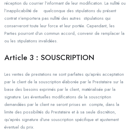
réception du courrier l’informant de leur modification. La nullité ou
l’inapplicabilité de quelconque des stipulations du présent
contrat n’emportera pas nullité des autres stipulations qui
conserveront toute leur force et leur portée. Cependant, les
Parties pourront d’un commun accord, convenir de remplacer la
ou les stipulations invalidées.
Article 3 : SOUSCRIPTION
Les ventes de prestations ne sont parfaites qu’après acceptation
par le client de la souscription élaborée par le Prestataire sur la
base des besoins exprimés par le client, matérialisée par la
signature. Les éventuelles modifications de la souscription
demandées par le client ne seront prises en compte, dans la
limite des possibilités du Prestataire et à sa seule discrétion,
qu’après signature d’une souscription spécifique et ajustement
éventuel du prix.