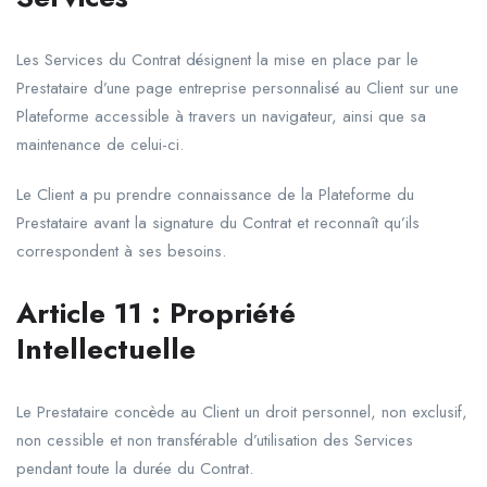
Les Services du Contrat désignent la mise en place par le
Prestataire d’une page entreprise personnalisé au Client sur une
Plateforme accessible à travers un navigateur, ainsi que sa
maintenance de celui-ci.
Le Client a pu prendre connaissance de la Plateforme du
Prestataire avant la signature du Contrat et reconnaît qu’ils
correspondent à ses besoins.
Article
11
:
Propriété
Intellectuelle
Le Prestataire concède au Client un droit personnel, non exclusif,
non cessible et non transférable d’utilisation des Services
pendant toute la durée du Contrat.