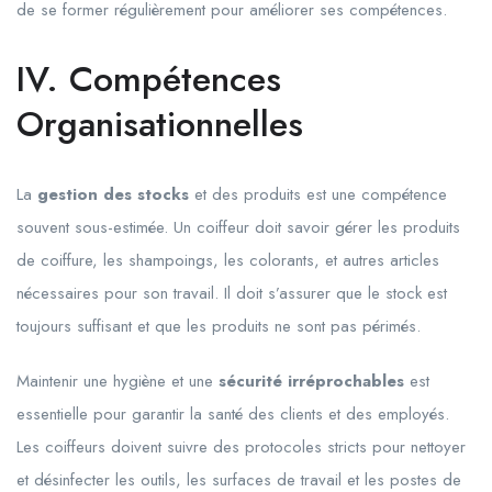
de se former régulièrement pour améliorer ses compétences.
IV. Compétences
Organisationnelles
La
gestion des stocks
et des produits est une compétence
souvent sous-estimée. Un coiffeur doit savoir gérer les produits
de coiffure, les shampoings, les colorants, et autres articles
nécessaires pour son travail. Il doit s’assurer que le stock est
toujours suffisant et que les produits ne sont pas périmés.
Maintenir une hygiène et une
sécurité irréprochables
est
essentielle pour garantir la santé des clients et des employés.
Les coiffeurs doivent suivre des protocoles stricts pour nettoyer
et désinfecter les outils, les surfaces de travail et les postes de