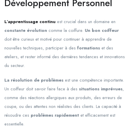
Développement Personnel
L’apprentissage continu
est crucial dans un domaine en
constante évolution
comme la coiffure.
Un bon coiffeur
doit être curieux et motivé pour continuer à apprendre de
nouvelles techniques, participer à des
formations
et des
ateliers, et rester informé des dernières tendances et innovations
du secteur.
La résolution de problèmes
est une compétence importante.
Un coiffeur doit savoir faire face à des
situations imprévues
,
comme des réactions allergiques aux produits, des erreurs de
coupe, ou des attentes non réalistes des clients. La capacité à
résoudre ces
problèmes rapidement
et efficacement est
essentielle.