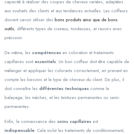
capacité à réaliser des coupes de cheveux variées, adaptées
aux souhaits des clients et aux tendances actuelles. Les coiffeurs
doivent savoir utiliser des
bons produits ainsi que de bons
outils
, différents types de ciseaux, tondeuses, et rasoirs avec
précision.
De même, les
compétences
en coloration et traitements
capillaires sont
essentiels
. Un bon coiffeur doit être capable de
mélanger et appliquer les colorants correctement, en prenant en
compte les besoins et le type de cheveux du client. De plus, il
doit connaître les
différentes techniques
comme le
balayage, les mèches, et les teintures permanentes ou semi-
permanentes.
Enfin, la connaissance des
soins capillaires
est
indispensable
. Cela inclut les traitements de conditionnement,