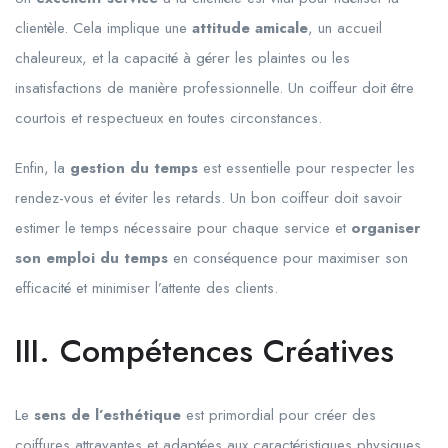
clientèle. Cela implique une
attitude amicale
, un accueil
chaleureux, et la capacité à gérer les plaintes ou les
insatisfactions de manière professionnelle. Un coiffeur doit être
courtois et respectueux en toutes circonstances.
Enfin, la
gestion du temps
est essentielle pour respecter les
rendez-vous et éviter les retards. Un bon coiffeur doit savoir
estimer le temps nécessaire pour chaque service et
organiser
son emploi du temps
en conséquence pour maximiser son
efficacité et minimiser l’attente des clients.
III. Compétences Créatives
Le
sens de l’esthétique
est primordial pour créer des
coiffures attrayantes et adaptées aux caractéristiques physiques