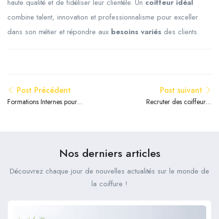
haute qualité et de fidéliser leur clientèle. Un
coiffeur idéal
combine talent, innovation et professionnalisme pour exceller
dans son métier et répondre aux
besoins variés
des clients.
Post Précédent
Post suivant
Formations Internes pour
Recruter des coiffeurs :
Cultiver Vos Talents ?
quelles erreurs éviter ?
Nos derniers articles
Découvrez chaque jour de nouvelles actualités sur le monde de
la coiffure !