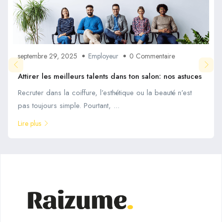
septembre 29, 2025
Employeur
0 Commentaire
Attirer les meilleurs talents dans ton salon: nos astuces
Recruter dans la coiffure, l’esthétique ou la beauté n’est
pas toujours simple. Pourtant, ...
Lire plus