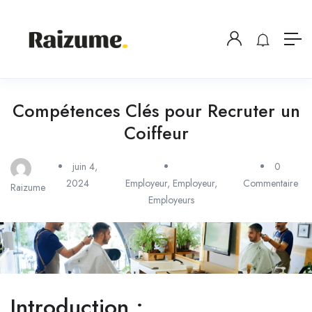
Compétences Clés pour Recruter un
Coiffeur
juin 4,
0
2024
Employeur
,
Employeur
,
Commentaire
Raizume
Employeurs
Introduction :