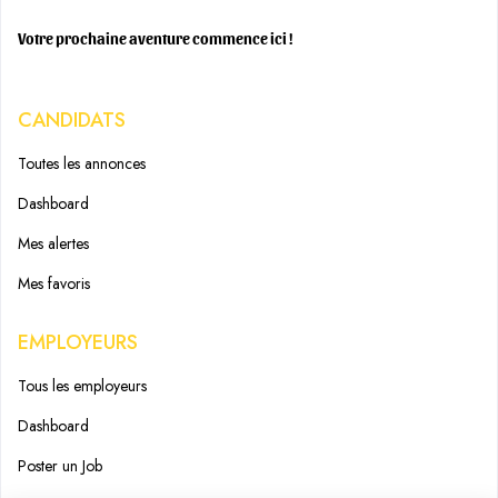
Votre prochaine aventure commence ici !
CANDIDATS
Toutes les annonces
Dashboard
Mes alertes
Mes favoris
EMPLOYEURS
Tous les employeurs
Dashboard
Poster un Job