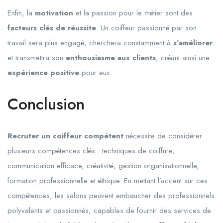
Enfin, la
motivation
et la passion pour le métier sont des
facteurs clés de réussite
. Un coiffeur passionné par son
travail sera plus engagé, cherchera constamment à
s’améliorer
et transmettra son
enthousiasme aux clients
, créant ainsi une
expérience positive
pour eux.
Conclusion
Recruter un coiffeur compétent
nécessite de considérer
plusieurs compétences clés : techniques de coiffure,
communication efficace, créativité, gestion organisationnelle,
formation professionnelle et éthique. En mettant l’accent sur ces
compétences, les salons peuvent embaucher des professionnels
polyvalents et passionnés, capables de fournir des services de