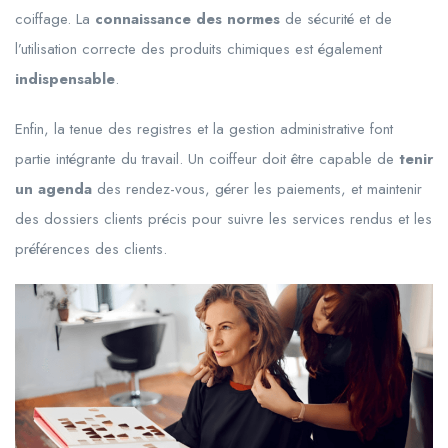
coiffage. La
connaissance des normes
de sécurité et de
l’utilisation correcte des produits chimiques est également
indispensable
.
Enfin, la tenue des registres et la gestion administrative font
partie intégrante du travail. Un coiffeur doit être capable de
tenir
un agenda
des rendez-vous, gérer les paiements, et maintenir
des dossiers clients précis pour suivre les services rendus et les
préférences des clients.