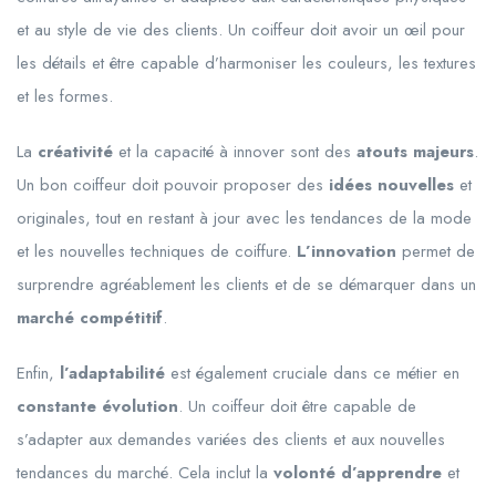
et au style de vie des clients. Un coiffeur doit avoir un œil pour
les détails et être capable d’harmoniser les couleurs, les textures
et les formes.
La
créativité
et la capacité à innover sont des
atouts majeurs
.
Un bon coiffeur doit pouvoir proposer des
idées nouvelles
et
originales, tout en restant à jour avec les tendances de la mode
et les nouvelles techniques de coiffure.
L’innovation
permet de
surprendre agréablement les clients et de se démarquer dans un
marché compétitif
.
Enfin,
l’adaptabilité
est également cruciale dans ce métier en
constante évolution
. Un coiffeur doit être capable de
s’adapter aux demandes variées des clients et aux nouvelles
tendances du marché. Cela inclut la
volonté d’apprendre
et