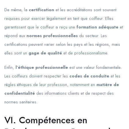
De même, la
certification
et les accréditations sont souvent
requises pour exercer légalement en tant que coiffeur. Elles
garantissent que le coiffeur a reçu une
formation adéquate
et
répond aux
normes professionnelles
du secteur. Les
certifications peuvent varier selon les pays et les régions, mais
elles sont un
gage de qualité
et de professionnalisme.
Enfin,
l’éthique professionnelle
est une valeur fondamentale.
Les coiffeurs doivent respecter les
codes de conduite
et les
règles éthiques de leur profession, notamment en
matière de
confidentialité
des informations clients et de respect des
normes sanitaires.
VI. Compétences en