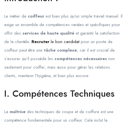
Le métier de
coiffeur
est bien plus qu’un simple travail manuel. Il
exige un ensemble de compétences variées et spécifiques pour
offrir des
services de haute qualité
et garantir la satisfaction
de la clientèle.
Recruter
le bon candidat
pour un poste de
coiffeur peut être une
tâche complexe
, car il est crucial de
s’assurer qu’il possède les
compétences nécessaires
non
seulement pour coiffer, mais aussi pour gérer les relations
clients, maintenir l’hygiène, et bien plus encore.
I. Compétences Techniques
La
maîtrise
des techniques de coupe et de coiffure est une
compétence fondamentale pour un coiffeur. Cela inclut la