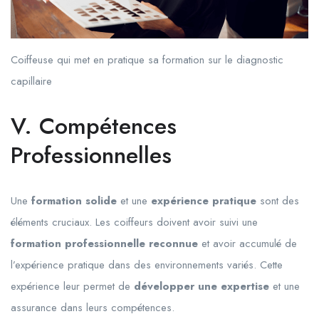
Coiffeuse qui met en pratique sa formation sur le diagnostic
capillaire
V. Compétences
Professionnelles
Une
formation solide
et une
expérience pratique
sont des
éléments cruciaux. Les coiffeurs doivent avoir suivi une
formation professionnelle reconnue
et avoir accumulé de
l’expérience pratique dans des environnements variés. Cette
expérience leur permet de
développer une expertise
et une
assurance dans leurs compétences.