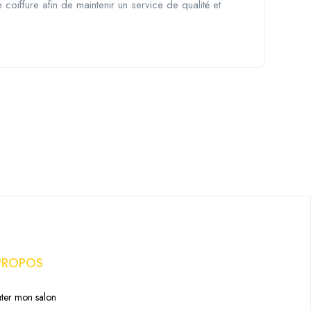
 coiffure afin de maintenir un service de qualité et
PROPOS
ter mon salon