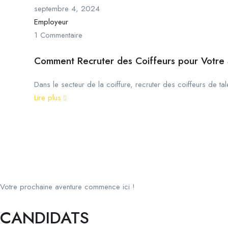
septembre 4, 2024
Employeur
1 Commentaire
Comment Recruter des Coiffeurs pour Votre 
Dans le secteur de la coiffure, recruter des coiffeurs de tale
Lire plus
Votre prochaine aventure commence ici !
CANDIDATS