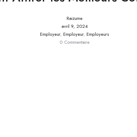
Raizume
avril 9, 2024
Employeur
,
Employeur
,
Employeurs
0 Commentaire