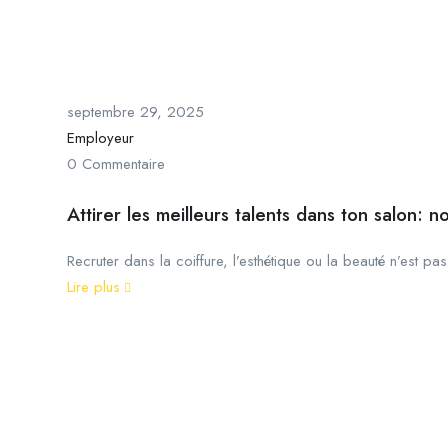
septembre 29, 2025
Employeur
0 Commentaire
Attirer les meilleurs talents dans ton salon: n
Recruter dans la coiffure, l’esthétique ou la beauté n’est pas 
Lire plus