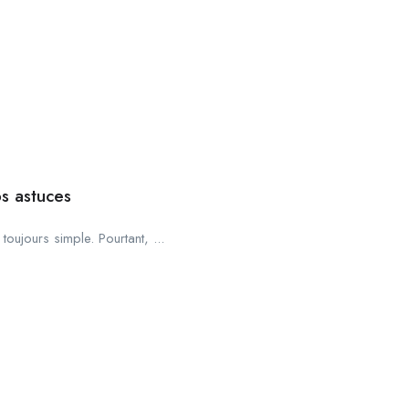
os astuces
toujours simple. Pourtant, ...