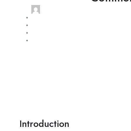
Introduction