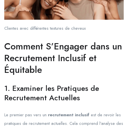
Clientes avec différentes textures de cheveux
Comment S’Engager dans un
Recrutement Inclusif et
Équitable
1. Examiner les Pratiques de
Recrutement Actuelles
Le premier pas vers un
recrutement inclusif
est de revoir les
pratiques de recrutement actuelles. Cela comprend l’analyse des