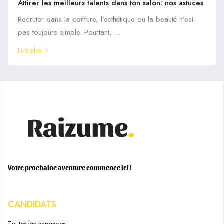
Attirer les meilleurs talents dans ton salon: nos astuces
Recruter dans la coiffure, l’esthétique ou la beauté n’est
pas toujours simple. Pourtant, ...
Lire plus
Votre prochaine aventure commence ici !
CANDIDATS
Toutes les annonces