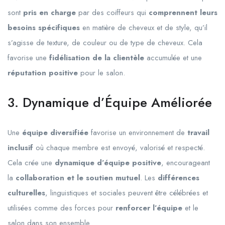
sont
pris en charge
par des coiffeurs qui
comprennent leurs
besoins spécifiques
en matière de cheveux et de style, qu’il
s’agisse de texture, de couleur ou de type de cheveux. Cela
favorise une
fidélisation de la clientèle
accumulée et une
réputation positive
pour le salon.
3. Dynamique d’Équipe Améliorée
Une
équipe diversifiée
favorise un environnement de
travail
inclusif
où chaque membre est envoyé, valorisé et respecté.
Cela crée une
dynamique d’équipe positive
, encourageant
la
collaboration et le soutien mutuel
. Les
différences
culturelles
, linguistiques et sociales peuvent être célébrées et
utilisées comme des forces pour
renforcer l’équipe
et le
salon dans son ensemble.