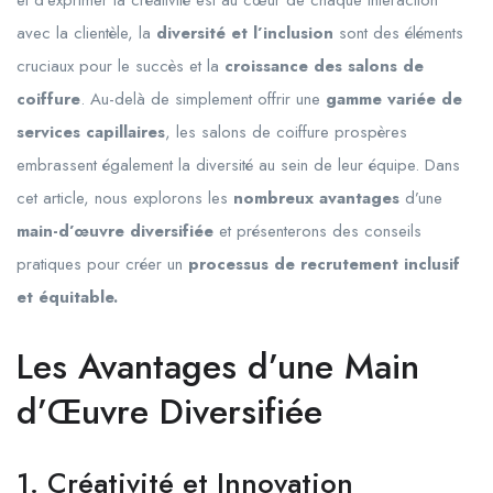
avec la clientèle, la
diversité et l’inclusion
sont des éléments
cruciaux pour le succès et la
croissance des salons de
coiffure
. Au-delà de simplement offrir une
gamme variée de
services capillaires
, les salons de coiffure prospères
embrassent également la diversité au sein de leur équipe. Dans
cet article, nous explorons les
nombreux avantages
d’une
main-d’œuvre diversifiée
et présenterons des conseils
pratiques pour créer un
processus de recrutement inclusif
et équitable.
Les Avantages d’une Main
d’Œuvre Diversifiée
1. Créativité et Innovation