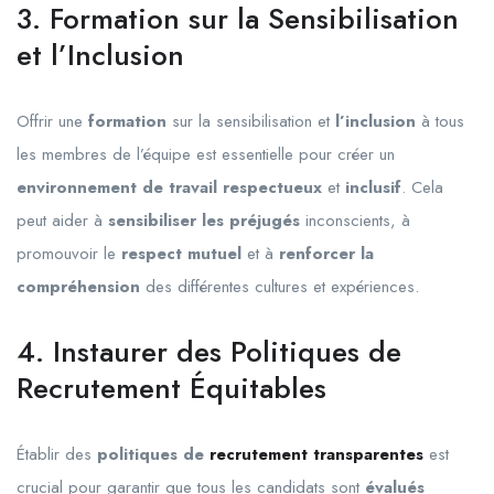
3. Formation sur la Sensibilisation
et l’Inclusion
Offrir une
formation
sur la sensibilisation et
l’inclusion
à tous
les membres de l’équipe est essentielle pour créer un
environnement de travail respectueux
et
inclusif
. Cela
peut aider à
sensibiliser les préjugés
inconscients, à
promouvoir le
respect mutuel
et à
renforcer la
compréhension
des différentes cultures et expériences.
4. Instaurer des Politiques de
Recrutement Équitables
Établir des
politiques de
recrutement transparentes
est
crucial pour garantir que tous les candidats sont
évalués