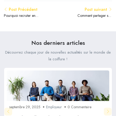
Post Précédent
Post suivant
Pourquoi recruter en
Comment partager son
freelance en coiffure ?
talent de coiffeur ?
Nos derniers articles
Découvrez chaque jour de nouvelles actualités sur le monde de
la coiffure !
septembre 29, 2025
Employeur
0 Commentaire