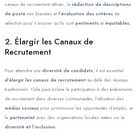
canaux de recrutement utilisés, la
rédaction de descriptions
de poste
non biaisées et
l’évaluation des critères
de
sélection pour s’assurer qu’ils sont
pertinents
et
équitables.
2. Élargir les Canaux de
Recrutement
Pour atteindre une
diversité de candidats
, il est essentiel
d’élargir les canaux de recrutement
au-delà des réseaux
traditionnels. Cela peut inclure la participation à des événements
de recrutement dans diverses communautés, l’utilisation des
médias sociaux
pour promouvoir les opportunités d’emploi, et
le
partenariat
avec des organisations locales axées sur la
diversité et l’inclusion.