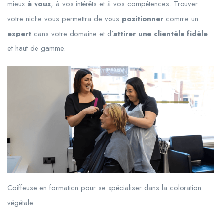
mieux
à vous
, à vos intérêts et à vos compétences. Trouver
votre niche vous permettra de vous
positionner
comme un
expert
dans votre domaine et d’
attirer une clientèle fidèle
et haut de gamme.
Coiffeuse en formation pour se spécialiser dans la coloration
végétale