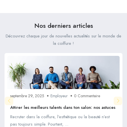
Valoriser Votre Marque
Stratégies Gagnantes ?
Nos derniers articles
Découvrez chaque jour de nouvelles actualités sur le monde de
la coiffure !
septembre 29, 2025
Employeur
0 Commentaire
Attirer les meilleurs talents dans ton salon: nos astuces
Recruter dans la coiffure, l’esthétique ou la beauté n’est
pas toujours simple. Pourtant, ...