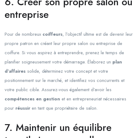
6. Créer son propre salon ou
entreprise
Pour de nombreux
coiffeurs
, l’objectif ultime est de devenir leur
propre patron en créant leur propre salon ou entreprise de
coiffure. Si vous aspirez à entreprendre, prenez le temps de
planifier soigneusement votre démarrage. Élaborez un
plan
d’affaires
solide, déterminez votre concept et votre
positionnement sur le marché, et identifiez vos concurrents et
votre public cible. Assurez-vous également d’avoir les
compétences en gestion
et en entrepreneuriat nécessaires
pour
réussir
en tant que propriétaire de salon.
7. Maintenir un équilibre