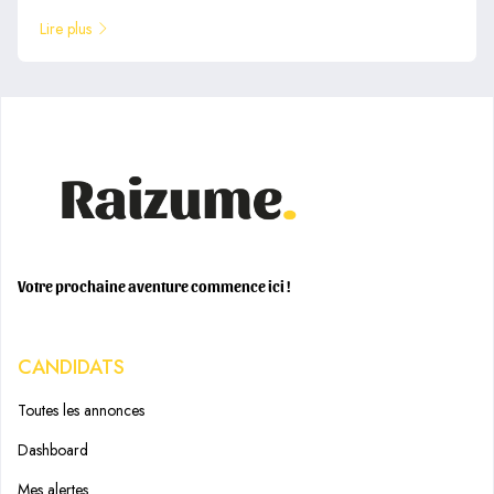
Lire plus
Votre prochaine aventure commence ici !
CANDIDATS
Toutes les annonces
Dashboard
Mes alertes