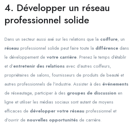
4. Développer un réseau
professionnel solide
Dans un secteur aussi axé sur les relations que la
coiffure
, un
réseau
professionnel solide peut faire toute la
différence
dans
le développement de
votre carrière
. Prenez le temps d’établir
et d’
entretenir des relations
avec d’autres coiffeurs,
propriétaires de salons, fournisseurs de produits de beauté et
autres professionnels de l’industrie. Assister à des
événements
de réseautage, participer à des
groupes de discussion
en
ligne et utiliser les médias sociaux sont autant de moyens
efficaces de
développer votre réseau
professionnel et
d’ouvrir de
nouvelles opportunités
de carrière.