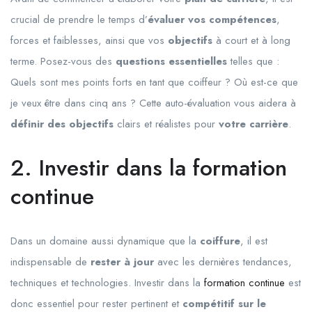
crucial de prendre le temps d’
évaluer vos compétences
,
forces et faiblesses, ainsi que vos
objectifs
à court et à long
terme. Posez-vous des
questions essentielles
telles que :
Quels sont mes points forts en tant que coiffeur ? Où est-ce que
je veux être dans cinq ans ? Cette auto-évaluation vous aidera à
définir des objectifs
clairs et réalistes pour
votre carrière
.
2. Investir dans la formation
continue
Dans un domaine aussi dynamique que la
coiffure
, il est
indispensable de
rester à jour
avec les dernières tendances,
techniques et technologies. Investir dans la
formation continue
est
donc essentiel pour rester pertinent et
compétitif sur le