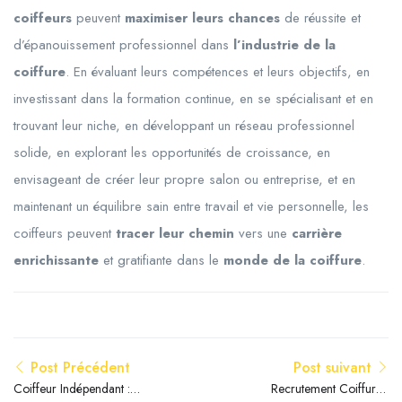
coiffeurs
peuvent
maximiser leurs chances
de réussite et
d’épanouissement professionnel dans
l’industrie de la
coiffure
. En évaluant leurs compétences et leurs objectifs, en
investissant dans la formation continue, en se spécialisant et en
trouvant leur niche, en développant un réseau professionnel
solide, en explorant les opportunités de croissance, en
envisageant de créer leur propre salon ou entreprise, et en
maintenant un équilibre sain entre travail et vie personnelle, les
coiffeurs peuvent
tracer leur chemin
vers une
carrière
enrichissante
et gratifiante dans le
monde de la coiffure
.
Post Précédent
Post suivant
Coiffeur Indépendant :
Recrutement Coiffure :