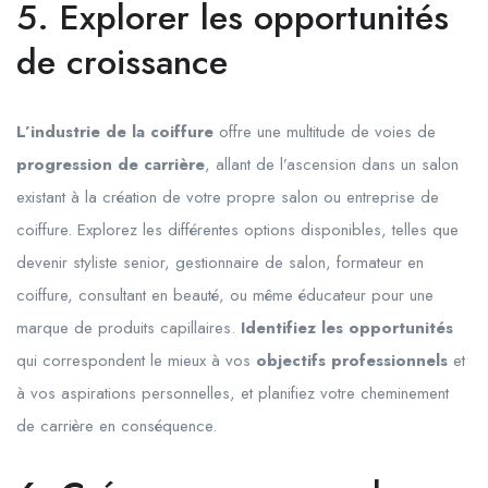
5. Explorer les opportunités
de croissance
L’industrie de la coiffure
offre une multitude de voies de
progression de carrière
, allant de l’ascension dans un salon
existant à la création de votre propre salon ou entreprise de
coiffure. Explorez les différentes options disponibles, telles que
devenir styliste senior, gestionnaire de salon, formateur en
coiffure, consultant en beauté, ou même éducateur pour une
marque de produits capillaires.
Identifiez les opportunités
qui correspondent le mieux à vos
objectifs professionnels
et
à vos aspirations personnelles, et planifiez votre cheminement
de carrière en conséquence.