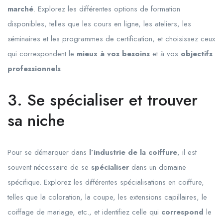
marché
. Explorez les différentes options de formation
disponibles, telles que les cours en ligne, les ateliers, les
séminaires et les programmes de certification, et choisissez ceux
qui correspondent le
mieux à vos besoins
et à vos
objectifs
professionnels
.
3. Se spécialiser et trouver
sa niche
Pour se démarquer dans
l’industrie de la coiffure
, il est
souvent nécessaire de se
spécialiser
dans un domaine
spécifique. Explorez les différentes spécialisations en coiffure,
telles que la coloration, la coupe, les extensions capillaires, le
coiffage de mariage, etc., et identifiez celle qui
correspond
le