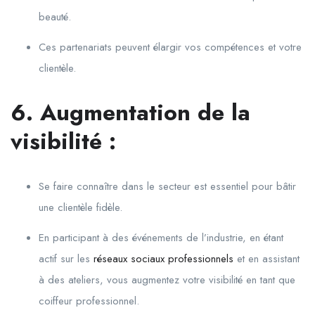
beauté.
Ces partenariats peuvent élargir vos compétences et votre
clientèle.
6. Augmentation de la
visibilité :
Se faire connaître dans le secteur est essentiel pour bâtir
une clientèle fidèle.
En participant à des événements de l’industrie, en étant
actif sur les
réseaux sociaux professionnels
et en assistant
à des ateliers, vous augmentez votre visibilité en tant que
coiffeur professionnel.