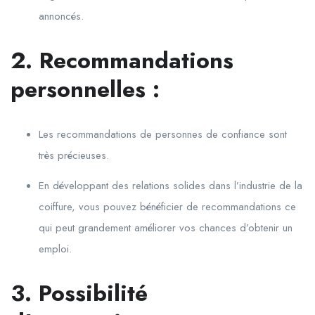
annoncés.
2. Recommandations
personnelles :
Les recommandations de personnes de confiance sont
très précieuses.
En développant des relations solides dans l’industrie de la
coiffure, vous pouvez bénéficier de recommandations ce
qui peut grandement améliorer vos chances d’obtenir un
emploi.
3. Possibilité