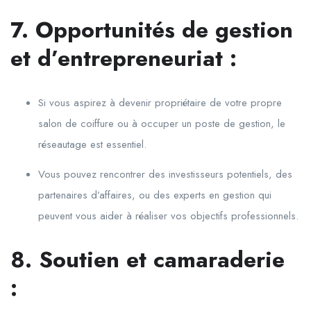
7. Opportunités de gestion
et d’entrepreneuriat :
Si vous aspirez à devenir propriétaire de votre propre
salon de coiffure ou à occuper un poste de gestion, le
réseautage est essentiel.
Vous pouvez rencontrer des investisseurs potentiels, des
partenaires d’affaires, ou des experts en gestion qui
peuvent vous aider à réaliser vos objectifs professionnels.
8. Soutien et camaraderie
: