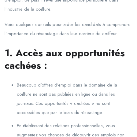
l’industrie de la coiffure.
Voici quelques conseils pour aider les candidats à comprendre
l’importance du réseautage dans leur carrière de coiffeur :
1. Accès aux opportunités
cachées :
Beaucoup d’offres d’emploi dans le domaine de la
coiffure ne sont pas publiées en ligne ou dans les
journaux. Ces opportunités « cachées » ne sont
accessibles que par le biais du réseautage.
En établissant des relations professionnelles, vous
augmentez vos chances de découvrir ces emplois non