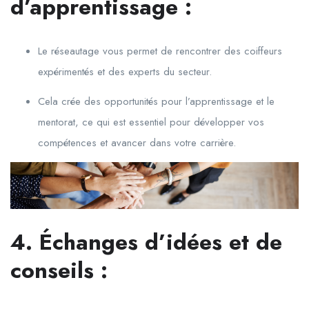
d’apprentissage :
Le réseautage vous permet de rencontrer des coiffeurs
expérimentés et des experts du secteur.
Cela crée des opportunités pour l’apprentissage et le
mentorat, ce qui est essentiel pour développer vos
compétences et avancer dans votre carrière.
4. Échanges d’idées et de
conseils :