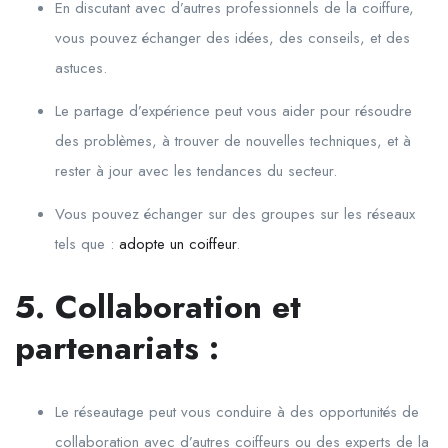
En discutant avec d’autres professionnels de la coiffure,
vous pouvez échanger des idées, des conseils, et des
astuces.
Le partage d’expérience peut vous aider pour résoudre
des problèmes, à trouver de nouvelles techniques, et à
rester à jour avec les tendances du secteur.
Vous pouvez échanger sur des groupes sur les réseaux
tels que :
adopte un coiffeur
.
5. Collaboration et
partenariats :
Le réseautage peut vous conduire à des opportunités de
collaboration avec d’autres coiffeurs ou des experts de la