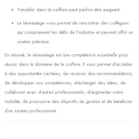
Travailler dans la coiffure peut parfois être exigeant.
Le réseautage vous permet de rencontrer des collègues
qui comprennent les défis de l’industrie et peuvent offrir un
soutien précieux.
En résumé, le réseautage est une compétence essentielle pour
réussir dans le domaine de la coiffure. Il vous permet d’accéder
à des opportunités cachées, de recevoir des recommandations,
de développer vos compétences, d’échanger des idées, de
collaborer avec d’autres professionnels, d’augmenter votre
visibilité, de poursuivre des objectifs de gestion et de bénéficier
d’un soutien professionnel.