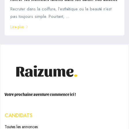
Recruter dans la coiffure, l’esthétique ou la beauté n’est
pas toujours simple. Pourtant, ...
Lire plus
Votre prochaine aventure commence ici !
CANDIDATS
Toutes les annonces