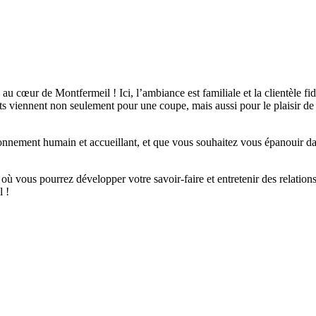
u cœur de Montfermeil ! Ici, l’ambiance est familiale et la clientèle fid
ients viennent non seulement pour une coupe, mais aussi pour le plaisir 
ironnement humain et accueillant, et que vous souhaitez vous épanouir 
 où vous pourrez développer votre savoir-faire et entretenir des relations
l !