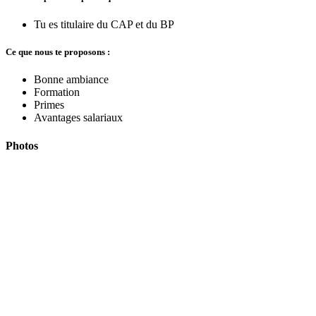
Tu es titulaire du CAP et du BP
Ce que nous te proposons :
Bonne ambiance
Formation
Primes
Avantages salariaux
Photos