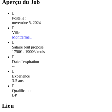
Aperçu du Job
Posté le :
novembre 5, 2024
Ville
Montfermeil
Salaire brut proposé
1750
€
-
1900
€
/ mois
Date d'expiration
--
Experience
3-5 ans
Qualification
BP
Lieu