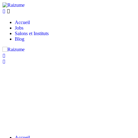
Accueil
Jobs
Salons et Instituts
Blog
Accueil