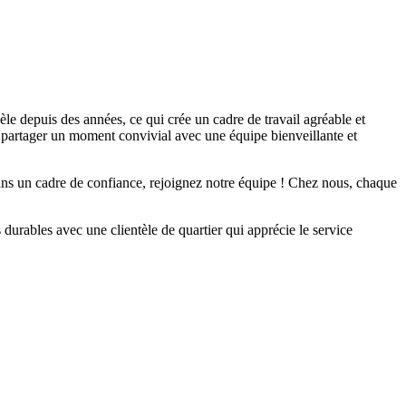
èle depuis des années, ce qui crée un cadre de travail agréable et
de partager un moment convivial avec une équipe bienveillante et
dans un cadre de confiance, rejoignez notre équipe ! Chez nous, chaque
 durables avec une clientèle de quartier qui apprécie le service