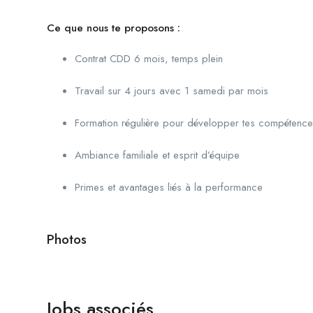
Ce que nous te proposons :
Contrat CDD 6 mois, temps plein
Travail sur 4 jours avec 1 samedi par mois
Formation régulière pour développer tes compétenc
Ambiance familiale et esprit d’équipe
Primes et avantages liés à la performance
Photos
Jobs associés