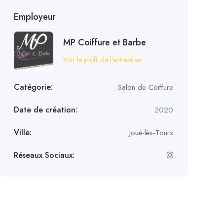
Employeur
MP Coiffure et Barbe
Voir le profil de l'entreprise
Catégorie:
Salon de Coiffure
Date de création:
2020
Ville:
Joué-lès-Tours
Réseaux Sociaux: