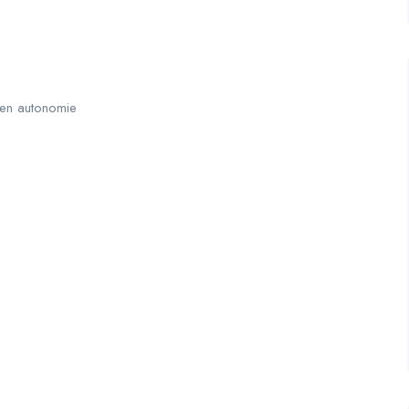
 en autonomie