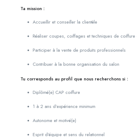
Ta mission :
Accueillir et conseiller la clientèle
Réaliser coupes, coiffages et techniques de coiffure
Participer à la vente de produits professionnels
Contribuer à la bonne organisation du salon
Tu corresponds au profil que nous recherchons si :
Diplômé(e) CAP coiffure
1 à 2 ans d’expérience minimum
Autonome et motivé(e)
Esprit d’équipe et sens du relationnel