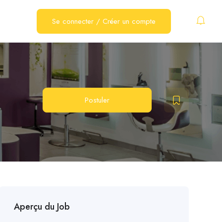
Se connecter
/
Créer un compte
Postuler
Aperçu du Job