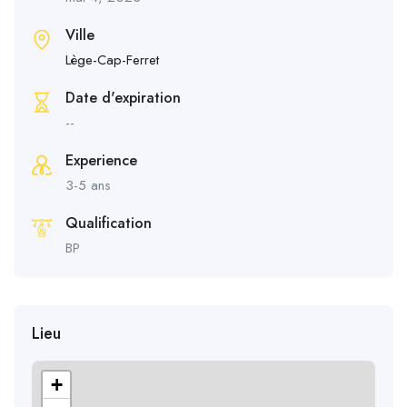
Ville
Lège-Cap-Ferret
Date d'expiration
--
Experience
3-5 ans
Qualification
BP
Lieu
+