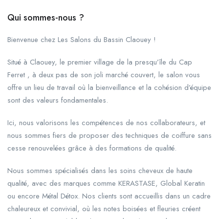
Qui sommes-nous ?
Bienvenue chez Les Salons du Bassin Claouey !
Situé à Claouey, le premier village de la presqu’île du Cap
Ferret , à deux pas de son joli marché couvert, le salon vous
offre un lieu de travail où la bienveillance et la cohésion d’équipe
sont des valeurs fondamentales.
Ici, nous valorisons les compétences de nos collaborateurs, et
nous sommes fiers de proposer des techniques de coiffure sans
cesse renouvelées grâce à des formations de qualité.
Nous sommes spécialisés dans les soins cheveux de haute
qualité, avec des marques comme KERASTASE, Global Keratin
ou encore Métal Détox. Nos clients sont accueillis dans un cadre
chaleureux et convivial, où les notes boisées et fleuries créent