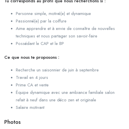
Tu corresponds au profil que nous recherchons si :
Personne simple, motivé(e) et dynamique
Passionné(e) par la coiffure
Aime apprendre et à envie de connaître de nouvelles
techniques et nous partager son savoir-faire
Possédant le CAP et le BP
Ce que nous te proposons :
Recherche un saisonnier de juin à septembre
Travail en 4 jours
Prime CA et vente
Équipe dynamique avec une ambiance familiale salon
refait à neuf dans une déco zen et originale
Salaire motivant
Photos