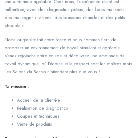
une ambiance agréable. Chez nous, l’expérience client est
millimétrée, avec des diagnostics précis, des bacs massants,
des massages crâniens, des boissons chaudes et des petits
chocolats.
Notre originalité fait notre force et nous sommes fiers de
proposer un environnement de travail stimulant et agréable.
Venez rejoindre notre équipe et découvrez une ambiance de
travail dynamique, où l’écoute et le respect sont les maîtres mots.
Les Salons du Bassin n’attendent plus que vous !
Ta mission :
Accueil de la clientèle
Réalisation de diagnostics
Coupes et techniques
Vente de produits