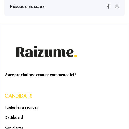
Réseaux Sociaux:
Votre prochaine aventure commence ici !
CANDIDATS
Toutes les annonces
Dashboard
Mes alertes