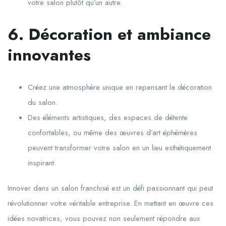
votre salon plutôt qu’un autre.
6. Décoration et ambiance
innovantes
Créez une atmosphère unique en repensant la décoration
du salon.
Des éléments artistiques, des espaces de détente
confortables, ou même des œuvres d’art éphémères
peuvent transformer votre salon en un lieu esthétiquement
inspirant.
Innover dans un salon franchisé est un défi passionnant qui peut
révolutionner votre véritable entreprise. En mettant en œuvre ces
idées novatrices, vous pouvez non seulement répondre aux