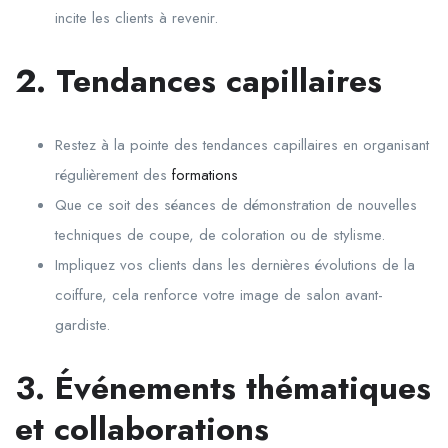
incite les clients à revenir.
2. Tendances capillaires
Restez à la pointe des tendances capillaires en organisant
régulièrement des
formations
Que ce soit des séances de démonstration de nouvelles
techniques de coupe, de coloration ou de stylisme.
Impliquez vos clients dans les dernières évolutions de la
coiffure, cela renforce votre image de salon avant-
gardiste.
3. Événements thématiques
et collaborations