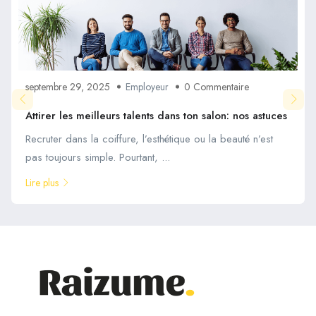
septembre 29, 2025
Employeur
0 Commentaire
Attirer les meilleurs talents dans ton salon: nos astuces
Recruter dans la coiffure, l’esthétique ou la beauté n’est
pas toujours simple. Pourtant, ...
Lire plus