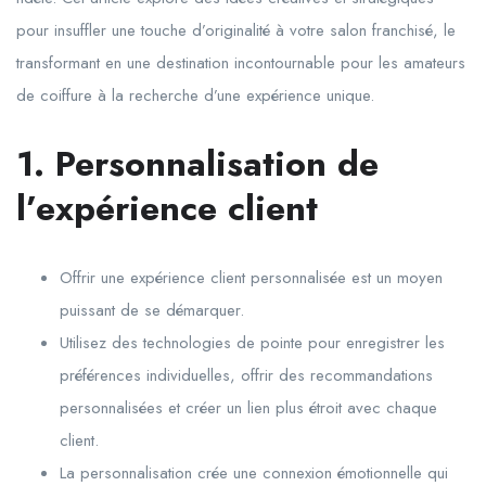
pour insuffler une touche d’originalité à votre salon franchisé, le
transformant en une destination incontournable pour les amateurs
de coiffure à la recherche d’une expérience unique.
1. Personnalisation de
l’expérience client
Offrir une expérience client personnalisée est un moyen
puissant de se démarquer.
Utilisez des technologies de pointe pour enregistrer les
préférences individuelles, offrir des recommandations
personnalisées et créer un lien plus étroit avec chaque
client.
La personnalisation crée une connexion émotionnelle qui