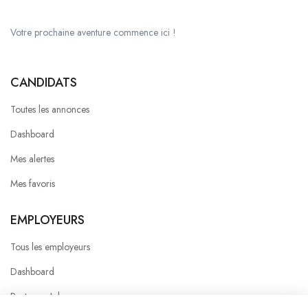
Votre prochaine aventure commence ici !
CANDIDATS
Toutes les annonces
Dashboard
Mes alertes
Mes favoris
EMPLOYEURS
Tous les employeurs
Dashboard
Poster un Job