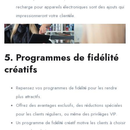
recharge pour appareils électroniques sont des ajouts qui
impressionneront votre clientèle.
5. Programmes de fidélité
créatifs
Repensez vos programmes de fidélité pour les rendre
plus attractifs.
Offrez des avantages exclusifs, des réductions spéciales
pour les clients réguliers, ou même des privilèges VIP.
Un programme de fidélité créatif motive les clients à choisir