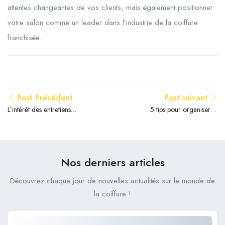
attentes changeantes de vos clients, mais également positionner
votre salon comme un leader dans l’industrie de la coiffure
franchisée.
Post Précédent
Post suivant
L’intérêt des entretiens
5 tips pour organiser le
trimestriels en coiffure.
recrutement en coiffure
Nos derniers articles
Découvrez chaque jour de nouvelles actualités sur le monde de
la coiffure !