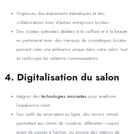
Organisez des événements thématiques et des
collaborations avec d’autres entreprises locales.
Des soirées spéciales dédiées à la coiffure et à la beauté
en partenariat avec des marques de cosmétiques locales
peuvent créer une ambiance unique dans votre salon, tout
en renforçant les relations communautaires.
4. Digitalisation du salon
Intégrez des
technologies innovantes
pour améliorer
l’expérience client.
Des outils de réservation en ligne, des miroirs virtuels
permettant aux clients de visualiser différentes coupes
avant de passer à l’action, ou encore des stations de