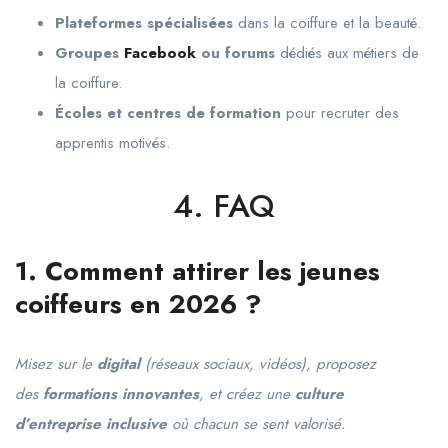
Plateformes spécialisées
dans la coiffure et la beauté.
Groupes
Facebook
ou forums
dédiés aux métiers de
la coiffure.
Écoles et centres de formation
pour recruter des
apprentis motivés.
4. FAQ
1. Comment attirer les jeunes
coiffeurs en 2026 ?
Misez sur le
digital
(réseaux sociaux, vidéos), proposez
des
formations innovantes
, et créez une
culture
d’entreprise inclusive
où chacun se sent valorisé.