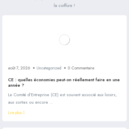
la coiffure !
août 7, 2026
Uncategorized
0 Commentaire
CE : quelles économies peut-on réellement faire en une
année ?
Le Comité d’Entreprise (CE) est souvent associé aux loisirs,
aux sorties ou encore ...
Lire plus