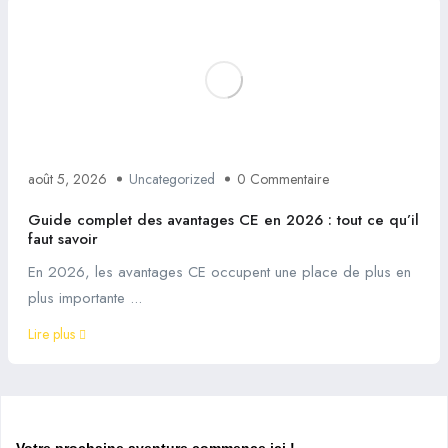
août 5, 2026
Uncategorized
0 Commentaire
Guide complet des avantages CE en 2026 : tout ce qu’il
faut savoir
En 2026, les avantages CE occupent une place de plus en
plus importante ...
Lire plus