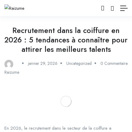
Recrutement dans la coiffure en
2026 : 5 tendances à connaître pour
attirer les meilleurs talents
janvier 29, 2026
Uncategorized
0 Commentaire
Raizume
En 2026, le recrutement dans le secteur de la coiffure a