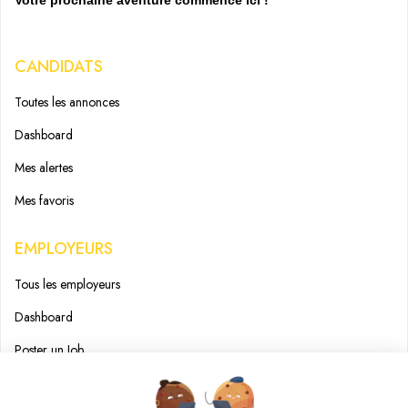
Votre prochaine aventure commence ici !
CANDIDATS
Toutes les annonces
Dashboard
Mes alertes
Mes favoris
EMPLOYEURS
Tous les employeurs
Dashboard
Poster un Job
Ajouter mon salon