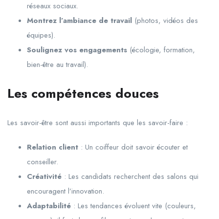
réseaux sociaux.
Montrez l’ambiance de travail
(photos, vidéos des
équipes).
Soulignez vos engagements
(écologie, formation,
bien-être au travail).
Les compétences douces
Les savoir-être sont aussi importants que les savoir-faire :
Relation client
: Un coiffeur doit savoir écouter et
conseiller.
Créativité
: Les candidats recherchent des salons qui
encouragent l’innovation.
Adaptabilité
: Les tendances évoluent vite (couleurs,