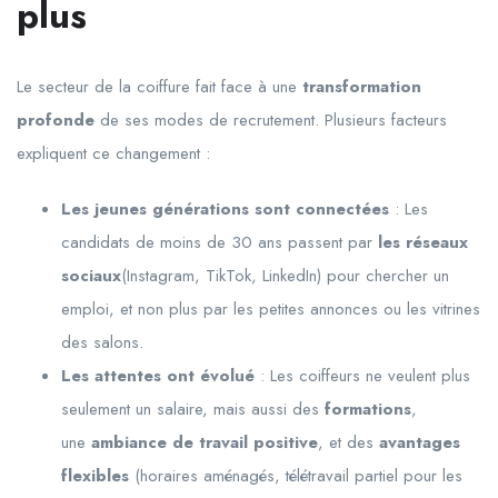
plus
Le secteur de la coiffure fait face à une
transformation
profonde
de ses modes de recrutement. Plusieurs facteurs
expliquent ce changement :
Les jeunes générations sont connectées
: Les
candidats de moins de 30 ans passent par
les réseaux
sociaux
(Instagram, TikTok, LinkedIn) pour chercher un
emploi, et non plus par les petites annonces ou les vitrines
des salons.
Les attentes ont évolué
: Les coiffeurs ne veulent plus
seulement un salaire, mais aussi des
formations
,
une
ambiance de travail positive
, et des
avantages
flexibles
(horaires aménagés, télétravail partiel pour les