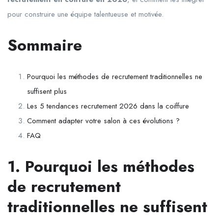
pour construire une équipe talentueuse et motivée.
Sommaire
Pourquoi les méthodes de recrutement traditionnelles ne
suffisent plus
Les 5 tendances recrutement 2026 dans la coiffure
Comment adapter votre salon à ces évolutions ?
FAQ
1. Pourquoi les méthodes
de recrutement
traditionnelles ne suffisent