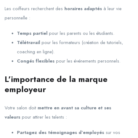
Les coiffeurs recherchent des
horaires adaptés
à leur vie
personnelle :
Temps partiel
pour les parents ou les étudiants.
Télétravail
pour les formateurs (création de tutoriels,
coaching en ligne).
Congés flexibles
pour les événements personnels.
L’importance de la marque
employeur
Votre salon doit
mettre en avant sa culture et ses
valeurs
pour attirer les talents :
Partagez des témoignages d’employés
sur vos