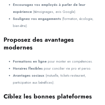
Encouragez vos employés à parler de leur
expérience
(témoignages, avis Google).
Soulignez vos engagements
(formation, écologie,
bien-être).
Proposez des avantages
modernes
Formations en ligne
pour monter en compétences.
Horaires flexibles
pour concilier vie pro et perso.
Avantages sociaux
(mutuelle, tickets-restaurant,
participation aux bénéfices).
Ciblez les bonnes plateformes