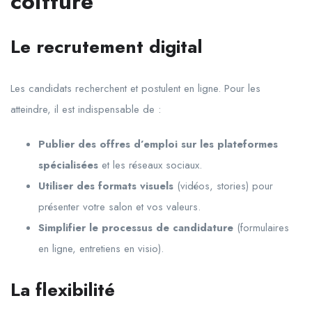
coiffure
Le recrutement digital
Les candidats recherchent et postulent en ligne. Pour les
atteindre, il est indispensable de :
Publier des offres d’emploi sur les plateformes
spécialisées
et les réseaux sociaux.
Utiliser des formats visuels
(vidéos, stories) pour
présenter votre salon et vos valeurs.
Simplifier le processus de candidature
(formulaires
en ligne, entretiens en visio).
La flexibilité