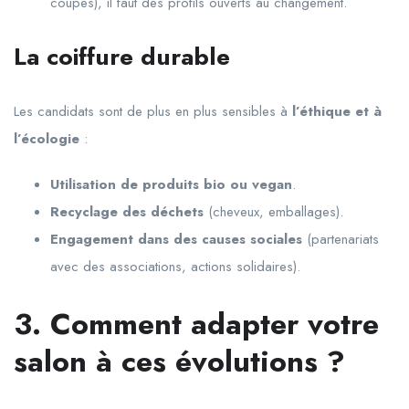
coupes), il faut des profils ouverts au changement.
La coiffure durable
Les candidats sont de plus en plus sensibles à
l’éthique et à
l’écologie
:
Utilisation de produits bio ou vegan
.
Recyclage des déchets
(cheveux, emballages).
Engagement dans des causes sociales
(partenariats
avec des associations, actions solidaires).
3. Comment adapter votre
salon à ces évolutions ?