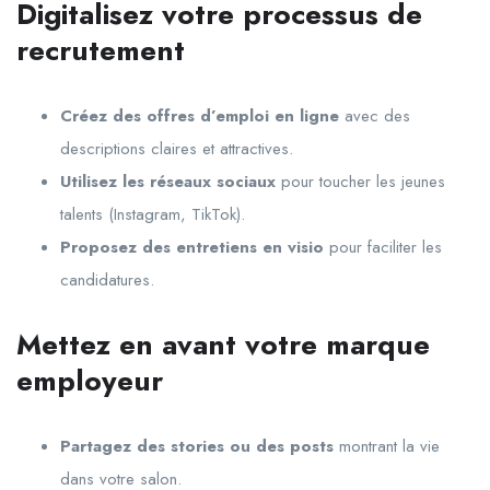
Digitalisez votre processus de
recrutement
Créez des offres d’emploi en ligne
avec des
descriptions claires et attractives.
Utilisez les réseaux sociaux
pour toucher les jeunes
talents (Instagram, TikTok).
Proposez des entretiens en visio
pour faciliter les
candidatures.
Mettez en avant votre marque
employeur
Partagez des stories ou des posts
montrant la vie
dans votre salon.