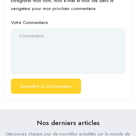
Enregistrer mon nom, mon e-mail et mon site dans le
navigateur pour mon prochain commentaire.
Votre Commentaire
Nos derniers articles
Découvrez chaque jour de nouvelles actualités sur le monde de