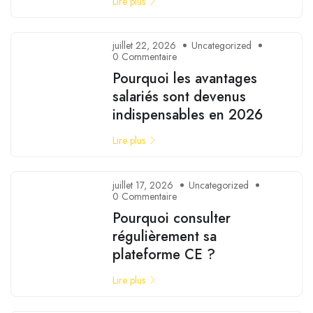
Lire plus
juillet 22, 2026
Uncategorized
0 Commentaire
Pourquoi les avantages
salariés sont devenus
indispensables en 2026
Lire plus
juillet 17, 2026
Uncategorized
0 Commentaire
Pourquoi consulter
régulièrement sa
plateforme CE ?
Lire plus