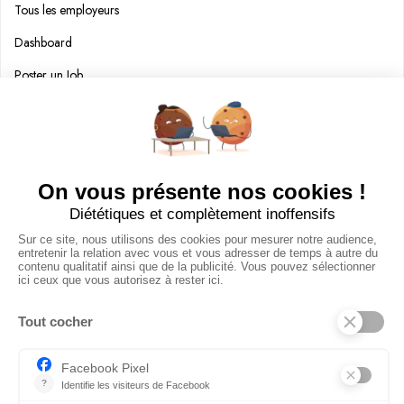
Tous les employeurs
Dashboard
Poster un Job
Ajouter mon salon
À PROPOS
Ajouter mon salon
CGU
Conditions Générales de Vente
Politique de Confidentialité
Mentions Légales