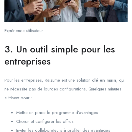
Expérience utilisateur
3. Un outil simple pour les
entreprises
Pour les entreprises, Raizume est une solution
clé en main
, qui
ne nécessite pas de lourdes configurations. Quelques minutes
suffisent pour :
Mettre en place le programme d’avantages
Choisir et configurer les offres
Inviter les collaborateurs à profiter des avantages