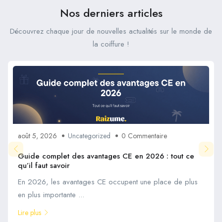
Nos derniers articles
Découvrez chaque jour de nouvelles actualités sur le monde de
la coiffure !
août 5, 2026
Uncategorized
0 Commentaire
Guide complet des avantages CE en 2026 : tout ce
qu’il faut savoir
En 2026, les avantages CE occupent une place de plus
en plus importante ...
Lire plus