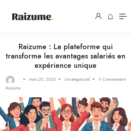
Raizume : La plateforme qui
transforme les avantages salariés en
expérience unique
mars 20, 2026
Uncategorized
0 Commentaire
Raizume