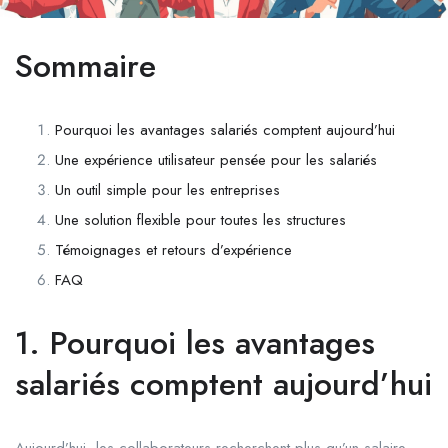
Sommaire
Pourquoi les avantages salariés comptent aujourd’hui
Une expérience utilisateur pensée pour les salariés
Un outil simple pour les entreprises
Une solution flexible pour toutes les structures
Témoignages et retours d’expérience
FAQ
1. Pourquoi les avantages
salariés comptent aujourd’hui
Aujourd’hui, les collaborateurs recherchent plus qu’un salaire