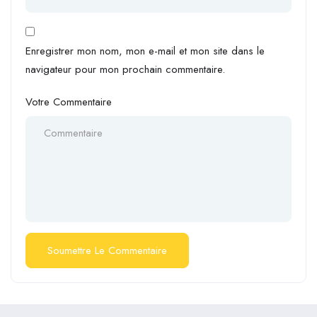
Enregistrer mon nom, mon e-mail et mon site dans le
navigateur pour mon prochain commentaire.
Votre Commentaire