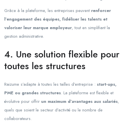
Grâce à la plateforme, les entreprises peuvent
renforcer
l’engagement des équipes, fidéliser les talents et
valoriser leur marque employeur
, tout en simplifiant la
gestion administrative.
4. Une solution flexible pour
toutes les structures
Raizume s’adapte à toutes les tailles d’entreprise :
start-ups,
PME ou grandes structures
. La plateforme est flexible et
évolutive pour offrir
un maximum d’avantages aux salariés
,
quels que soient le secteur d’activité ou le nombre de
collaborateurs.