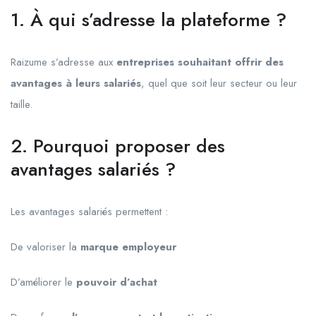
1. À qui s’adresse la plateforme ?
Raizume s’adresse aux
entreprises souhaitant offrir des
avantages à leurs salariés
, quel que soit leur secteur ou leur
taille.
2. Pourquoi proposer des
avantages salariés ?
Les avantages salariés permettent :
De valoriser la
marque employeur
D’améliorer le
pouvoir d’achat