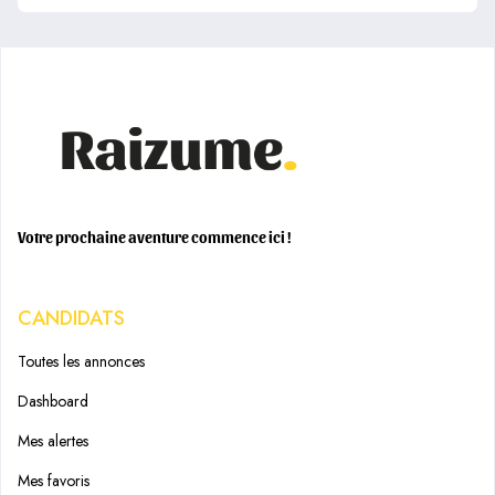
Votre prochaine aventure commence ici !
CANDIDATS
Toutes les annonces
Dashboard
Mes alertes
Mes favoris