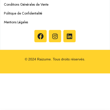
Conditions Générales de Vente
Politique de Confidentialité
Mentions Légales
© 2024 Raizume. Tous droits réservés.