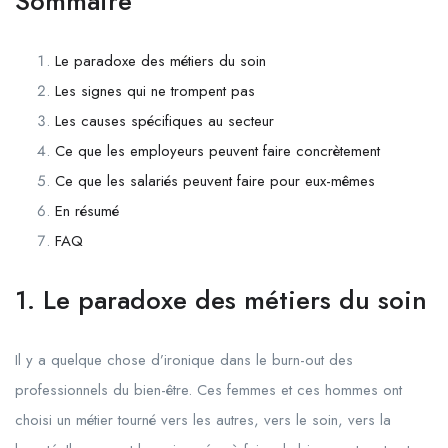
Sommaire
Le paradoxe des métiers du soin
Les signes qui ne trompent pas
Les causes spécifiques au secteur
Ce que les employeurs peuvent faire concrètement
Ce que les salariés peuvent faire pour eux-mêmes
En résumé
FAQ
1. Le paradoxe des métiers du soin
Il y a quelque chose d’ironique dans le burn-out des
professionnels du bien-être. Ces femmes et ces hommes ont
choisi un métier tourné vers les autres, vers le soin, vers la