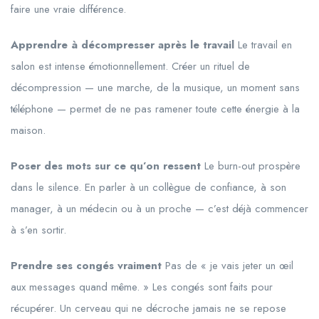
faire une vraie différence.
Apprendre à décompresser après le travail
Le travail en
salon est intense émotionnellement. Créer un rituel de
décompression — une marche, de la musique, un moment sans
téléphone — permet de ne pas ramener toute cette énergie à la
maison.
Poser des mots sur ce qu’on ressent
Le burn-out prospère
dans le silence. En parler à un collègue de confiance, à son
manager, à un médecin ou à un proche — c’est déjà commencer
à s’en sortir.
Prendre ses congés vraiment
Pas de « je vais jeter un œil
aux messages quand même. » Les congés sont faits pour
récupérer. Un cerveau qui ne décroche jamais ne se repose