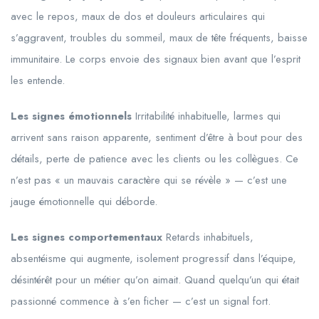
avec le repos, maux de dos et douleurs articulaires qui
s’aggravent, troubles du sommeil, maux de tête fréquents, baisse
immunitaire. Le corps envoie des signaux bien avant que l’esprit
les entende.
Les signes émotionnels
Irritabilité inhabituelle, larmes qui
arrivent sans raison apparente, sentiment d’être à bout pour des
détails, perte de patience avec les clients ou les collègues. Ce
n’est pas « un mauvais caractère qui se révèle » — c’est une
jauge émotionnelle qui déborde.
Les signes comportementaux
Retards inhabituels,
absentéisme qui augmente, isolement progressif dans l’équipe,
désintérêt pour un métier qu’on aimait. Quand quelqu’un qui était
passionné commence à s’en ficher — c’est un signal fort.