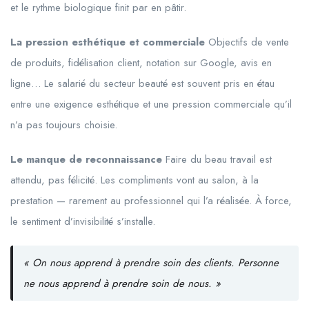
et le rythme biologique finit par en pâtir.
La pression esthétique et commerciale
Objectifs de vente
de produits, fidélisation client, notation sur Google, avis en
ligne… Le salarié du secteur beauté est souvent pris en étau
entre une exigence esthétique et une pression commerciale qu’il
n’a pas toujours choisie.
Le manque de reconnaissance
Faire du beau travail est
attendu, pas félicité. Les compliments vont au salon, à la
prestation — rarement au professionnel qui l’a réalisée. À force,
le sentiment d’invisibilité s’installe.
« On nous apprend à prendre soin des clients. Personne
ne nous apprend à prendre soin de nous. »