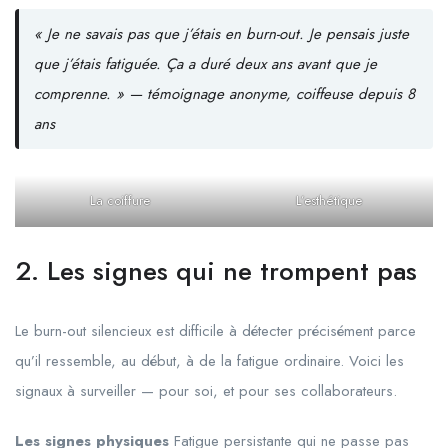
« Je ne savais pas que j’étais en burn-out. Je pensais juste
que j’étais fatiguée. Ça a duré deux ans avant que je
comprenne. »
— témoignage anonyme, coiffeuse depuis 8
ans
La coiffure
L’esthétique
2. Les signes qui ne trompent pas
Le burn-out silencieux est difficile à détecter précisément parce
qu’il ressemble, au début, à de la fatigue ordinaire. Voici les
signaux à surveiller — pour soi, et pour ses collaborateurs.
Les signes physiques
Fatigue persistante qui ne passe pas