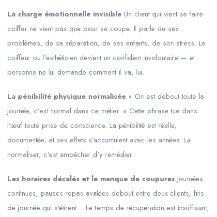
La charge émotionnelle invisible
Un client qui vient se faire
coiffer ne vient pas que pour sa coupe. Il parle de ses
problèmes, de sa séparation, de ses enfants, de son stress. Le
coiffeur ou l’esthéticien devient un confident involontaire — et
personne ne lui demande comment il va, lui.
La pénibilité physique normalisée
« On est debout toute la
journée, c’est normal dans ce métier. » Cette phrase tue dans
l’œuf toute prise de conscience. La pénibilité est réelle,
documentée, et ses effets s’accumulent avec les années. La
normaliser, c’est empêcher d’y remédier.
Les horaires décalés et le manque de coupures
Journées
continues, pauses repas avalées debout entre deux clients, fins
de journée qui s’étirent… Le temps de récupération est insuffisant,