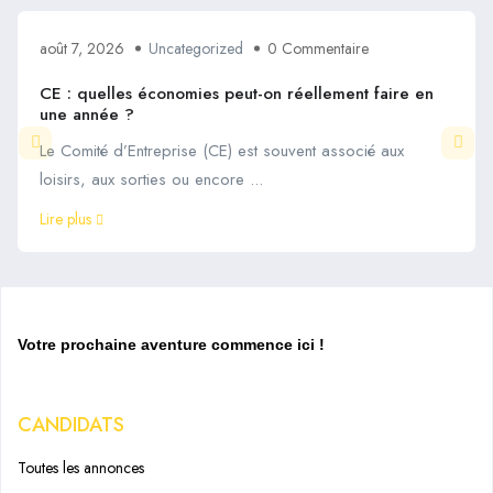
août 7, 2026
Uncategorized
0 Commentaire
CE : quelles économies peut-on réellement faire en
une année ?
Le Comité d’Entreprise (CE) est souvent associé aux
loisirs, aux sorties ou encore ...
Lire plus
Votre prochaine aventure commence ici !
CANDIDATS
Toutes les annonces