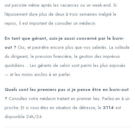
out persiste même après les vacances ou un week-end. Si
l’épuisement dure plus de deux à trois semaines malgré le
repos, il est important de consulter un médecin.
En tant que gérant, suis-je aussi concerné par le burn-
out ?
Oui, et peut-être encore plus que vos salariés. La solitude
du dirigeant, la pression financière, la gestion des imprévus
quotidiens… Les gérants de salon sont parmi les plus exposés
— et les moins enclins à en parler.
Quels sont les premiers pas si je pense être en burn-out
?
Consultez votre médecin traitant en premier lieu. Parlez-en à un
proche. Et si vous êtes en situation de détresse, le
3114
est
disponible 24h/24.