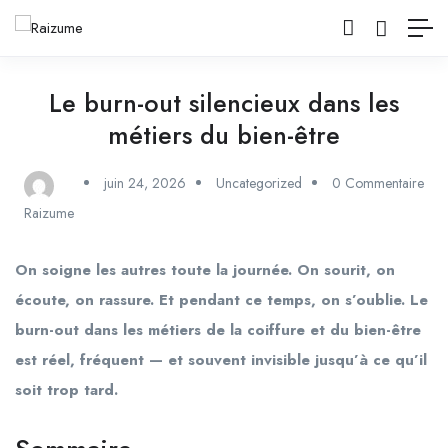
Le burn-out silencieux dans les
métiers du bien-être
juin 24, 2026
Uncategorized
0 Commentaire
Raizume
On soigne les autres toute la journée. On sourit, on
écoute, on rassure. Et pendant ce temps, on s’oublie. Le
burn-out dans les métiers de la coiffure et du bien-être
est réel, fréquent — et souvent invisible jusqu’à ce qu’il
soit trop tard.