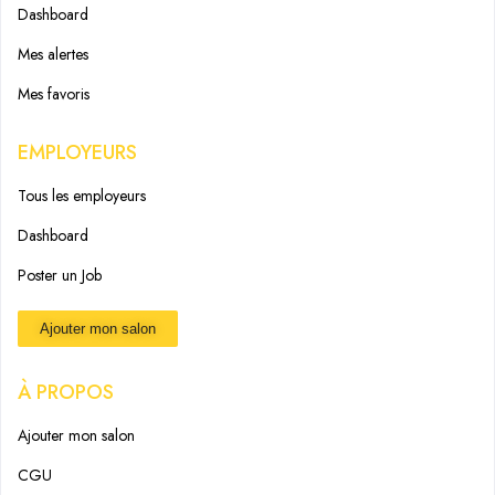
Dashboard
Mes alertes
Mes favoris
EMPLOYEURS
Tous les employeurs
Dashboard
Poster un Job
Ajouter mon salon
À PROPOS
Ajouter mon salon
CGU