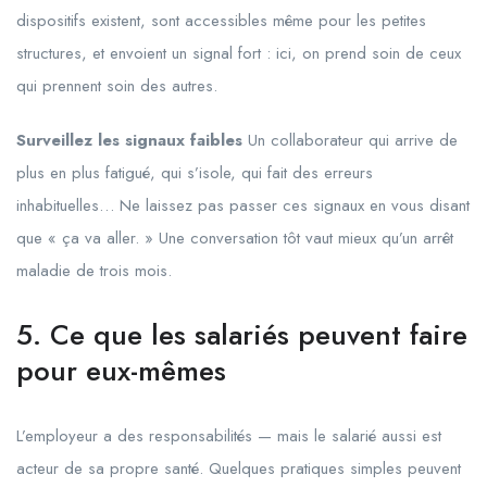
dispositifs existent, sont accessibles même pour les petites
structures, et envoient un signal fort : ici, on prend soin de ceux
qui prennent soin des autres.
Surveillez les signaux faibles
Un collaborateur qui arrive de
plus en plus fatigué, qui s’isole, qui fait des erreurs
inhabituelles… Ne laissez pas passer ces signaux en vous disant
que « ça va aller. » Une conversation tôt vaut mieux qu’un arrêt
maladie de trois mois.
5. Ce que les salariés peuvent faire
pour eux-mêmes
L’employeur a des responsabilités — mais le salarié aussi est
acteur de sa propre santé. Quelques pratiques simples peuvent