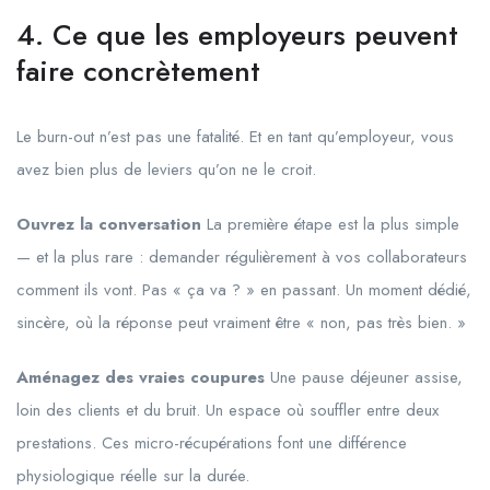
4. Ce que les employeurs peuvent
faire concrètement
Le burn-out n’est pas une fatalité. Et en tant qu’employeur, vous
avez bien plus de leviers qu’on ne le croit.
Ouvrez la conversation
La première étape est la plus simple
— et la plus rare : demander régulièrement à vos collaborateurs
comment ils vont. Pas « ça va ? » en passant. Un moment dédié,
sincère, où la réponse peut vraiment être « non, pas très bien. »
Aménagez des vraies coupures
Une pause déjeuner assise,
loin des clients et du bruit. Un espace où souffler entre deux
prestations. Ces micro-récupérations font une différence
physiologique réelle sur la durée.