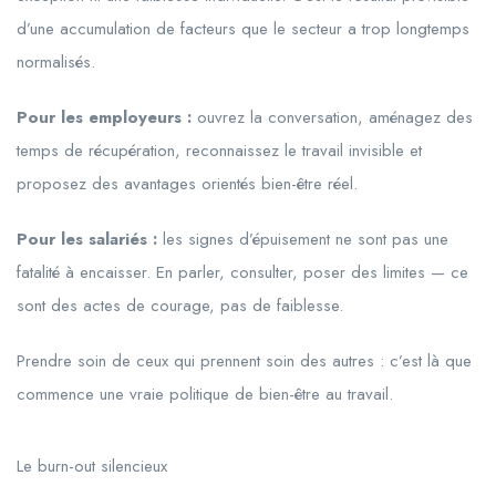
d’une accumulation de facteurs que le secteur a trop longtemps
normalisés.
Pour les employeurs :
ouvrez la conversation, aménagez des
temps de récupération, reconnaissez le travail invisible et
proposez des avantages orientés bien-être réel.
Pour les salariés :
les signes d’épuisement ne sont pas une
fatalité à encaisser. En parler, consulter, poser des limites — ce
sont des actes de courage, pas de faiblesse.
Prendre soin de ceux qui prennent soin des autres : c’est là que
commence une vraie politique de bien-être au travail.
Le burn-out silencieux