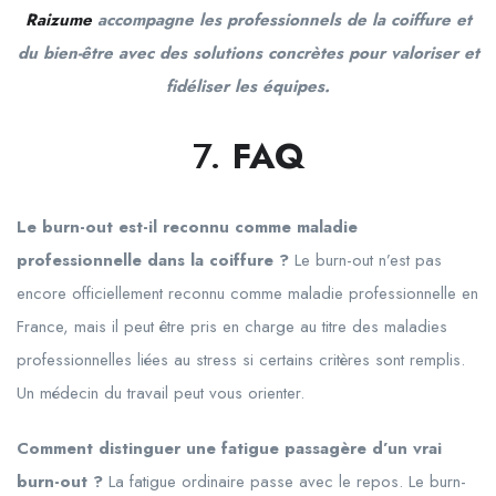
Raizume
accompagne les professionnels de la coiffure et
du bien-être avec des solutions concrètes pour valoriser et
fidéliser les équipes.
7.
FAQ
Le burn-out est-il reconnu comme maladie
professionnelle dans la coiffure ?
Le burn-out n’est pas
encore officiellement reconnu comme maladie professionnelle en
France, mais il peut être pris en charge au titre des maladies
professionnelles liées au stress si certains critères sont remplis.
Un médecin du travail peut vous orienter.
Comment distinguer une fatigue passagère d’un vrai
burn-out ?
La fatigue ordinaire passe avec le repos. Le burn-