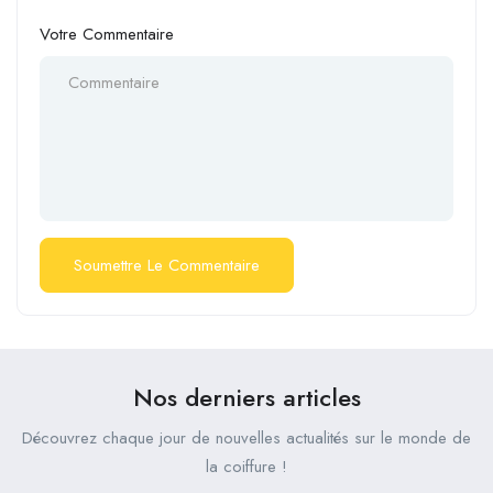
Votre Commentaire
Nos derniers articles
Découvrez chaque jour de nouvelles actualités sur le monde de
la coiffure !