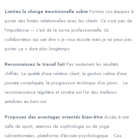
Limitez la charge émotionnelle subie
Formez vos équipes à
poser des limites relationnelles avec les clients. Ce n’est pas de
l’impolitesse — c’est de la survie professionnelle. Un
collaborateur qui sait dire « je vous écoute mais je ne peux pas
porter ça » dure plus longtemps.
Reconnaissez le travail fait
Pas seulement les résultats
chiffrés. La qualité d’une relation client, la gestion calme d’une
journée compliquée, la progression technique d’un junior… La
reconnaissance régulière et sincère est l’un des meilleurs
antidotes au burn-out.
Proposez des avantages orientés bien-être
Accès à une
salle de sport, séances de sophrologie ou de yoga
subventionnées, plateforme d’écoute psychologique… Ces