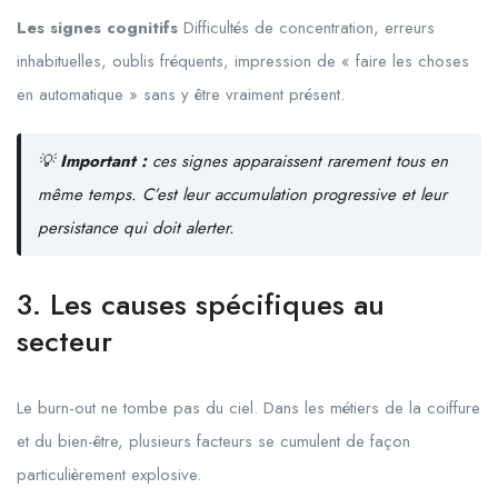
Les signes cognitifs
Difficultés de concentration, erreurs
inhabituelles, oublis fréquents, impression de « faire les choses
en automatique » sans y être vraiment présent.
💡
Important :
ces signes apparaissent rarement tous en
même temps. C’est leur accumulation progressive et leur
persistance qui doit alerter.
3. Les causes spécifiques au
secteur
Le burn-out ne tombe pas du ciel. Dans les métiers de la coiffure
et du bien-être, plusieurs facteurs se cumulent de façon
particulièrement explosive.