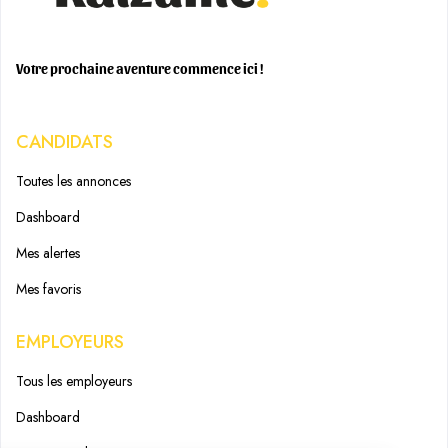
Votre prochaine aventure commence ici !
CANDIDATS
Toutes les annonces
Dashboard
Mes alertes
Mes favoris
EMPLOYEURS
Tous les employeurs
Dashboard