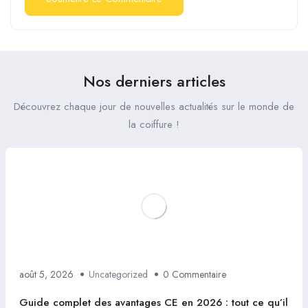
Nos derniers articles
Découvrez chaque jour de nouvelles actualités sur le monde de
la coiffure !
août 5, 2026
Uncategorized
0 Commentaire
Guide complet des avantages CE en 2026 : tout ce qu’il