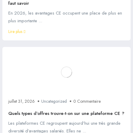
faut savoir
En 2026, les avantages CE occupent une place de plus en
plus importante ...
Lire plus
juillet 31, 2026
Uncategorized
0 Commentaire
Quels types d’offres trouve-t-on sur une plateforme CE ?
Les plateformes CE regroupent aujourd’hui une très grande
diversité d’avantages salariés. Elles ne ...