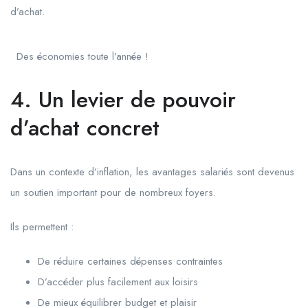
d’achat.
Des économies toute l’année !
4. Un levier de pouvoir
d’achat concret
Dans un contexte d’inflation, les avantages salariés sont devenus
un soutien important pour de nombreux foyers.
Ils permettent :
De réduire certaines dépenses contraintes
D’accéder plus facilement aux loisirs
De mieux équilibrer budget et plaisir