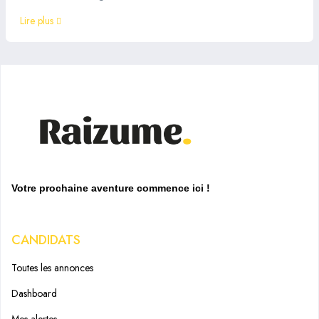
Lire plus
Votre prochaine aventure commence ici !
CANDIDATS
Toutes les annonces
Dashboard
Mes alertes