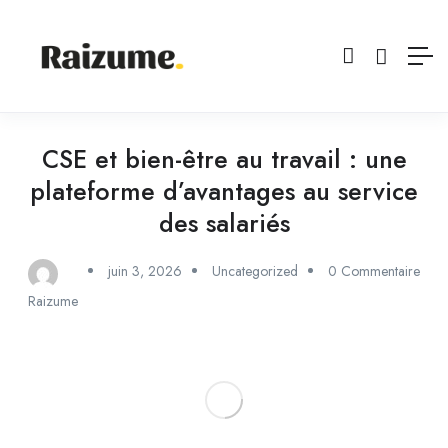
CSE et bien-être au travail : une
plateforme d’avantages au service
des salariés
juin 3, 2026
Uncategorized
0 Commentaire
Raizume