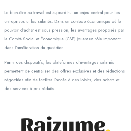
Le bien-être au travail est aujourd’hui un enjeu central pour les
entreprises et les salariés. Dans un contexte économique où le
pouvoir d’achat est sous pression, les avantages proposés par
le Comité Social et Économique (CSE) jouent un rôle important
dans l’amélioration du quotidien.
Parmi ces dispositifs, les plateformes d’avantages salariés
permettent de centraliser des offres exclusives et des réductions
négociées afin de faciliter l’accès à des loisirs, des achats et
des services à prix réduits.