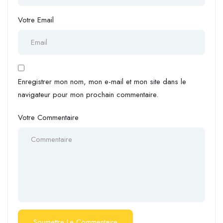
Votre Email
Enregistrer mon nom, mon e-mail et mon site dans le
navigateur pour mon prochain commentaire.
Votre Commentaire