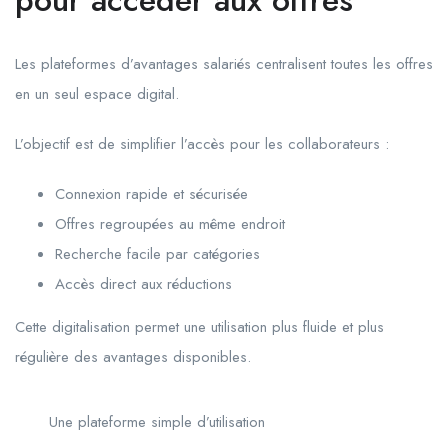
Les plateformes d’avantages salariés centralisent toutes les offres
en un seul espace digital.
L’objectif est de simplifier l’accès pour les collaborateurs :
Connexion rapide et sécurisée
Offres regroupées au même endroit
Recherche facile par catégories
Accès direct aux réductions
Cette digitalisation permet une utilisation plus fluide et plus
régulière des avantages disponibles.
Une plateforme simple d’utilisation