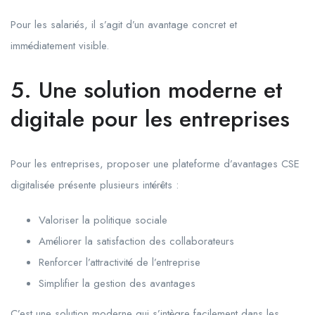
Pour les salariés, il s’agit d’un avantage concret et
immédiatement visible.
5. Une solution moderne et
digitale pour les entreprises
Pour les entreprises, proposer une plateforme d’avantages CSE
digitalisée présente plusieurs intérêts :
Valoriser la politique sociale
Améliorer la satisfaction des collaborateurs
Renforcer l’attractivité de l’entreprise
Simplifier la gestion des avantages
C’est une solution moderne qui s’intègre facilement dans les