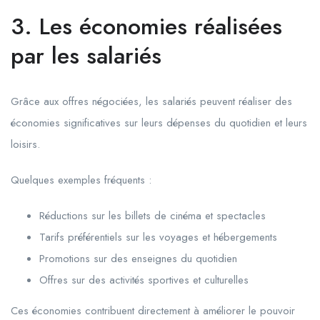
3. Les économies réalisées
par les salariés
Grâce aux offres négociées, les salariés peuvent réaliser des
économies significatives sur leurs dépenses du quotidien et leurs
loisirs.
Quelques exemples fréquents :
Réductions sur les billets de cinéma et spectacles
Tarifs préférentiels sur les voyages et hébergements
Promotions sur des enseignes du quotidien
Offres sur des activités sportives et culturelles
Ces économies contribuent directement à améliorer le pouvoir