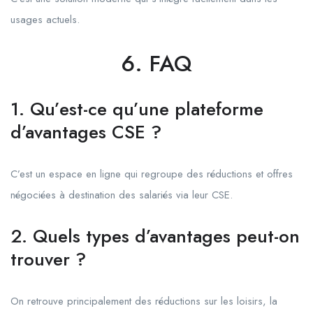
usages actuels.
6. FAQ
1. Qu’est-ce qu’une plateforme
d’avantages CSE ?
C’est un espace en ligne qui regroupe des réductions et offres
négociées à destination des salariés via leur CSE.
2. Quels types d’avantages peut-on
trouver ?
On retrouve principalement des réductions sur les loisirs, la