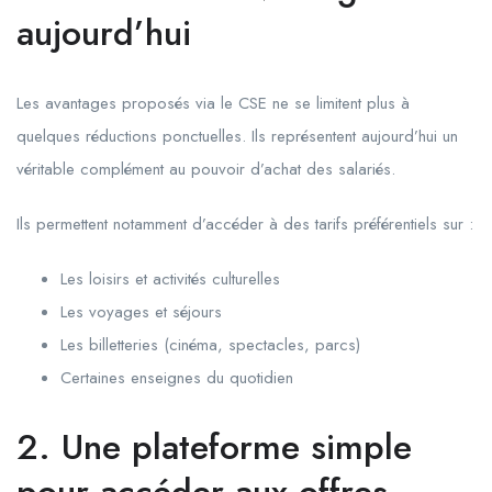
aujourd’hui
Les avantages proposés via le CSE ne se limitent plus à
quelques réductions ponctuelles. Ils représentent aujourd’hui un
véritable complément au pouvoir d’achat des salariés.
Ils permettent notamment d’accéder à des tarifs préférentiels sur :
Les loisirs et activités culturelles
Les voyages et séjours
Les billetteries (cinéma, spectacles, parcs)
Certaines enseignes du quotidien
2. Une plateforme simple
pour accéder aux offres