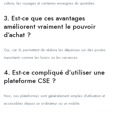
culture, les voyages et certaines enseignes du quotidien.
3. Est-ce que ces avantages
améliorent vraiment le pouvoir
d’achat ?
Oui, car ils permettent de réduire les dépenses sur des postes
importants comme les loisirs ou les vacances.
4. Est-ce compliqué d’utiliser une
plateforme CSE ?
Non, ces plateformes sont généralement simples d’utilisation et
accessibles depuis un ordinateur ou un mobile.