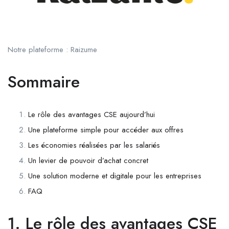
Notre plateforme : Raizume
Sommaire
Le rôle des avantages CSE aujourd’hui
Une plateforme simple pour accéder aux offres
Les économies réalisées par les salariés
Un levier de pouvoir d’achat concret
Une solution moderne et digitale pour les entreprises
FAQ
1. Le rôle des avantages CSE