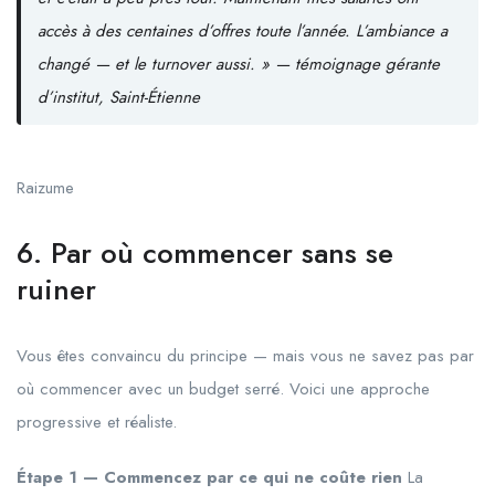
accès à des centaines d’offres toute l’année. L’ambiance a
changé — et le turnover aussi. »
— témoignage gérante
d’institut, Saint-Étienne
Raizume
6. Par où commencer sans se
ruiner
Vous êtes convaincu du principe — mais vous ne savez pas par
où commencer avec un budget serré. Voici une approche
progressive et réaliste.
Étape 1 — Commencez par ce qui ne coûte rien
La