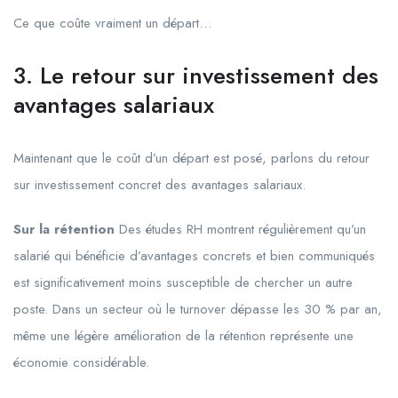
Ce que coûte vraiment un départ…
3. Le retour sur investissement des
avantages salariaux
Maintenant que le coût d’un départ est posé, parlons du retour
sur investissement concret des avantages salariaux.
Sur la rétention
Des études RH montrent régulièrement qu’un
salarié qui bénéficie d’avantages concrets et bien communiqués
est significativement moins susceptible de chercher un autre
poste. Dans un secteur où le turnover dépasse les 30 % par an,
même une légère amélioration de la rétention représente une
économie considérable.