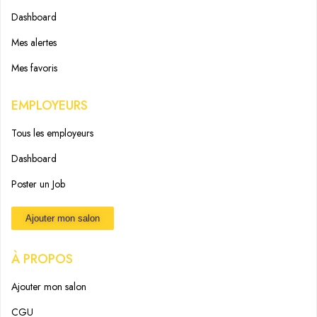
Dashboard
Mes alertes
Mes favoris
EMPLOYEURS
Tous les employeurs
Dashboard
Poster un Job
Ajouter mon salon
À PROPOS
Ajouter mon salon
CGU