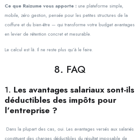
Ce que Raizume vous apporte :
une plateforme simple,
mobile, zéro gestion, pensée pour les petites structures de la
coiffure et du bien-être — qui transforme votre budget avantages
en levier de rétention concret et mesurable.
Le calcul est là. Il ne reste plus qu’à le faire.
8. FAQ
1.
Les avantages salariaux sont-ils
déductibles des impôts pour
l’entreprise ?
Dans la plupart des cas, oui. Les avantages versés aux salariés
constituent des charges déductibles du résultat imposable de