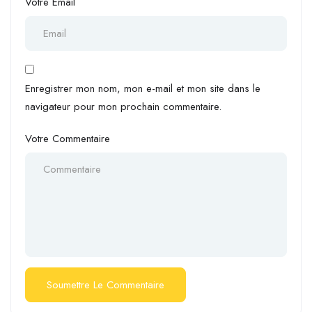
Votre Email
Enregistrer mon nom, mon e-mail et mon site dans le
navigateur pour mon prochain commentaire.
Votre Commentaire