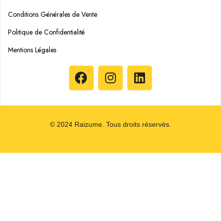
Conditions Générales de Vente
Politique de Confidentialité
Mentions Légales
© 2024 Raizume. Tous droits réservés.