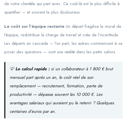
de votre clientèle qui part avec. Ce coût-là est le plus difficile à
quantifier — et souvent le plus douloureux.
Le coût sur l’équipe restante
Un départ fragilise le moral de
l’équipe, redistribue la charge de travail et crée de l’incertitude.
Les départs en cascade — l’un part, les autres commencent à se
poser des questions — sont une réalité dans les petits salons.
💡
Le calcul rapide :
si un collaborateur à 1 800 € brut
mensuel part après un an, le coût réel de son
remplacement — recrutement, formation, perte de
productivité — dépasse souvent les 10 000 €. Les
avantages salariaux qui auraient pu le retenir ? Quelques
centaines d’euros par an.