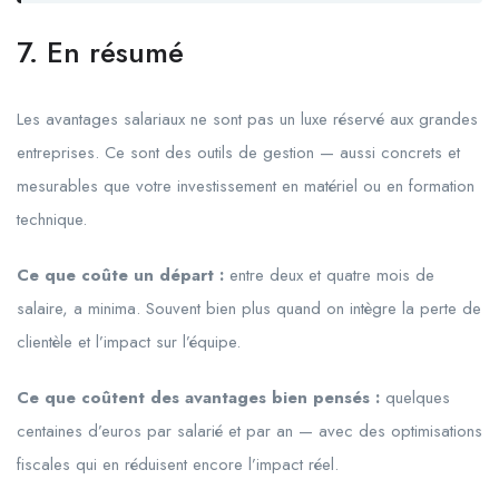
7. En résumé
Les avantages salariaux ne sont pas un luxe réservé aux grandes
entreprises. Ce sont des outils de gestion — aussi concrets et
mesurables que votre investissement en matériel ou en formation
technique.
Ce que coûte un départ :
entre deux et quatre mois de
salaire, a minima. Souvent bien plus quand on intègre la perte de
clientèle et l’impact sur l’équipe.
Ce que coûtent des avantages bien pensés :
quelques
centaines d’euros par salarié et par an — avec des optimisations
fiscales qui en réduisent encore l’impact réel.