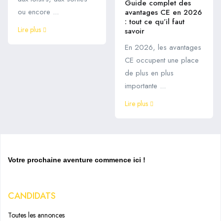
Guide complet des
ou encore ...
avantages CE en 2026
: tout ce qu’il faut
Lire plus
savoir
En 2026, les avantages
CE occupent une place
de plus en plus
importante ...
Lire plus
Votre prochaine aventure commence ici !
CANDIDATS
Toutes les annonces