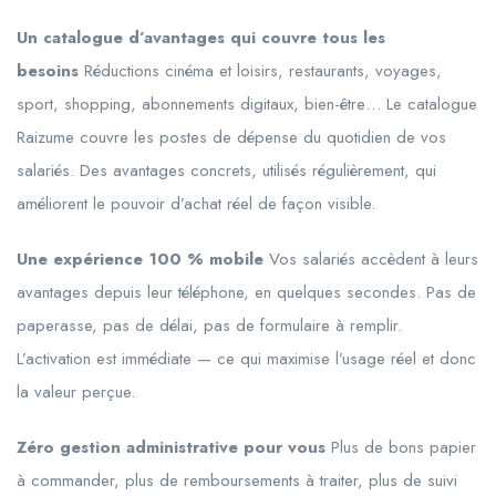
Un catalogue d’avantages qui couvre tous les
besoins
Réductions cinéma et loisirs, restaurants, voyages,
sport, shopping, abonnements digitaux, bien-être… Le catalogue
Raizume couvre les postes de dépense du quotidien de vos
salariés. Des avantages concrets, utilisés régulièrement, qui
améliorent le pouvoir d’achat réel de façon visible.
Une expérience 100 % mobile
Vos salariés accèdent à leurs
avantages depuis leur téléphone, en quelques secondes. Pas de
paperasse, pas de délai, pas de formulaire à remplir.
L’activation est immédiate — ce qui maximise l’usage réel et donc
la valeur perçue.
Zéro gestion administrative pour vous
Plus de bons papier
à commander, plus de remboursements à traiter, plus de suivi