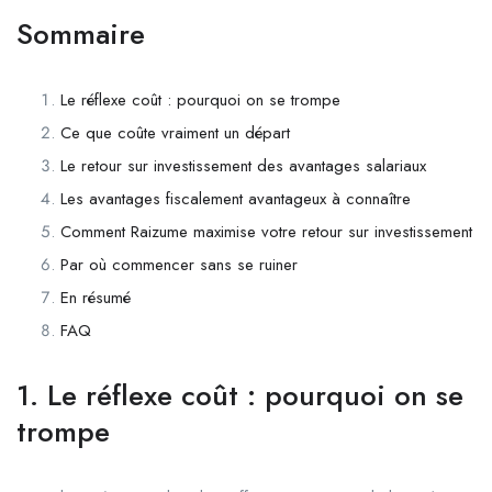
Sommaire
Le réflexe coût : pourquoi on se trompe
Ce que coûte vraiment un départ
Le retour sur investissement des avantages salariaux
Les avantages fiscalement avantageux à connaître
Comment Raizume maximise votre retour sur investissement
Par où commencer sans se ruiner
En résumé
FAQ
1. Le réflexe coût : pourquoi on se
trompe