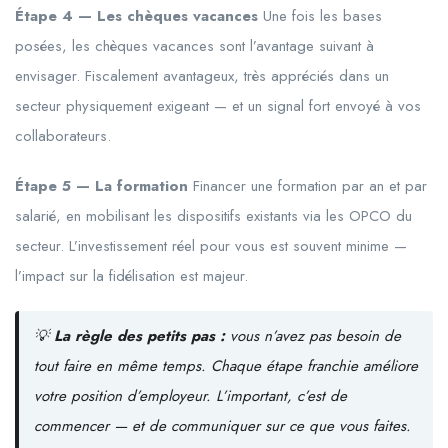
Étape 4 — Les chèques vacances
Une fois les bases
posées, les chèques vacances sont l’avantage suivant à
envisager. Fiscalement avantageux, très appréciés dans un
secteur physiquement exigeant — et un signal fort envoyé à vos
collaborateurs.
Étape 5 — La formation
Financer une formation par an et par
salarié, en mobilisant les dispositifs existants via les OPCO du
secteur. L’investissement réel pour vous est souvent minime —
l’impact sur la fidélisation est majeur.
💡
La règle des petits pas :
vous n’avez pas besoin de
tout faire en même temps. Chaque étape franchie améliore
votre position d’employeur. L’important, c’est de
commencer — et de communiquer sur ce que vous faites.