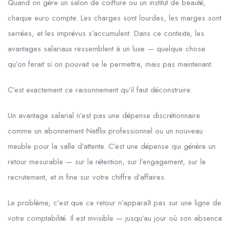
Quand on gère un salon de coiffure ou un institut de beauté,
chaque euro compte. Les charges sont lourdes, les marges sont
serrées, et les imprévus s’accumulent. Dans ce contexte, les
avantages salariaux ressemblent à un luxe — quelque chose
qu’on ferait si on pouvait se le permettre, mais pas maintenant.
C’est exactement ce raisonnement qu’il faut déconstruire.
Un avantage salarial n’est pas une dépense discrétionnaire
comme un abonnement Netflix professionnel ou un nouveau
meuble pour la salle d’attente. C’est une dépense qui génère un
retour mesurable — sur la rétention, sur l’engagement, sur le
recrutement, et in fine sur votre chiffre d’affaires.
Le problème, c’est que ce retour n’apparaît pas sur une ligne de
votre comptabilité. Il est invisible — jusqu’au jour où son absence