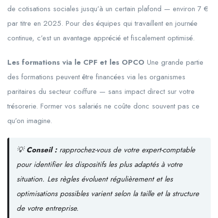
de cotisations sociales jusqu’à un certain plafond — environ 7 €
par titre en 2025. Pour des équipes qui travaillent en journée
continue, c’est un avantage apprécié et fiscalement optimisé.
Les formations via le CPF et les OPCO
Une grande partie
des formations peuvent être financées via les organismes
paritaires du secteur coiffure — sans impact direct sur votre
trésorerie. Former vos salariés ne coûte donc souvent pas ce
qu’on imagine.
💡
Conseil :
rapprochez-vous de votre expert-comptable
pour identifier les dispositifs les plus adaptés à votre
situation. Les règles évoluent régulièrement et les
optimisations possibles varient selon la taille et la structure
de votre entreprise.