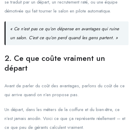
se traduit par un départ, un recrutement raté, ou une équipe
démotivée qui fait tourner le salon en pilote automatique.
« Ce n’est pas ce qu’on dépense en avantages qui ruine
un salon. C’est ce qu’on perd quand les gens partent. »
2. Ce que coûte vraiment un
départ
Avant de parler du coût des avantages, parlons du coût de ce
qui arrive quand on n’en propose pas.
Un départ, dans les métiers de la coiffure et du bien-être, ce
n’est jamais anodin. Voici ce que ça représente réellement — et
ce que peu de gérants calculent vraiment.