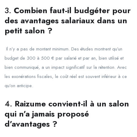
3.
Combien faut-il budgéter pour
des avantages salariaux dans un
petit salon ?
Il n’y a pas de montant minimum. Des études montrent qu’un
budget de 300 à 500 € par salarié et par an, bien utilisé et
bien communiqué, a un impact significatif sur la rétention. Avec
les exonérations fiscales, le coût réel est souvent inférieur à ce
qu’on anticipe.
4.
Raizume convient-il à un salon
qui n’a jamais proposé
d’avantages ?