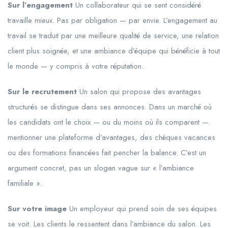
Sur l’engagement
Un collaborateur qui se sent considéré
travaille mieux. Pas par obligation — par envie. L’engagement au
travail se traduit par une meilleure qualité de service, une relation
client plus soignée, et une ambiance d’équipe qui bénéficie à tout
le monde — y compris à votre réputation.
Sur le recrutement
Un salon qui propose des avantages
structurés se distingue dans ses annonces. Dans un marché où
les candidats ont le choix — ou du moins où ils comparent —
mentionner une plateforme d’avantages, des chèques vacances
ou des formations financées fait pencher la balance. C’est un
argument concret, pas un slogan vague sur « l’ambiance
familiale ».
Sur votre image
Un employeur qui prend soin de ses équipes
se voit. Les clients le ressentent dans l’ambiance du salon. Les