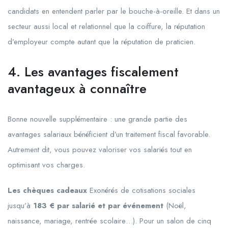
candidats en entendent parler par le bouche-à-oreille. Et dans un
secteur aussi local et relationnel que la coiffure, la réputation
d’employeur compte autant que la réputation de praticien.
4. Les avantages fiscalement
avantageux à connaître
Bonne nouvelle supplémentaire : une grande partie des
avantages salariaux bénéficient d’un traitement fiscal favorable.
Autrement dit, vous pouvez valoriser vos salariés tout en
optimisant vos charges.
Les chèques cadeaux
Exonérés de cotisations sociales
jusqu’à
183 € par salarié et par événement
(Noël,
naissance, mariage, rentrée scolaire…). Pour un salon de cinq