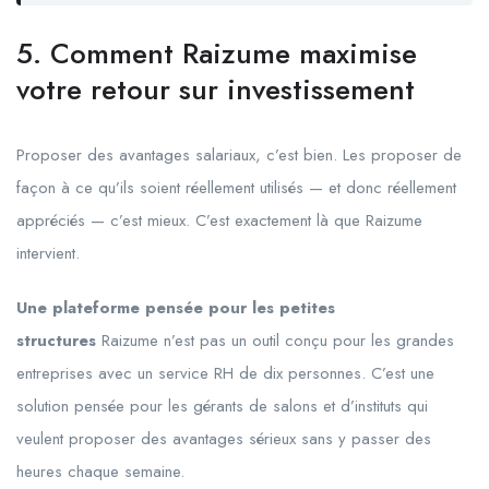
5. Comment Raizume maximise
votre retour sur investissement
Proposer des avantages salariaux, c’est bien. Les proposer de
façon à ce qu’ils soient réellement utilisés — et donc réellement
appréciés — c’est mieux. C’est exactement là que Raizume
intervient.
Une plateforme pensée pour les petites
structures
Raizume n’est pas un outil conçu pour les grandes
entreprises avec un service RH de dix personnes. C’est une
solution pensée pour les gérants de salons et d’instituts qui
veulent proposer des avantages sérieux sans y passer des
heures chaque semaine.