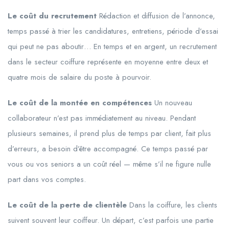
Le coût du recrutement
Rédaction et diffusion de l’annonce,
temps passé à trier les candidatures, entretiens, période d’essai
qui peut ne pas aboutir… En temps et en argent, un recrutement
dans le secteur coiffure représente en moyenne entre deux et
quatre mois de salaire du poste à pourvoir.
Le coût de la montée en compétences
Un nouveau
collaborateur n’est pas immédiatement au niveau. Pendant
plusieurs semaines, il prend plus de temps par client, fait plus
d’erreurs, a besoin d’être accompagné. Ce temps passé par
vous ou vos seniors a un coût réel — même s’il ne figure nulle
part dans vos comptes.
Le coût de la perte de clientèle
Dans la coiffure, les clients
suivent souvent leur coiffeur. Un départ, c’est parfois une partie