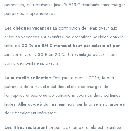
personnes, ça représente jusqu’à 915 € distribués sans charges
patronales supplémentaires.
Les chèques vacances
La contribution de l’employeur aux
chèques vacances est exonérée de cotisations sociales dans la
limite de
30 % du SMIC mensuel brut par salarié et par
an
, soit environ 530 € en 2025. Un avantage puissant, peu
connu des petits employeurs.
La mutuelle collective
Obligatoire depuis 2016, la part
patronale de la mutuelle est déductible des charges de
l’entreprise et exonérée de cotisations sociales dans certaines
limites. Aller au-delà du minimum légal sur la prise en charge est
donc fiscalement intéressant.
Les titres-restaurant
La participation patronale est exonérée