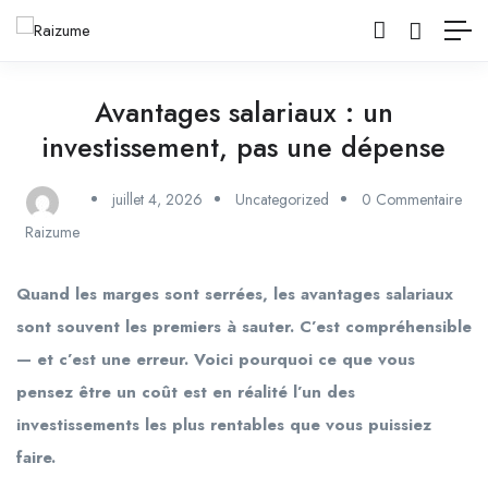
Avantages salariaux : un
investissement, pas une dépense
juillet 4, 2026
Uncategorized
0 Commentaire
Raizume
Quand les marges sont serrées, les avantages salariaux
sont souvent les premiers à sauter. C’est compréhensible
— et c’est une erreur. Voici pourquoi ce que vous
pensez être un coût est en réalité l’un des
investissements les plus rentables que vous puissiez
faire.