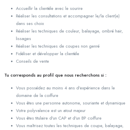
Accueillir la clientèle avec le sourire
Réaliser les consultations et accompagner le/la client(e)
dans ses choix
Réaliser les techniques de couleur, balayage, ombré hair,
lissages
Réaliser les techniques de coupes non genré
Fidéliser et développer la clientèle
Conseils de vente
Tu corresponds au profil que nous recherchons si :
Vous possédez au moins 4 ans d'expérience dans le
domaine de la coiffure
Vous êtes une personne autonome, souriante et dynamique
Votre polyvalence est un atout majeur
Vous êtes titulaire d'un CAP et d'un BP coiffure
Vous maîtrisez toutes les techniques de coupe, balayage,