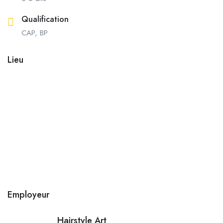
Qualification
CAP, BP
Lieu
Employeur
Hairstyle Art