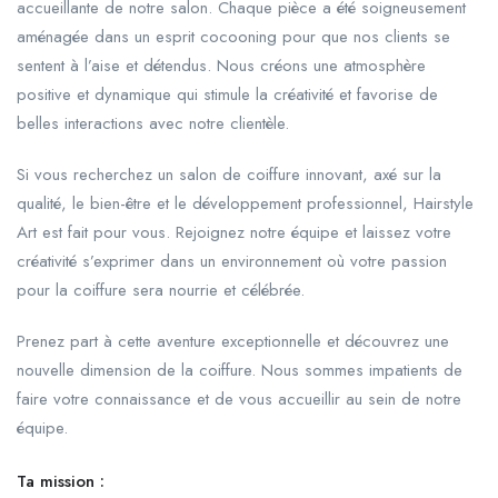
accueillante de notre salon. Chaque pièce a été soigneusement
aménagée dans un esprit cocooning pour que nos clients se
sentent à l’aise et détendus. Nous créons une atmosphère
positive et dynamique qui stimule la créativité et favorise de
belles interactions avec notre clientèle.
Si vous recherchez un salon de coiffure innovant, axé sur la
qualité, le bien-être et le développement professionnel, Hairstyle
Art est fait pour vous. Rejoignez notre équipe et laissez votre
créativité s’exprimer dans un environnement où votre passion
pour la coiffure sera nourrie et célébrée.
Prenez part à cette aventure exceptionnelle et découvrez une
nouvelle dimension de la coiffure. Nous sommes impatients de
faire votre connaissance et de vous accueillir au sein de notre
équipe.
Ta mission :