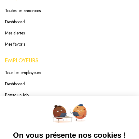
Toutes les annonces
Dashboard
Mes alertes
Mes favoris
EMPLOYEURS
Tous les employeurs
Dashboard
Poster un Job
Ajouter mon salon
À PROPOS