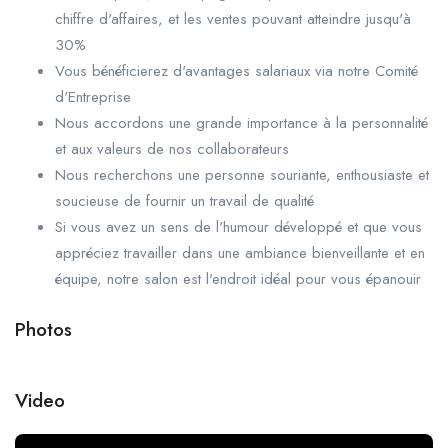
chiffre d'affaires, et les ventes pouvant atteindre jusqu'à
30%
Vous bénéficierez d'avantages salariaux via notre Comité
d'Entreprise
Nous accordons une grande importance à la personnalité
et aux valeurs de nos collaborateurs
Nous recherchons une personne souriante, enthousiaste et
soucieuse de fournir un travail de qualité
Si vous avez un sens de l'humour développé et que vous
appréciez travailler dans une ambiance bienveillante et en
équipe, notre salon est l'endroit idéal pour vous épanouir
Photos
+1
Video