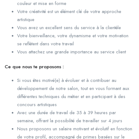
couleur et mise en forme
Votre créativité est un élément clé de votre approche
artistique
Vous avez un excellent sens du service à la clientèle
Votre bienveillance, votre dynamisme et votre motivation
se reflètent dans votre travail
Vous attachez une grande importance au service client
Ce que nous te proposons :
Si vous êtes motivé(e) à évoluer et à contribuer au
développement de notre salon, tout en vous formant aux
différentes techniques du métier et en participant à des
concours artistiques
Avec une durée de travail de 35 à 39 heures par
semaine, offrant la possibilité de travailler sur 4 jours
Nous proposons un salaire motivant et évolutif en fonction
de votre profil, accompagné de primes basées sur le