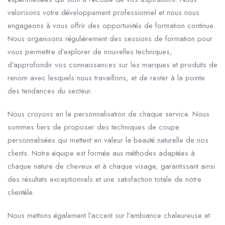
valorisons votre développement professionnel et nous nous
engageons à vous offrir des opportunités de formation continue.
Nous organisons régulièrement des sessions de formation pour
vous permettre d’explorer de nouvelles techniques,
d’approfondir vos connaissances sur les marques et produits de
renom avec lesquels nous travaillons, et de rester à la pointe
des tendances du secteur.
Nous croyons en la personnalisation de chaque service. Nous
sommes fiers de proposer des techniques de coupe
personnalisées qui mettent en valeur la beauté naturelle de nos
clients. Notre équipe est formée aux méthodes adaptées à
chaque nature de cheveux et à chaque visage, garantissant ainsi
des résultats exceptionnels et une satisfaction totale de notre
clientèle.
Nous mettons également l’accent sur l’ambiance chaleureuse et