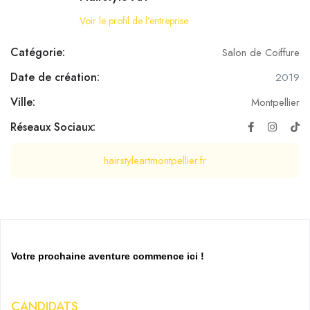
Voir le profil de l'entreprise
Catégorie:
Salon de Coiffure
Date de création:
2019
Ville:
Montpellier
Réseaux Sociaux:
hairstyleartmontpellier.fr
Votre prochaine aventure commence ici !
CANDIDATS