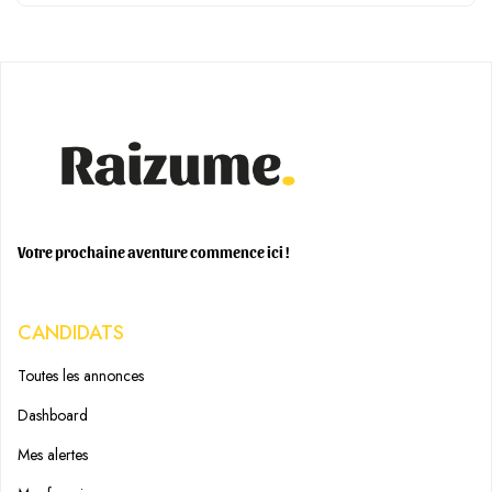
Votre prochaine aventure commence ici !
CANDIDATS
Toutes les annonces
Dashboard
Mes alertes