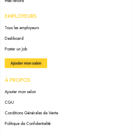
Mes favoris
EMPLOYEURS
Tous les employeurs
Dashboard
Poster un Job
Ajouter mon salon
À PROPOS
Ajouter mon salon
CGU
Conditions Générales de Vente
Politique de Confidentialité