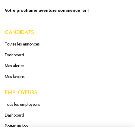
Votre prochaine aventure commence ici !
CANDIDATS
Toutes les annonces
Dashboard
Mes alertes
Mes favoris
EMPLOYEURS
Tous les employeurs
Dashboard
Poster un Job