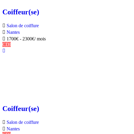
Coiffeur(se)
Salon de coiffure
Nantes
1700
€
-
2300
€
/ mois
CDI
Coiffeur(se)
Salon de coiffure
Nantes