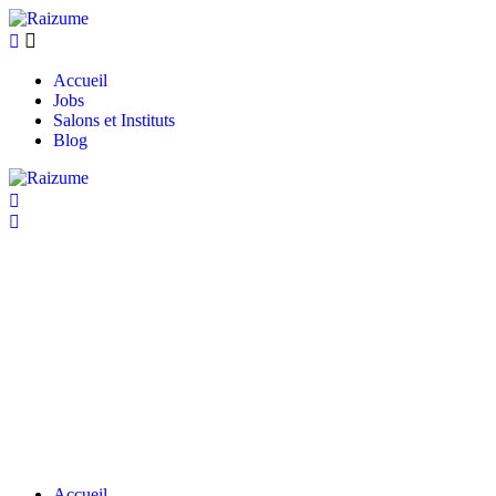
Accueil
Jobs
Salons et Instituts
Blog
Accueil