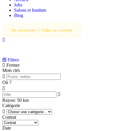
Jobs
Salons et Instituts
Blog
Se connecter
/
Créer un compte
Filtres
Fermer
Mots clés
Où ?
Rayon:
50
km
Catégorie
Contrat
Date