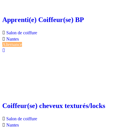
Apprenti(e) Coiffeur(se) BP
Salon de coiffure
Nantes
Alternance
Coiffeur(se) cheveux texturés/locks
Salon de coiffure
Nantes