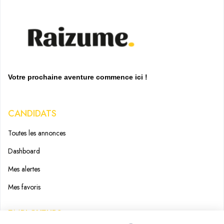
Votre prochaine aventure commence ici !
CANDIDATS
Toutes les annonces
Dashboard
Mes alertes
Mes favoris
EMPLOYEURS