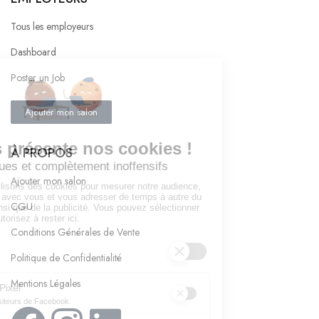
Tous les employeurs
Dashboard
Poster un Job
Ajouter mon salon
À PROPOS
Ajouter mon salon
CGU
Conditions Générales de Vente
Politique de Confidentialité
Mentions Légales