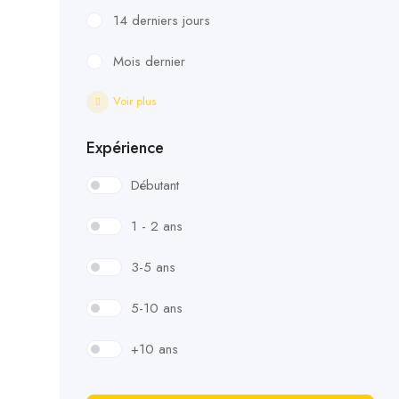
14 derniers jours
Mois dernier
Voir plus
Expérience
Débutant
1 - 2 ans
3-5 ans
5-10 ans
+10 ans