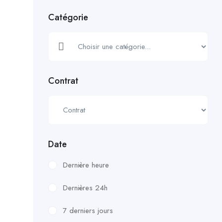
Catégorie
Contrat
Date
Dernière heure
Dernières 24h
7 derniers jours