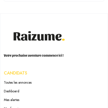
Votre prochaine aventure commence ici !
CANDIDATS
Toutes les annonces
Dashboard
Mes alertes