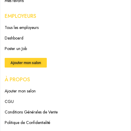
Mes favoris
EMPLOYEURS
Tous les employeurs
Dashboard
Poster un Job
Ajouter mon salon
À PROPOS
Ajouter mon salon
CGU
Conditions Générales de Vente
Politique de Confidentialité