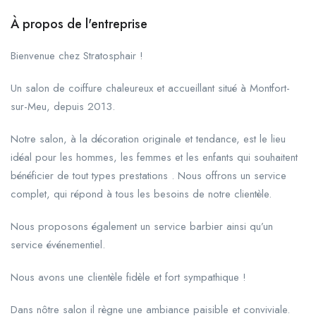
À propos de l'entreprise
Bienvenue chez Stratosphair !
Un salon de coiffure chaleureux et accueillant situé à Montfort-
sur-Meu, depuis 2013.
Notre salon, à la décoration originale et tendance, est le lieu
idéal pour les hommes, les femmes et les enfants qui souhaitent
bénéficier de tout types prestations . Nous offrons un service
complet, qui répond à tous les besoins de notre clientèle.
Nous proposons également un service barbier ainsi qu’un
service événementiel.
Nous avons une clientèle fidèle et fort sympathique !
Dans nôtre salon il règne une ambiance paisible et conviviale.