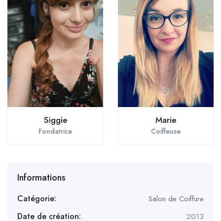
Siggie
Marie
Fondatrice
Coiffeuse
Informations
Catégorie:
Salon de Coiffure
Date de création:
2013