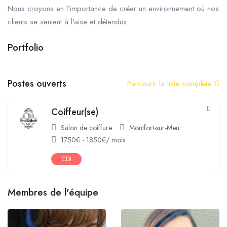
Nous croyons en l’importance de créer un environnement où nos
clients se sentent à l’aise et détendus.
Portfolio
Postes ouverts
Parcourir la liste complète
Coiffeur(se)
Salon de coiffure
Montfort-sur-Meu
1750
€
-
1850
€
/ mois
CDI
Membres de l'équipe