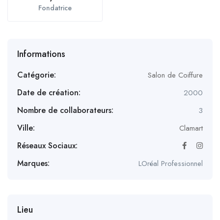
Fondatrice
Informations
Catégorie:
Salon de Coiffure
Date de création:
2000
Nombre de collaborateurs:
3
Ville:
Clamart
Réseaux Sociaux:
Marques:
LOréal Professionnel
Lieu