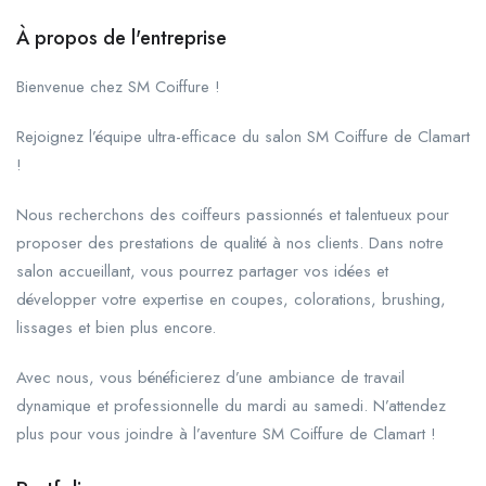
À propos de l'entreprise
Bienvenue chez SM Coiffure !
Rejoignez l’équipe ultra-efficace du salon SM Coiffure de Clamart
!
Nous recherchons des coiffeurs passionnés et talentueux pour
proposer des prestations de qualité à nos clients. Dans notre
salon accueillant, vous pourrez partager vos idées et
développer votre expertise en coupes, colorations, brushing,
lissages et bien plus encore.
Avec nous, vous bénéficierez d’une ambiance de travail
dynamique et professionnelle du mardi au samedi. N’attendez
plus pour vous joindre à l’aventure SM Coiffure de Clamart !