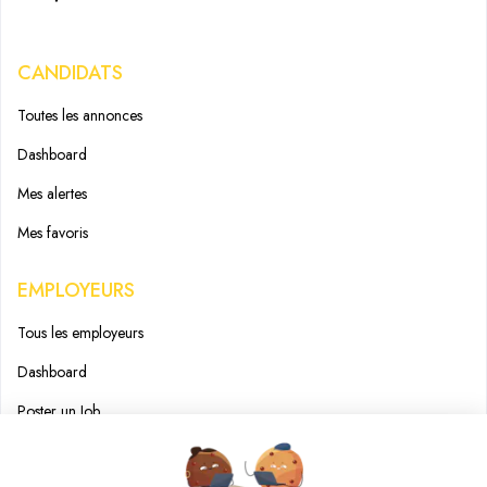
CANDIDATS
Toutes les annonces
Dashboard
Mes alertes
Mes favoris
EMPLOYEURS
Tous les employeurs
Dashboard
Poster un Job
Ajouter mon salon