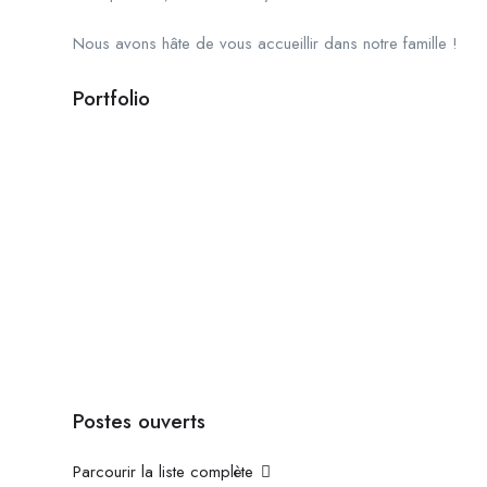
Nous avons hâte de vous accueillir dans notre famille !
Portfolio
Postes ouverts
Parcourir la liste complète