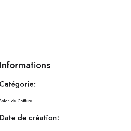
Informations
Catégorie:
Salon de Coiffure
Date de création: