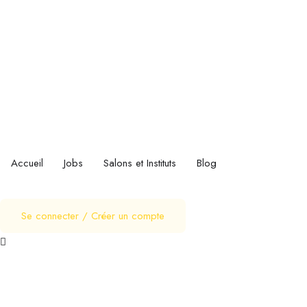
Accueil
Jobs
Salons et Instituts
Blog
Se connecter
/
Créer un compte