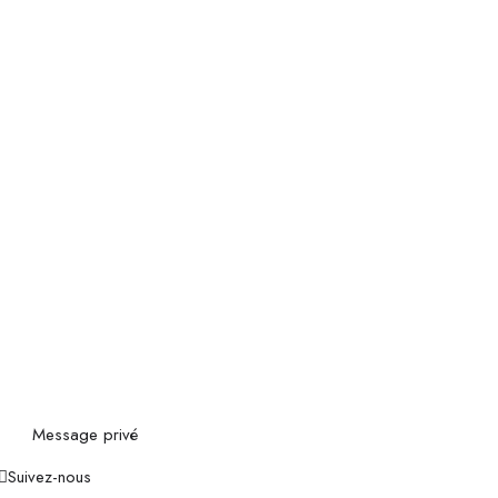
Message privé
Suivez-nous