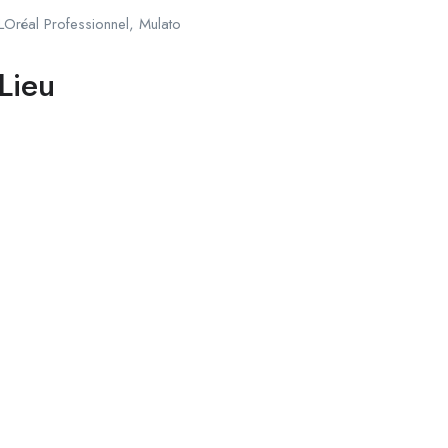
LOréal Professionnel, Mulato
Lieu