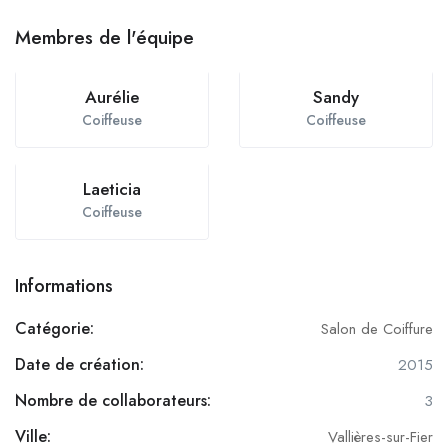
Membres de l'équipe
Aurélie
Sandy
Coiffeuse
Coiffeuse
Laeticia
Coiffeuse
Informations
Catégorie:
Salon de Coiffure
Date de création:
2015
Nombre de collaborateurs:
3
Ville:
Vallières-sur-Fier