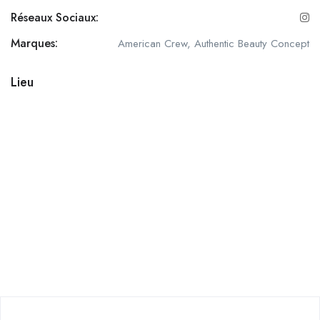
Réseaux Sociaux:
Marques:
American Crew, Authentic Beauty Concept
Lieu