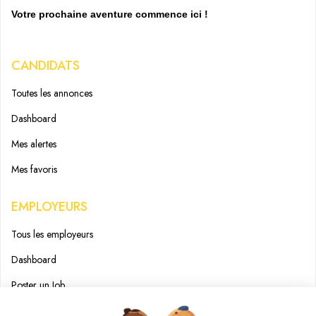
Votre prochaine aventure commence ici !
CANDIDATS
Toutes les annonces
Dashboard
Mes alertes
Mes favoris
EMPLOYEURS
Tous les employeurs
Dashboard
Poster un Job