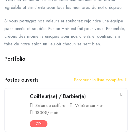
agréable et stimulante pour tous les membres de notre équipe.
Si vous partagez nos valeurs et souhaitez rejoindre une équipe
passionnée et soudée, Fusion Hair est fait pour vous. Ensemble,
créons des moments uniques pour nos clients et continuons à
faire de notre salon un lieu où chacun se sent bien.
Portfolio
+1
Postes ouverts
Parcourir la liste complète
Coiffeur(se) / Barbier(e)
Salon de coiffure
Vallières-sur-Fier
1800
€
/ mois
CDI