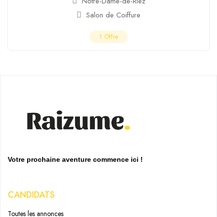
Notre-Dame-de-Riez
Salon de Coiffure
1
Offre
Votre prochaine aventure commence ici !
CANDIDATS
Toutes les annonces