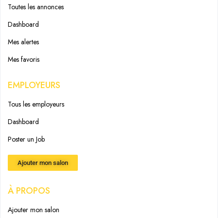
Toutes les annonces
Dashboard
Mes alertes
Mes favoris
EMPLOYEURS
Tous les employeurs
Dashboard
Poster un Job
Ajouter mon salon
À PROPOS
Ajouter mon salon