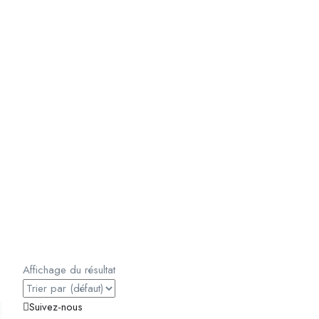
Affichage du résultat
Suivez-nous