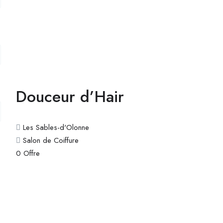
Douceur d’Hair
Les Sables-d'Olonne
Salon de Coiffure
0
Offre