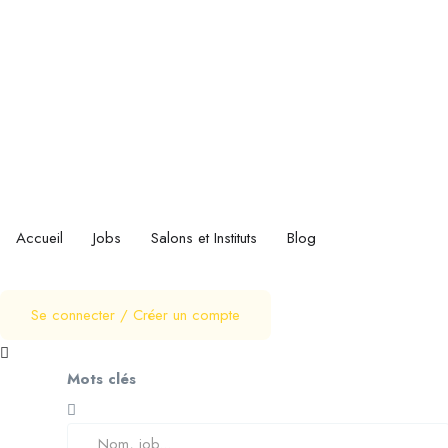
Accueil
Jobs
Salons et Instituts
Blog
Se connecter
/
Créer un compte
Mots clés