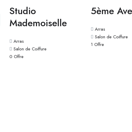
Studio
5ème Ave
Mademoiselle
Arras
Salon de Coiffure
Arras
1
Offre
Salon de Coiffure
0
Offre