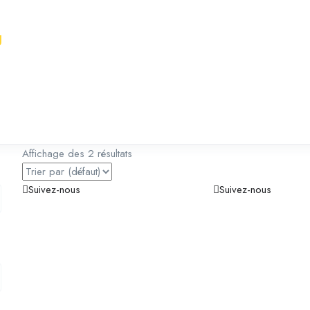
g
Affichage des 2 résultats
Suivez-nous
Suivez-nous