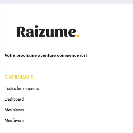
Votre prochaine aventure commence ici !
CANDIDATS
Toutes les annonces
Dashboard
Mes alertes
Mes favoris