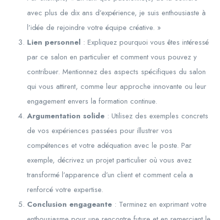
avec plus de dix ans d’expérience, je suis enthousiaste à
l’idée de rejoindre votre équipe créative. »
Lien personnel
: Expliquez pourquoi vous êtes intéressé
par ce salon en particulier et comment vous pouvez y
contribuer. Mentionnez des aspects spécifiques du salon
qui vous attirent, comme leur approche innovante ou leur
engagement envers la formation continue.
Argumentation solide
: Utilisez des exemples concrets
de vos expériences passées pour illustrer vos
compétences et votre adéquation avec le poste. Par
exemple, décrivez un projet particulier où vous avez
transformé l’apparence d’un client et comment cela a
renforcé votre expertise.
Conclusion engageante
: Terminez en exprimant votre
enthousiasme pour une rencontre future et en remerciant le