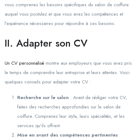
vous comprenez les besoins spécifiques du salon de coiffure
auquel vous postulez et que vous avez les compétences et
l’expérience nécessaires pour répondre à ces besoins.
II. Adapter son CV
Un CV personnalisé
montre aux employeurs que vous avez pris
le temps de comprendre leur entreprise et leurs attentes. Voici
quelques conseils pour adapter votre CV :
Recherche sur le salon
: Avant de rédiger votre CV,
faites des recherches approfondies sur le salon de
coiffure. Comprenez leur style, leurs spécialités, et les
services qu’ils offrent.
Mise en avant des compétences pertinentes
: