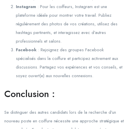
Instagram
: Pour les coiffeurs, Instagram est une
plateforme idéale pour montrer votre travail. Publiez
régulièrement des photos de vos créations, utilisez des
hashtags pertinents, et interagissez avec d’autres
professionnels et salons.
Facebook
: Rejoignez des groupes Facebook
spécialisés dans la coiffure et participez activement aux
discussions. Partagez vos expériences et vos conseils, et
soyez ouvert(e) aux nouvelles connexions.
Conclusion :
Se distinguer des autres candidats lors de la recherche d’un
nouveau poste en coiffure nécessite une approche stratégique et