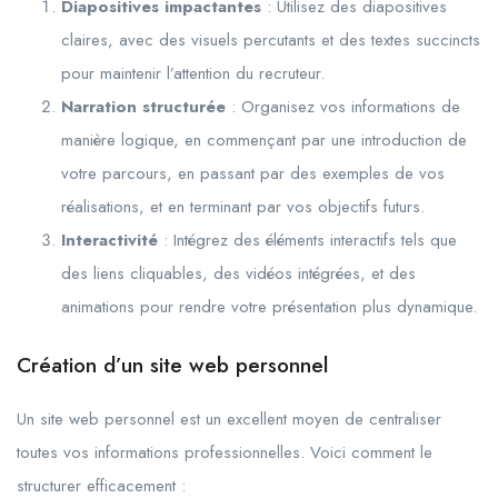
Diapositives impactantes
: Utilisez des diapositives
claires, avec des visuels percutants et des textes succincts
pour maintenir l’attention du recruteur.
Narration structurée
: Organisez vos informations de
manière logique, en commençant par une introduction de
votre parcours, en passant par des exemples de vos
réalisations, et en terminant par vos objectifs futurs.
Interactivité
: Intégrez des éléments interactifs tels que
des liens cliquables, des vidéos intégrées, et des
animations pour rendre votre présentation plus dynamique.
Création d’un site web personnel
Un site web personnel est un excellent moyen de centraliser
toutes vos informations professionnelles. Voici comment le
structurer efficacement :