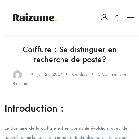
Coiffure : Se distinguer en
recherche de poste?
juin 24, 2024
Candidat
0 Commentaire
Raizume
Introduction :
Le domaine de la coiffure est en constante évolution, avec de
nouvelles tendances, techniques et technologies qui émergent