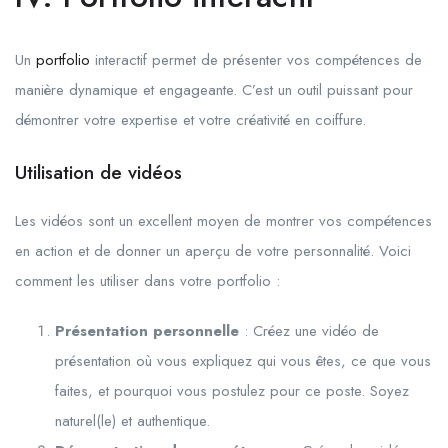
Un
portfolio
interactif permet de présenter vos compétences de
manière dynamique et engageante. C’est un outil puissant pour
démontrer votre expertise et votre créativité en coiffure.
Utilisation de vidéos
Les vidéos sont un excellent moyen de montrer vos compétences
en action et de donner un aperçu de votre personnalité. Voici
comment les utiliser dans votre portfolio :
Présentation personnelle
: Créez une vidéo de
présentation où vous expliquez qui vous êtes, ce que vous
faites, et pourquoi vous postulez pour ce poste. Soyez
naturel(le) et authentique.