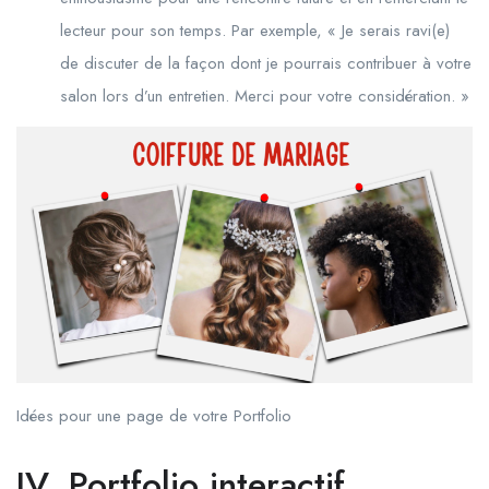
lecteur pour son temps. Par exemple, « Je serais ravi(e)
de discuter de la façon dont je pourrais contribuer à votre
salon lors d’un entretien. Merci pour votre considération. »
Idées pour une page de votre Portfolio
IV. Portfolio interactif