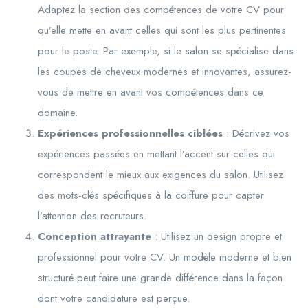
Adaptez la section des compétences de votre CV pour
qu’elle mette en avant celles qui sont les plus pertinentes
pour le poste. Par exemple, si le salon se spécialise dans
les coupes de cheveux modernes et innovantes, assurez-
vous de mettre en avant vos compétences dans ce
domaine.
Expériences professionnelles ciblées
: Décrivez vos
expériences passées en mettant l’accent sur celles qui
correspondent le mieux aux exigences du salon. Utilisez
des mots-clés spécifiques à la coiffure pour capter
l’attention des recruteurs.
Conception attrayante
: Utilisez un design propre et
professionnel pour votre CV. Un modèle moderne et bien
structuré peut faire une grande différence dans la façon
dont votre candidature est perçue.