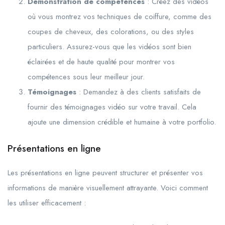
Démonstration de compétences
: Créez des vidéos
où vous montrez vos techniques de coiffure, comme des
coupes de cheveux, des colorations, ou des styles
particuliers. Assurez-vous que les vidéos sont bien
éclairées et de haute qualité pour montrer vos
compétences sous leur meilleur jour.
Témoignages
: Demandez à des clients satisfaits de
fournir des témoignages vidéo sur votre travail. Cela
ajoute une dimension crédible et humaine à votre portfolio.
Présentations en ligne
Les présentations en ligne peuvent structurer et présenter vos
informations de manière visuellement attrayante. Voici comment
les utiliser efficacement :