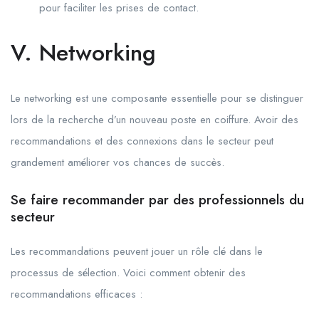
pour faciliter les prises de contact.
V. Networking
Le networking est une composante essentielle pour se distinguer
lors de la recherche d’un nouveau poste en coiffure. Avoir des
recommandations et des connexions dans le secteur peut
grandement améliorer vos chances de succès.
Se faire recommander par des professionnels du
secteur
Les recommandations peuvent jouer un rôle clé dans le
processus de sélection. Voici comment obtenir des
recommandations efficaces :