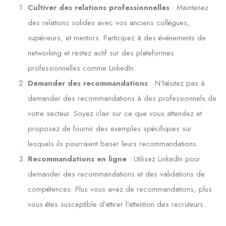
Cultiver des relations professionnelles
: Maintenez
des relations solides avec vos anciens collègues,
supérieurs, et mentors. Participez à des événements de
networking et restez actif sur des plateformes
professionnelles comme LinkedIn.
Demander des recommandations
: N’hésitez pas à
demander des recommandations à des professionnels de
votre secteur. Soyez clair sur ce que vous attendez et
proposez de fournir des exemples spécifiques sur
lesquels ils pourraient baser leurs recommandations.
Recommandations en ligne
: Utilisez LinkedIn pour
demander des recommandations et des validations de
compétences. Plus vous avez de recommandations, plus
vous êtes susceptible d’attirer l’attention des recruteurs.