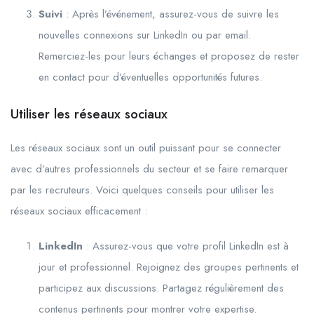
Suivi
: Après l’événement, assurez-vous de suivre les
nouvelles connexions sur LinkedIn ou par email.
Remerciez-les pour leurs échanges et proposez de rester
en contact pour d’éventuelles opportunités futures.
Utiliser les réseaux sociaux
Les réseaux sociaux sont un outil puissant pour se connecter
avec d’autres professionnels du secteur et se faire remarquer
par les recruteurs. Voici quelques conseils pour utiliser les
réseaux sociaux efficacement :
LinkedIn
: Assurez-vous que votre profil LinkedIn est à
jour et professionnel. Rejoignez des groupes pertinents et
participez aux discussions. Partagez régulièrement des
contenus pertinents pour montrer votre expertise.