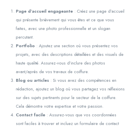
Page d’accueil engageante
: Créez une page d’accueil
qui présente brièvement qui vous êtes et ce que vous
faites, avec une photo professionnelle et un slogan
percutant.
Portfolio
: Ajoutez une section où vous présentez vos
projets, avec des descriptions détaillées et des visuels de
haute qualité. Assurez-vous d’inclure des photos
avant/après de vos travaux de coiffure.
Blog ou articles
: Si vous avez des compétences en
rédaction, ajoutez un blog où vous partagez vos réflexions
sur des sujets pertinents pour le secteur de la coiffure.
Cela démontre votre expertise et votre passion.
Contact facile
: Assurez-vous que vos coordonnées
sont faciles à trouver et incluez un formulaire de contact