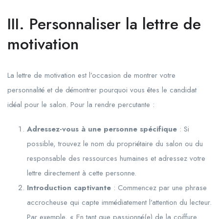
III. Personnaliser la lettre de
motivation
La lettre de motivation est l’occasion de montrer votre
personnalité et de démontrer pourquoi vous êtes le candidat
idéal pour le salon. Pour la rendre percutante :
Adressez-vous à une personne spécifique
: Si
possible, trouvez le nom du propriétaire du salon ou du
responsable des ressources humaines et adressez votre
lettre directement à cette personne.
Introduction captivante
: Commencez par une phrase
accrocheuse qui capte immédiatement l’attention du lecteur.
Par exemple, « En tant que passionné(e) de la coiffure