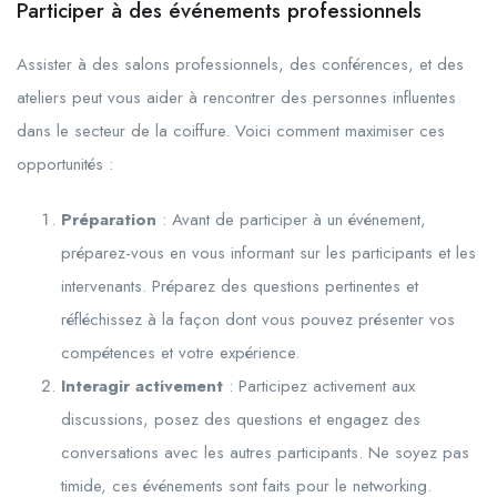
Participer à des événements professionnels
Assister à des salons professionnels, des conférences, et des
ateliers peut vous aider à rencontrer des personnes influentes
dans le secteur de la coiffure. Voici comment maximiser ces
opportunités :
Préparation
: Avant de participer à un événement,
préparez-vous en vous informant sur les participants et les
intervenants. Préparez des questions pertinentes et
réfléchissez à la façon dont vous pouvez présenter vos
compétences et votre expérience.
Interagir activement
: Participez activement aux
discussions, posez des questions et engagez des
conversations avec les autres participants. Ne soyez pas
timide, ces événements sont faits pour le networking.