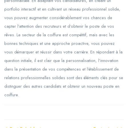
personnalisée. En adaptant vos candidatures, en créant un
portfolio interactif et en cultivant un réseau professionnel solide,
vous pouvez augmenter considérablement vos chances de
capter l’attention des recruteurs et d’obtenir le poste de vos
rêves. Le secteur de la coiffure est compétitif, mais avec les
bonnes techniques et une approche proactive, vous pouvez
vous démarquer et réussir dans votre carrière. En répondant à la
question initiale, il est clair que la personnalisation, l’innovation
dans la présentation de vos compétences et l’établissement de
relations professionnelles solides sont des éléments clés pour se
distinguer des autres candidats et obtenir un nouveau poste en
coiffure.