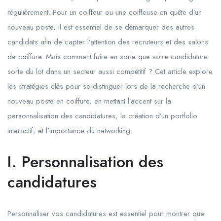
régulièrement. Pour un coiffeur ou une coiffeuse en quête d’un
nouveau poste, il est essentiel de se démarquer des autres
candidats afin de capter l’attention des recruteurs et des salons
de coiffure. Mais comment faire en sorte que votre candidature
sorte du lot dans un secteur aussi compétitif ? Cet article explore
les stratégies clés pour se distinguer lors de la recherche d’un
nouveau poste en coiffure, en mettant l’accent sur la
personnalisation des candidatures, la création d’un portfolio
interactif, et l’importance du networking.
I. Personnalisation des
candidatures
Personnaliser vos candidatures est essentiel pour montrer que