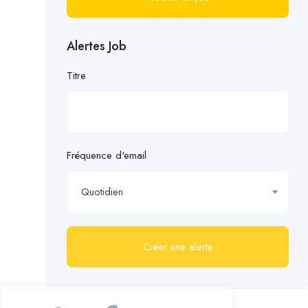
Alertes Job
Titre
Fréquence d'email
Quotidien
Créer une alerte