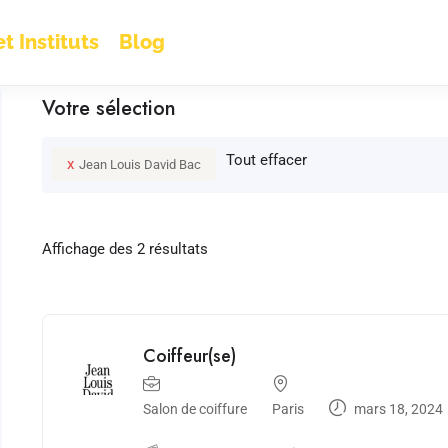
t Instituts
Blog
Votre sélection
Tout effacer
x
Jean Louis David Bac
Affichage des 2 résultats
Coiffeur(se)
Salon de coiffure
Paris
mars 18, 2024