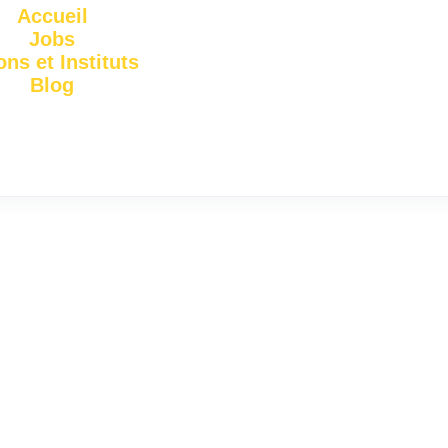
Accueil
Jobs
ons et Instituts
Blog