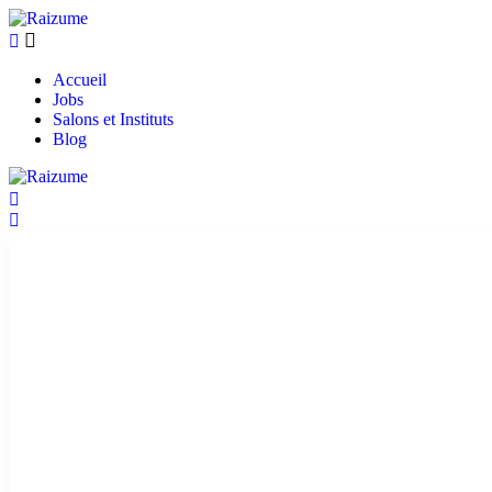
Accueil
Jobs
Salons et Instituts
Blog