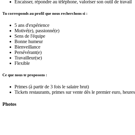
Encaisser, répondre au téléphone, valoriser son outil de travail
Tu corresponds au profil que nous recherchons si :
5 ans d'expérience
Motivé(e), passionné(e)
Sens de l'équipe
Bonne humeur
Bienveillance
Persévérant(e)
Travailleur(se)
Flexible
Ce que nous te proposons :
Primes (à partir de 3 fois le salaire brut)
Tickets restaurants, primes sur vente dès le premier euro, heure
Photos