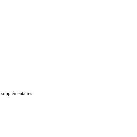
s supplémentaires