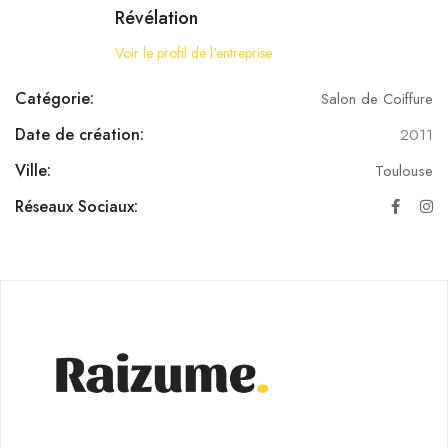
Révélation
Voir le profil de l'entreprise
Catégorie:
Salon de Coiffure
Date de création:
2011
Ville:
Toulouse
Réseaux Sociaux: