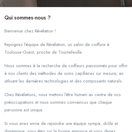
Qui sommes-nous ?
Bienvenue chez Révélation !
Rejoignez l’équipe de Révélation, un salon de coiffure à
Toulouse-Ouest, proche de Tournefeuille.
Nous sommes à la recherche de coiffeurs passionnés pour offrir
à nos clients des méthodes de soins capillaires sur mesure, en
utilisant les dernières technologies et des composants naturels.
Chez Révélations, nous mettons l’être humain au centre de nos
préoccupations et nous sommes convaincus que chaque
personne est unique.
Si vous avez envie de rejoindre une équipe sympa, drôle et
dynamique, vous êtes sur la bonne annonce et vous devez