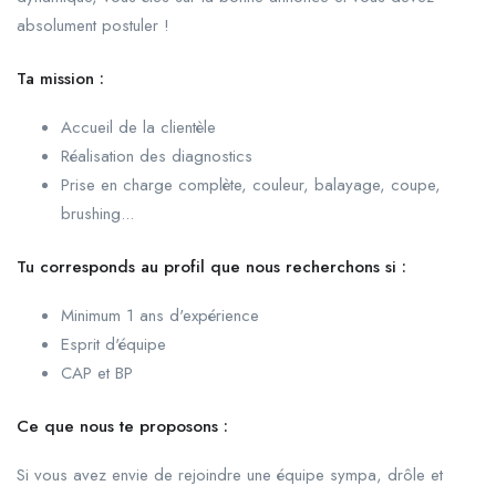
absolument postuler !
Ta mission :
Accueil de la clientèle
Réalisation des diagnostics
Prise en charge complète, couleur, balayage, coupe,
brushing...
Tu corresponds au profil que nous recherchons si :
Minimum 1 ans d'expérience
Esprit d'équipe
CAP et BP
Ce que nous te proposons :
Si vous avez envie de rejoindre une équipe sympa, drôle et