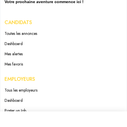
Votre prochaine aventure commence ici !
CANDIDATS
Toutes les annonces
Dashboard
Mes alertes
Mes favoris
EMPLOYEURS
Tous les employeurs
Dashboard
Poster un Job
Ajouter mon salon