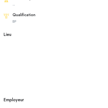
--
Qualification
BP
Lieu
Employeur