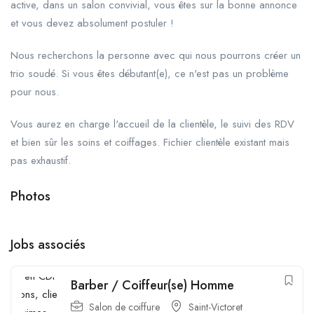
active, dans un salon convivial, vous êtes sur la bonne annonce
et vous devez absolument postuler !
Nous recherchons la personne avec qui nous pourrons créer un
trio soudé. Si vous êtes débutant(e), ce n'est pas un problème
pour nous.
Vous aurez en charge l'accueil de la clientèle, le suivi des RDV
et bien sûr les soins et coiffages. Fichier clientèle existant mais
pas exhaustif.
Photos
+1
Jobs associés
Barber / Coiffeur(se) Homme
Salon de coiffure
Saint-Victoret