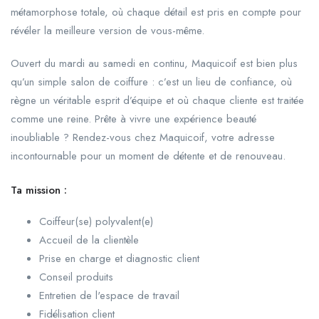
métamorphose totale, où chaque détail est pris en compte pour
révéler la meilleure version de vous-même.
Ouvert du mardi au samedi en continu, Maquicoif est bien plus
qu’un simple salon de coiffure : c’est un lieu de confiance, où
règne un véritable esprit d’équipe et où chaque cliente est traitée
comme une reine. Prête à vivre une expérience beauté
inoubliable ? Rendez-vous chez Maquicoif, votre adresse
incontournable pour un moment de détente et de renouveau.
Ta mission :
Coiffeur(se) polyvalent(e)
Accueil de la clientèle
Prise en charge et diagnostic client
Conseil produits
Entretien de l'espace de travail
Fidélisation client