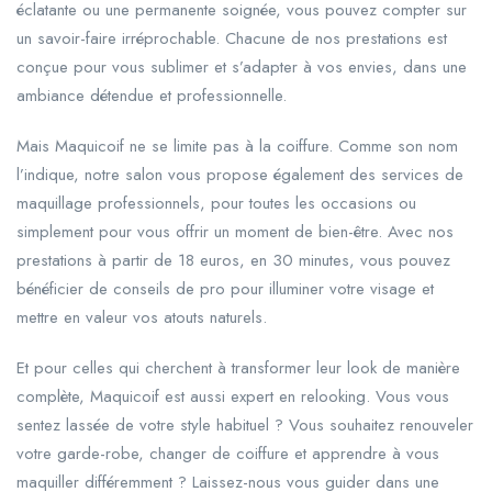
éclatante ou une permanente soignée, vous pouvez compter sur
un savoir-faire irréprochable. Chacune de nos prestations est
conçue pour vous sublimer et s’adapter à vos envies, dans une
ambiance détendue et professionnelle.
Mais Maquicoif ne se limite pas à la coiffure. Comme son nom
l’indique, notre salon vous propose également des services de
maquillage professionnels, pour toutes les occasions ou
simplement pour vous offrir un moment de bien-être. Avec nos
prestations à partir de 18 euros, en 30 minutes, vous pouvez
bénéficier de conseils de pro pour illuminer votre visage et
mettre en valeur vos atouts naturels.
Et pour celles qui cherchent à transformer leur look de manière
complète, Maquicoif est aussi expert en relooking. Vous vous
sentez lassée de votre style habituel ? Vous souhaitez renouveler
votre garde-robe, changer de coiffure et apprendre à vous
maquiller différemment ? Laissez-nous vous guider dans une