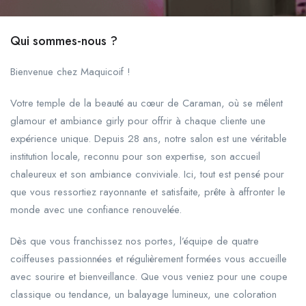
Qui sommes-nous ?
Bienvenue chez Maquicoif !
Votre temple de la beauté au cœur de Caraman, où se mêlent
glamour et ambiance girly pour offrir à chaque cliente une
expérience unique. Depuis 28 ans, notre salon est une véritable
institution locale, reconnu pour son expertise, son accueil
chaleureux et son ambiance conviviale. Ici, tout est pensé pour
que vous ressortiez rayonnante et satisfaite, prête à affronter le
monde avec une confiance renouvelée.
Dès que vous franchissez nos portes, l’équipe de quatre
coiffeuses passionnées et régulièrement formées vous accueille
avec sourire et bienveillance. Que vous veniez pour une coupe
classique ou tendance, un balayage lumineux, une coloration