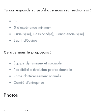
Tu corresponds au profil que nous recherchons si :
BP
5 d'expérience minimum
Curieux(se), Passionné(e); Consciencieux(se)
Esprit d'équipe
Ce que nous te proposons :
Équipe dynamique et sociable
Possibilité d'évolution professionnelle
Prime d'intéressement annuelle
Comité d'entreprise
Photos