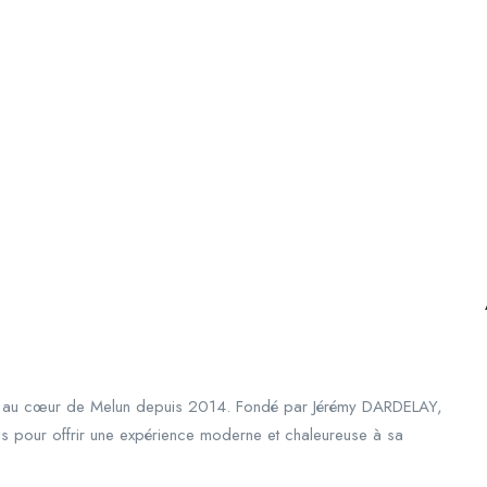
tué au cœur de Melun depuis 2014. Fondé par Jérémy DARDELAY,
ais pour offrir une expérience moderne et chaleureuse à sa