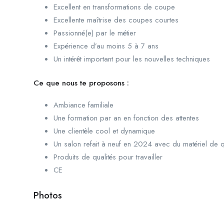
Excellent en transformations de coupe
Excellente maîtrise des coupes courtes
Passionné(e) par le métier
Expérience d’au moins 5 à 7 ans
Un intérêt important pour les nouvelles techniques
Ce que nous te proposons :
Ambiance familiale
Une formation par an en fonction des attentes
Une clientèle cool et dynamique
Un salon refait à neuf en 2024 avec du matériel de q
Produits de qualités pour travailler
CE
Photos