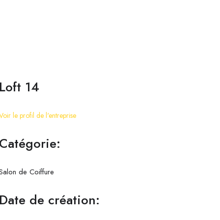
Loft 14
Voir le profil de l'entreprise
Catégorie:
Salon de Coiffure
Date de création: