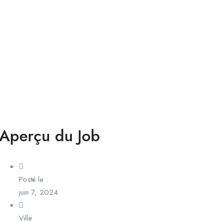
Aperçu du Job
Posté le :
juin 7, 2024
Ville