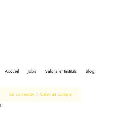
Accueil
Jobs
Salons et Instituts
Blog
Se connecter
/
Créer un compte