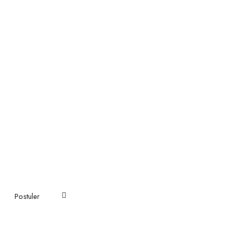
Postuler