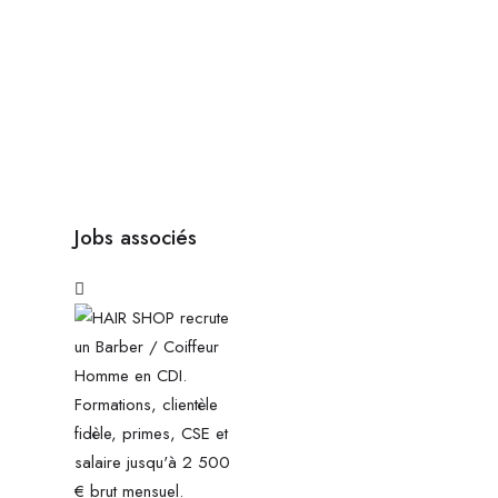
Jobs associés