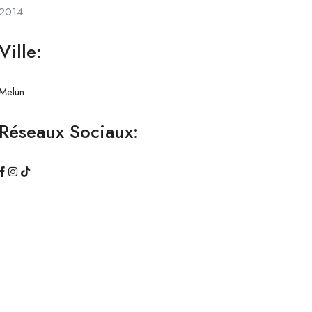
2014
Ville:
Melun
Réseaux Sociaux: