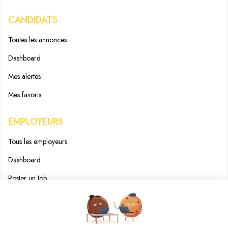
CANDIDATS
Toutes les annonces
Dashboard
Mes alertes
Mes favoris
EMPLOYEURS
Tous les employeurs
Dashboard
Poster un Job
Ajouter mon salon