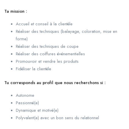
Ta mission :
Accueil et conseil à la clientèle
Réaliser des techniques (balayage, coloration, mise en
forme)
Réaliser des techniques de coupe
Réaliser des coiffures événementielles
Promouvoir et vendre les produits
Fidéliser la clientèle
Tu corresponds au profil que nous recherchons si :
Autonome
Passionné(e)
Dynamique et motivé(e)
Polyvalent(e) avec un bon sens du relationnel