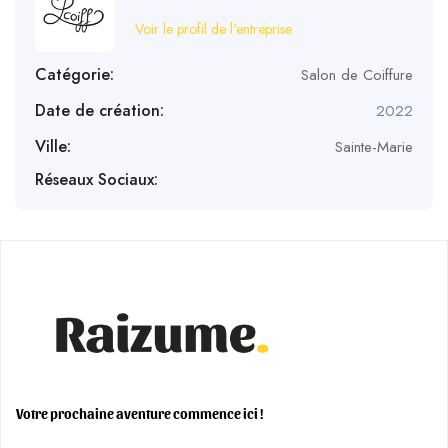
Voir le profil de l'entreprise
Catégorie:
Salon de Coiffure
Date de création:
2022
Ville:
Sainte-Marie
Réseaux Sociaux:
Votre prochaine aventure commence ici !