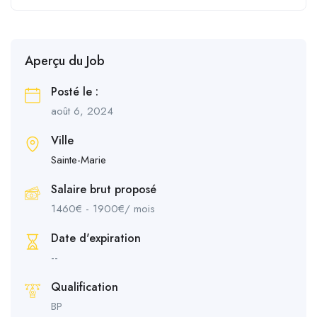
Aperçu du Job
Posté le :
août 6, 2024
Ville
Sainte-Marie
Salaire brut proposé
1460
€
-
1900
€
/ mois
Date d'expiration
--
Qualification
BP