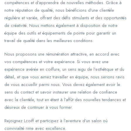
compétences et d’apprendre de nouvelles méthodes. Grâce à
notre réputation de qualité, nous bénéficions d’une clientèle
régulière et variée, offrant des défis stimulants et des opportunités
de créativité. Nous mettons également à disposition de notre
équipe des outils et équipements de pointe pour garantir un
travail de qualité dans les meilleures conditions.
Nous proposons une rémunération attractive, en accord avec
vos compétences et votre expérience. Si vous avez une
expérience avérée en coiffure, un sens aigu de l’esthétique et du
détail, et que vous aimez travailler en équipe, nous serions ravis
de vous accueillir parmi nous. Vous devez également avoir le
sens du contact et savoir instaurer une relation de confiance
avec la clientèle, tout en étant à l’affût des nouvelles tendances et
désireux de continuer à vous former.
Rejoignez Lcoiff et participez à l’aventure d’un salon où
convivialité rime avec excellence.