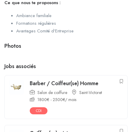
Ce que nous te proposons :
Ambiance familiale
Formations régulières
Avantages Comité d'Entreprise
Photos
Jobs associés
Barber / Coiffeur(se) Homme
Salon de coiffure
Saint-Victoret
1800
€
-
2500
€
/ mois
CDI