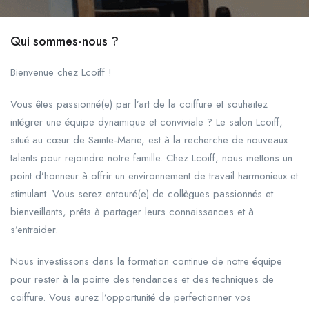
Qui sommes-nous ?
Bienvenue chez Lcoiff !
Vous êtes passionné(e) par l’art de la coiffure et souhaitez
intégrer une équipe dynamique et conviviale ? Le salon Lcoiff,
situé au cœur de Sainte-Marie, est à la recherche de nouveaux
talents pour rejoindre notre famille. Chez Lcoiff, nous mettons un
point d’honneur à offrir un environnement de travail harmonieux et
stimulant. Vous serez entouré(e) de collègues passionnés et
bienveillants, prêts à partager leurs connaissances et à
s’entraider.
Nous investissons dans la formation continue de notre équipe
pour rester à la pointe des tendances et des techniques de
coiffure. Vous aurez l’opportunité de perfectionner vos