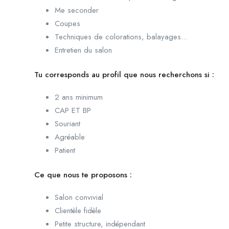
Me seconder
Coupes
Techniques de colorations, balayages...
Entretien du salon
Tu corresponds au profil que nous recherchons si :
2 ans minimum
CAP ET BP
Souriant
Agréable
Patient
Ce que nous te proposons :
Salon convivial
Clientèle fidèle
Petite structure, indépendant