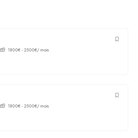
1800
€
-
2500
€
/ mois
1800
€
-
2500
€
/ mois