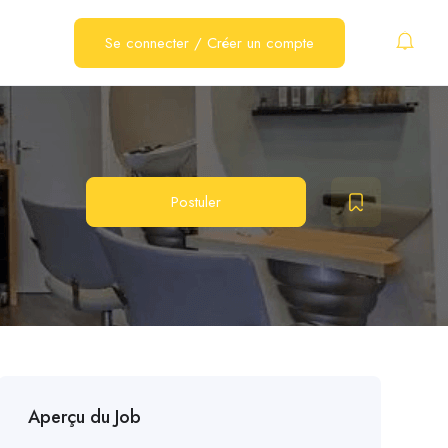
Se connecter
/
Créer un compte
Postuler
Aperçu du Job