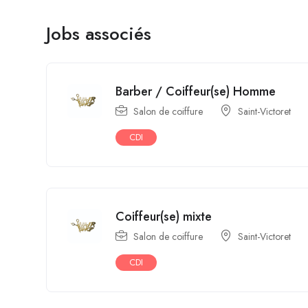
Jobs associés
Barber / Coiffeur(se) Homme
Salon de coiffure
Saint-Victoret
CDI
Coiffeur(se) mixte
Salon de coiffure
Saint-Victoret
CDI