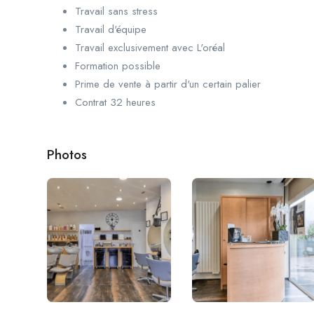
Travail sans stress
Travail d'équipe
Travail exclusivement avec L'oréal
Formation possible
Prime de vente à partir d'un certain palier
Contrat 32 heures
Photos