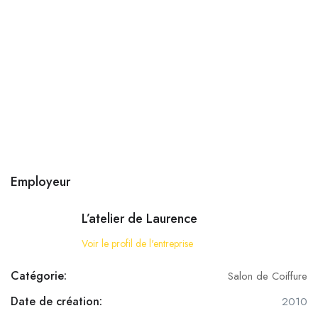
Employeur
L’atelier de Laurence
Voir le profil de l'entreprise
Catégorie:
Salon de Coiffure
Date de création:
2010