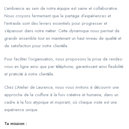
L’ambiance au sein de notre équipe est saine et collaborative.
Nous croyons fermement que le partage d’expériences et
l’entraide sont des leviers essentiels pour progresser et
s’épanouir dans notre métier. Cette dynamique nous permet de
grandir ensemble tout en maintenant un haut niveau de qualité et
de satisfaction pour notre clientèle.
Pour faciliter l’organisation, nous proposons la prise de rendez-
vous en ligne ainsi que par téléphone, garantissant ainsi flexibilité
et praticité à notre clientèle.
Chez L’Atelier de Laurence, nous vous invitons à découvrir une
approche de la coiffure à la fois créative et humaine, dans un
cadre à la fois atypique et inspirant, où chaque visite est une
expérience unique.
Ta mission :