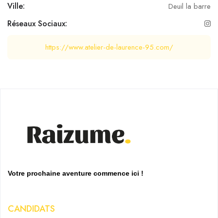
Ville:
Deuil la barre
Réseaux Sociaux:
https://www.atelier-de-laurence-95.com/
Votre prochaine aventure commence ici !
CANDIDATS