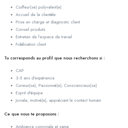
Coiffeur(se) polyvalent(e)
Accueil de la clientèle
Prise en charge et diagnostic client
Conseil produits
Entretien de l'espace de travail
Fidélisation client
Tu corresponds au profil que nous recherchons si :
CAP
3-5 ans d'expérience
Curieux(se), Passionné(e); Consciencieux(se)
Esprit d'équipe
Joviale, motivé(e), appréciant le contact humain
Ce que nous te proposons :
Ambiance conviviale et saine