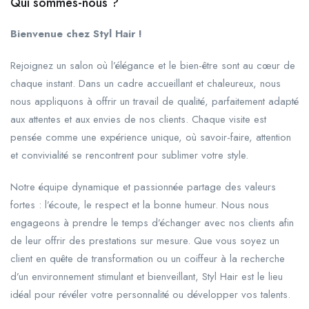
Qui sommes-nous ?
Bienvenue chez Styl Hair !
Rejoignez un salon où l’élégance et le bien-être sont au cœur de
chaque instant. Dans un cadre accueillant et chaleureux, nous
nous appliquons à offrir un travail de qualité, parfaitement adapté
aux attentes et aux envies de nos clients. Chaque visite est
pensée comme une expérience unique, où savoir-faire, attention
et convivialité se rencontrent pour sublimer votre style.
Notre équipe dynamique et passionnée partage des valeurs
fortes : l’écoute, le respect et la bonne humeur. Nous nous
engageons à prendre le temps d’échanger avec nos clients afin
de leur offrir des prestations sur mesure. Que vous soyez un
client en quête de transformation ou un coiffeur à la recherche
d’un environnement stimulant et bienveillant, Styl Hair est le lieu
idéal pour révéler votre personnalité ou développer vos talents.