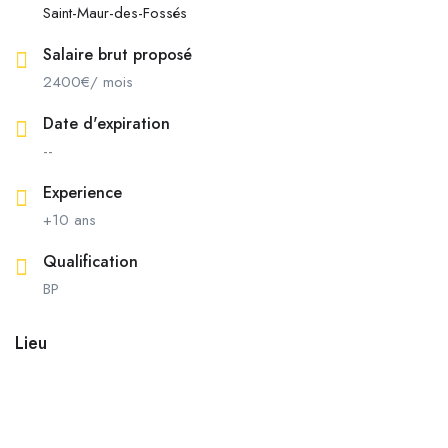
Saint-Maur-des-Fossés
Salaire brut proposé
2400
€
/ mois
Date d'expiration
--
Experience
+10 ans
Qualification
BP
Lieu