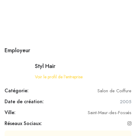
Employeur
Styl Hair
Voir le profil de l'entreprise
Catégorie:
Salon de Coiffure
Date de création:
2005
Ville:
Saint-Maur-des-Fossés
Réseaux Sociaux: