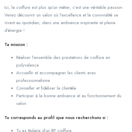
Ici, la coiffure est plus qu’un métier, c’est une véritable passion.
Venez découvrir un salon où l’excellence et la convivialité se
vivent au quotidien, dans une ambiance inspirante et pleine
d’énergie !
Ta mission :
Réaliser l’ensemble des prestations de coiffure en
polyvalence
Accueillir et accompagner les clients avec
professionnalisme
Conseiller et fidéliser la clientèle
Participer à la bonne ambiance et au fonctionnement du
salon
Tu corresponds au profil que nous recherchons si :
Tu es titulaire d’un BP coiffure