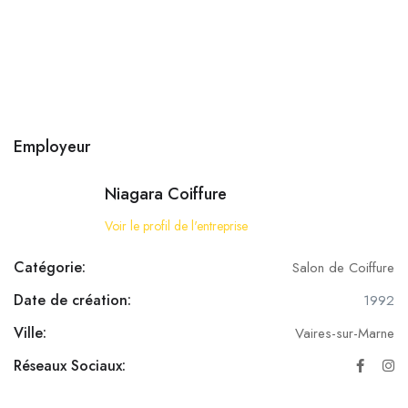
Employeur
Niagara Coiffure
Voir le profil de l'entreprise
Catégorie:
Salon de Coiffure
Date de création:
1992
Ville:
Vaires-sur-Marne
Réseaux Sociaux: