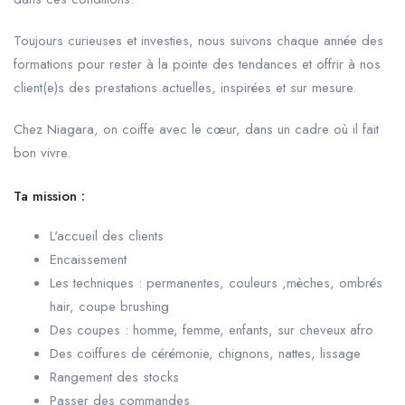
Toujours curieuses et investies, nous suivons chaque année des
formations pour rester à la pointe des tendances et offrir à nos
client(e)s des prestations actuelles, inspirées et sur mesure.
Chez Niagara, on coiffe avec le cœur, dans un cadre où il fait
bon vivre.
Ta mission :
L'accueil des clients
Encaissement
Les techniques : permanentes, couleurs ,mèches, ombrés
hair, coupe brushing
Des coupes : homme, femme, enfants, sur cheveux afro
Des coiffures de cérémonie, chignons, nattes, lissage
Rangement des stocks
Passer des commandes