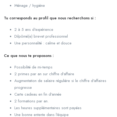
Ménage / hygiène
Tu corresponds au profil que nous recherchons si :
2 à 5 ans d'expérience
Dilpômé(e) brevet professionnel
Une personnalité : calme et douce
Ce que nous te proposons :
Possibilité de mi-temps
2 primes par an sur chiffre d'affaire
Augmentation de salaire régulière si le chiffre d'affaires
progresse
Carte cadeau en fin d'année
2 formations par an.
Les heures supplémentaires sont payées
Une bonne entente dans l'équipe