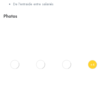
De l'entraide entre salariés
Photos
+4