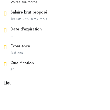
Vaires-sur-Marne
Salaire brut proposé
1800
€
-
2200
€
/ mois
Date d'expiration
--
Experience
3-5 ans
Qualification
BP
Lieu