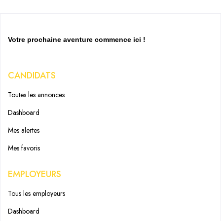
Votre prochaine aventure commence ici !
CANDIDATS
Toutes les annonces
Dashboard
Mes alertes
Mes favoris
EMPLOYEURS
Tous les employeurs
Dashboard