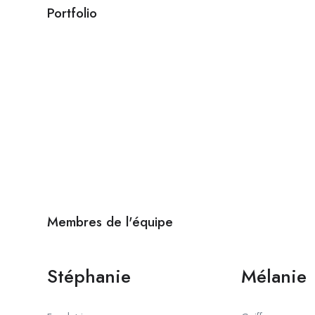
Portfolio
Membres de l'équipe
Stéphanie
Mélanie