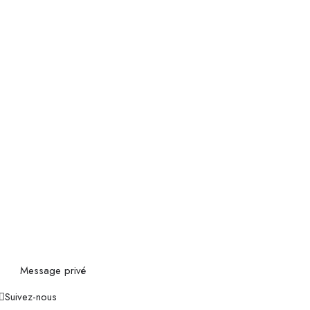
Message privé
Suivez-nous