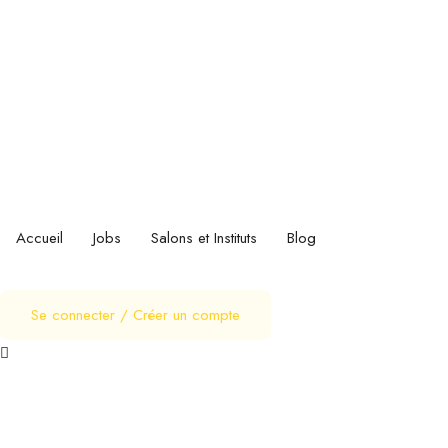
Accueil
Jobs
Salons et Instituts
Blog
Se connecter
/
Créer un compte