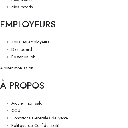
Mes favoris
EMPLOYEURS
Tous les employeurs
Dashboard
Poster un Job
Ajouter mon salon
À PROPOS
Ajouter mon salon
CGU
Conditions Générales de Vente
Politique de Confidentialité