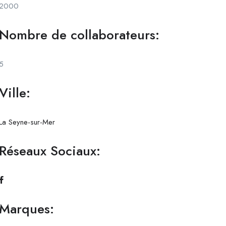
2000
Nombre de collaborateurs:
5
Ville:
La Seyne-sur-Mer
Réseaux Sociaux:
Marques: