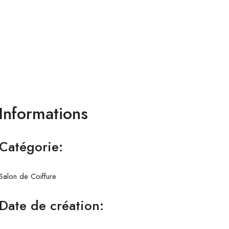
Informations
Catégorie:
Salon de Coiffure
Date de création: