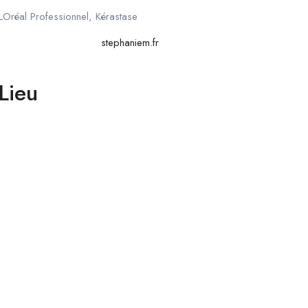
LOréal Professionnel, Kérastase
stephaniem.fr
Lieu