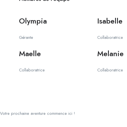
Olympia
Isabelle
Gérante
Collaboratrice
Maelle
Melanie
Collaboratrice
Collaboratrice
Votre prochaine aventure commence ici !