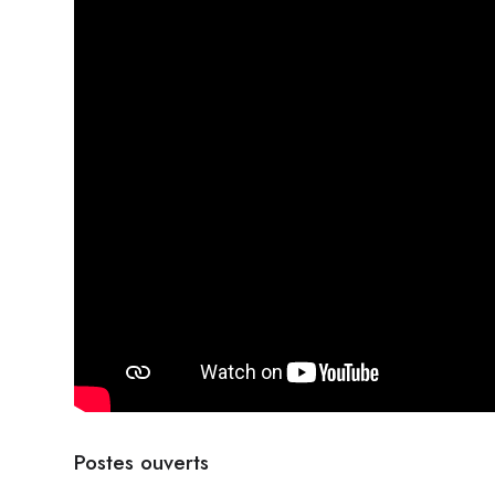
Postes ouverts