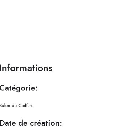
Informations
Catégorie:
Salon de Coiffure
Date de création: