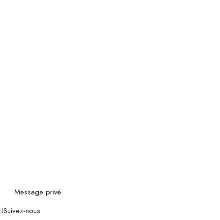
Message privé
Suivez-nous