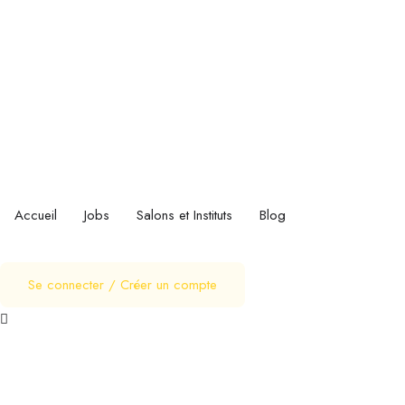
Accueil
Jobs
Salons et Instituts
Blog
Se connecter
/
Créer un compte