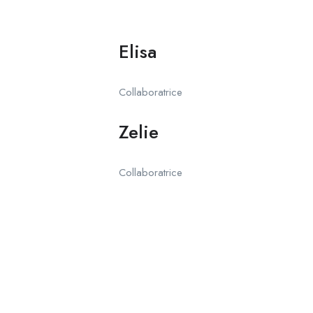
Elisa
Collaboratrice
Zelie
Collaboratrice