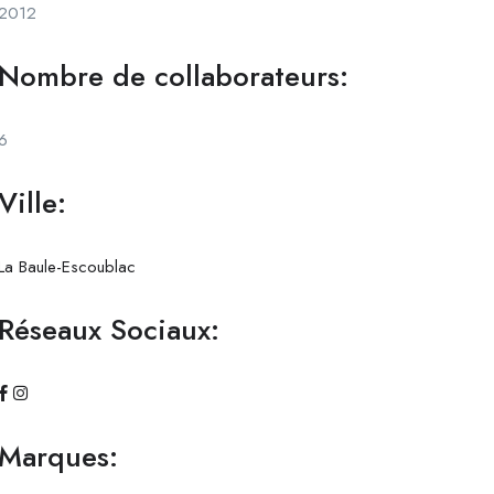
2012
Nombre de collaborateurs:
6
Ville:
La Baule-Escoublac
Réseaux Sociaux:
Marques: