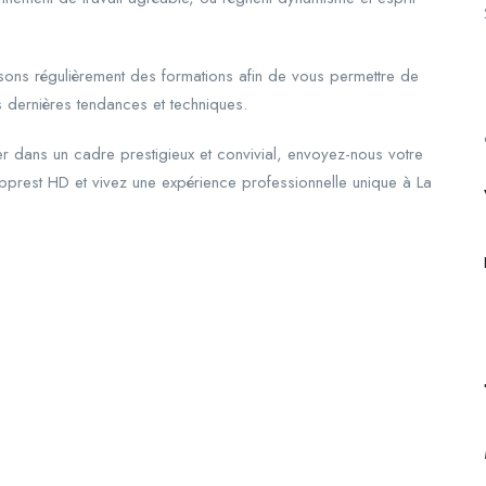
ns régulièrement des formations afin de vous permettre de
 dernières tendances et techniques.
uer dans un cadre prestigieux et convivial, envoyez-nous votre
apprest HD et vivez une expérience professionnelle unique à La