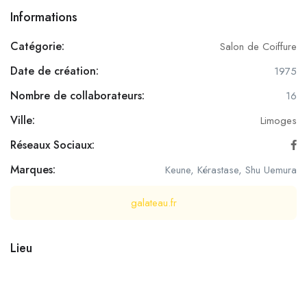
Informations
Catégorie:
Salon de Coiffure
Date de création:
1975
Nombre de collaborateurs:
16
Ville:
Limoges
Réseaux Sociaux:
Marques:
Keune, Kérastase, Shu Uemura
galateau.fr
Lieu