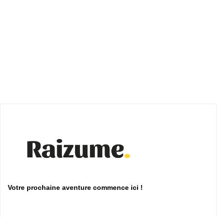
Votre prochaine aventure commence ici !