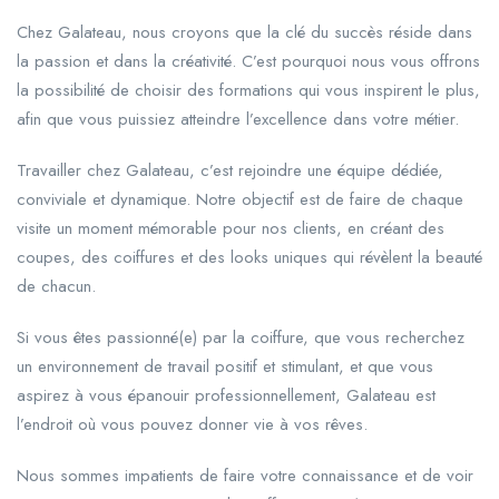
Chez Galateau, nous croyons que la clé du succès réside dans
la passion et dans la créativité. C’est pourquoi nous vous offrons
la possibilité de choisir des formations qui vous inspirent le plus,
afin que vous puissiez atteindre l’excellence dans votre métier.
Travailler chez Galateau, c’est rejoindre une équipe dédiée,
conviviale et dynamique. Notre objectif est de faire de chaque
visite un moment mémorable pour nos clients, en créant des
coupes, des coiffures et des looks uniques qui révèlent la beauté
de chacun.
Si vous êtes passionné(e) par la coiffure, que vous recherchez
un environnement de travail positif et stimulant, et que vous
aspirez à vous épanouir professionnellement, Galateau est
l’endroit où vous pouvez donner vie à vos rêves.
Nous sommes impatients de faire votre connaissance et de voir