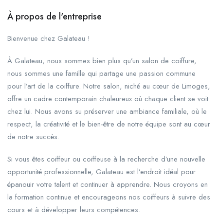
À propos de l'entreprise
Bienvenue chez Galateau !
À Galateau, nous sommes bien plus qu’un salon de coiffure,
nous sommes une famille qui partage une passion commune
pour l’art de la coiffure. Notre salon, niché au cœur de Limoges,
offre un cadre contemporain chaleureux où chaque client se voit
chez lui. Nous avons su préserver une ambiance familiale, où le
respect, la créativité et le bien-être de notre équipe sont au cœur
de notre succès.
Si vous êtes coiffeur ou coiffeuse à la recherche d’une nouvelle
opportunité professionnelle, Galateau est l’endroit idéal pour
épanouir votre talent et continuer à apprendre. Nous croyons en
la formation continue et encourageons nos coiffeurs à suivre des
cours et à développer leurs compétences.