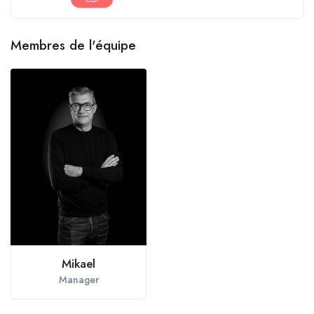
Membres de l'équipe
Mikael
Manager