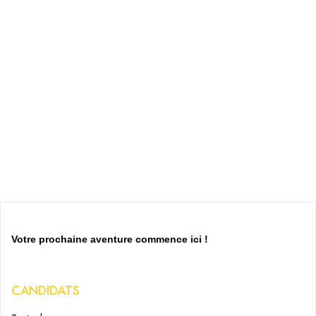
Votre prochaine aventure commence ici !
CANDIDATS