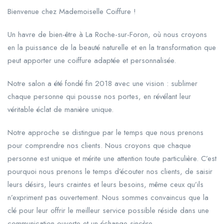
Bienvenue chez Mademoiselle Coiffure !
Un havre de bien-être à La Roche-sur-Foron, où nous croyons
en la puissance de la beauté naturelle et en la transformation que
peut apporter une coiffure adaptée et personnalisée.
Notre salon a été fondé fin 2018 avec une vision : sublimer
chaque personne qui pousse nos portes, en révélant leur
véritable éclat de manière unique.
Notre approche se distingue par le temps que nous prenons
pour comprendre nos clients. Nous croyons que chaque
personne est unique et mérite une attention toute particulière. C’est
pourquoi nous prenons le temps d’écouter nos clients, de saisir
leurs désirs, leurs craintes et leurs besoins, même ceux qu’ils
n’expriment pas ouvertement. Nous sommes convaincus que la
clé pour leur offrir le meilleur service possible réside dans une
communication ouverte et un échange sincère.