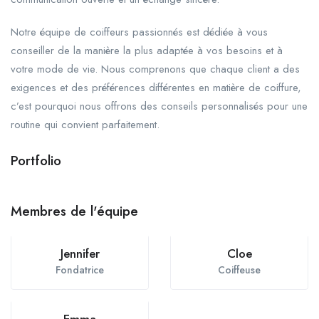
Notre équipe de coiffeurs passionnés est dédiée à vous
conseiller de la manière la plus adaptée à vos besoins et à
votre mode de vie. Nous comprenons que chaque client a des
exigences et des préférences différentes en matière de coiffure,
c’est pourquoi nous offrons des conseils personnalisés pour une
routine qui convient parfaitement.
Portfolio
+5
Membres de l'équipe
Jennifer
Cloe
Fondatrice
Coiffeuse