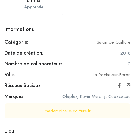
Emma
Apprentie
Informations
Catégorie:
Salon de Coiffure
Date de création:
2018
Nombre de collaborateurs:
2
Ville:
La Roche-sur-Foron
Réseaux Sociaux:
Marques:
Olaplex, Kevin Murphy, Cubacacau
mademoiselle-coiffure.fr
Lieu